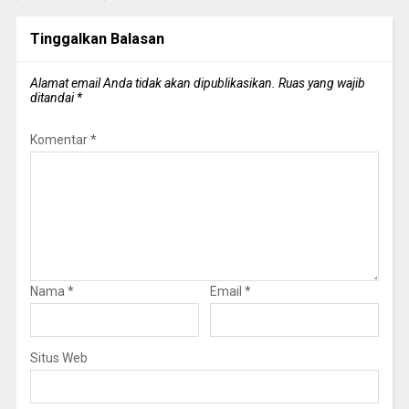
Tinggalkan Balasan
Alamat email Anda tidak akan dipublikasikan.
Ruas yang wajib
ditandai
*
Komentar
*
Nama
*
Email
*
Situs Web