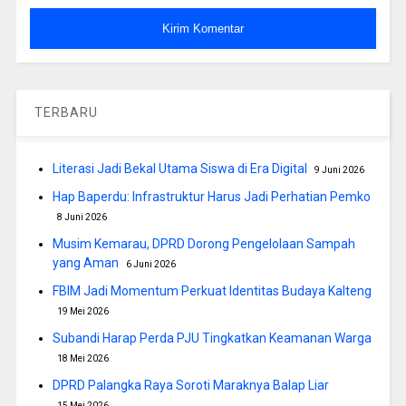
TERBARU
Literasi Jadi Bekal Utama Siswa di Era Digital
9 Juni 2026
Hap Baperdu: Infrastruktur Harus Jadi Perhatian Pemko
8 Juni 2026
Musim Kemarau, DPRD Dorong Pengelolaan Sampah
yang Aman
6 Juni 2026
FBIM Jadi Momentum Perkuat Identitas Budaya Kalteng
19 Mei 2026
Subandi Harap Perda PJU Tingkatkan Keamanan Warga
18 Mei 2026
DPRD Palangka Raya Soroti Maraknya Balap Liar
15 Mei 2026