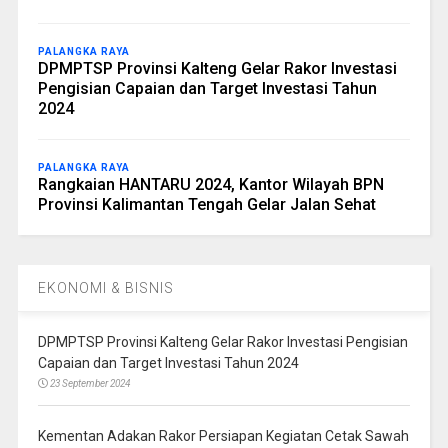
PALANGKA RAYA
DPMPTSP Provinsi Kalteng Gelar Rakor Investasi
Pengisian Capaian dan Target Investasi Tahun
2024
PALANGKA RAYA
Rangkaian HANTARU 2024, Kantor Wilayah BPN
Provinsi Kalimantan Tengah Gelar Jalan Sehat
EKONOMI & BISNIS
DPMPTSP Provinsi Kalteng Gelar Rakor Investasi Pengisian
Capaian dan Target Investasi Tahun 2024
23 September 2024
Kementan Adakan Rakor Persiapan Kegiatan Cetak Sawah