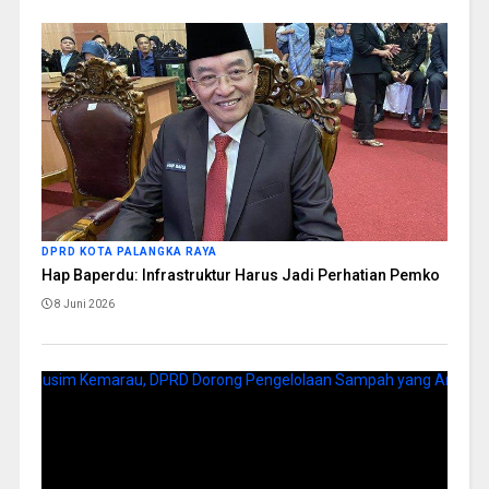
DPRD KOTA PALANGKA RAYA
Hap Baperdu: Infrastruktur Harus Jadi Perhatian Pemko
8 Juni 2026