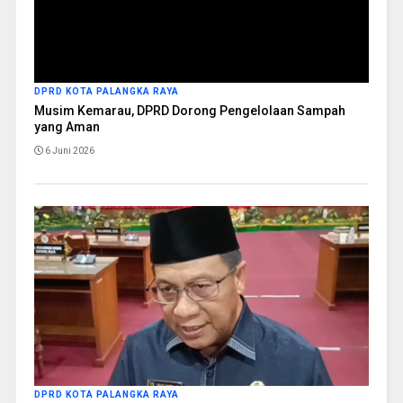
DPRD KOTA PALANGKA RAYA
Musim Kemarau, DPRD Dorong Pengelolaan Sampah
yang Aman
6 Juni 2026
DPRD KOTA PALANGKA RAYA