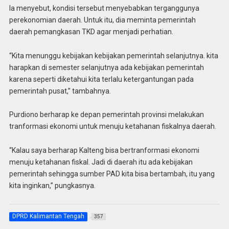
Ia menyebut, kondisi tersebut menyebabkan terganggunya
perekonomian daerah. Untuk itu, dia meminta pemerintah
daerah pemangkasan TKD agar menjadi perhatian.
“Kita menunggu kebijakan kebijakan pemerintah selanjutnya. kita
harapkan di semester selanjutnya ada kebijakan pemerintah
karena seperti diketahui kita terlalu ketergantungan pada
pemerintah pusat,” tambahnya.
Purdiono berharap ke depan pemerintah provinsi melakukan
tranformasi ekonomi untuk menuju ketahanan fiskalnya daerah.
“Kalau saya berharap Kalteng bisa bertranformasi ekonomi
menuju ketahanan fiskal. Jadi di daerah itu ada kebijakan
pemerintah sehingga sumber PAD kita bisa bertambah, itu yang
kita inginkan,” pungkasnya.
DPRD Kalimantan Tengah
357