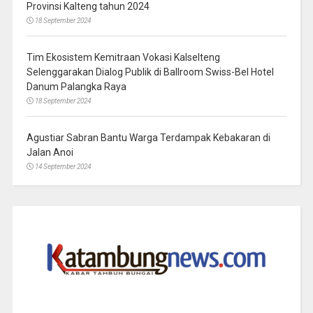
Provinsi Kalteng tahun 2024
18 September 2024
Tim Ekosistem Kemitraan Vokasi Kalselteng
Selenggarakan Dialog Publik di Ballroom Swiss-Bel Hotel
Danum Palangka Raya
18 September 2024
Agustiar Sabran Bantu Warga Terdampak Kebakaran di
Jalan Anoi
14 September 2024