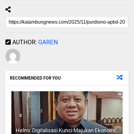
AUTHOR:
GAREN
RECOMMENDED FOR YOU
Helmi: Digitalisasi Kunci Majukan Ekonomi