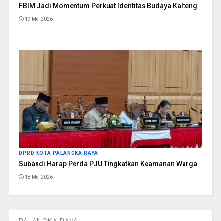
FBIM Jadi Momentum Perkuat Identitas Budaya Kalteng
19 Mei 2026
DPRD KOTA PALANGKA RAYA
Subandi Harap Perda PJU Tingkatkan Keamanan Warga
18 Mei 2026
PALANGKA RAYA