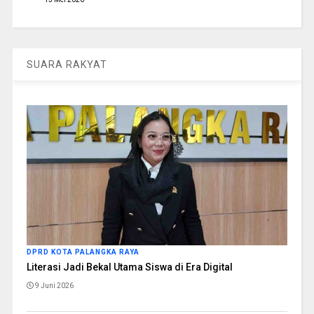
SUARA RAKYAT
DPRD KOTA PALANGKA RAYA
Literasi Jadi Bekal Utama Siswa di Era Digital
9 Juni 2026