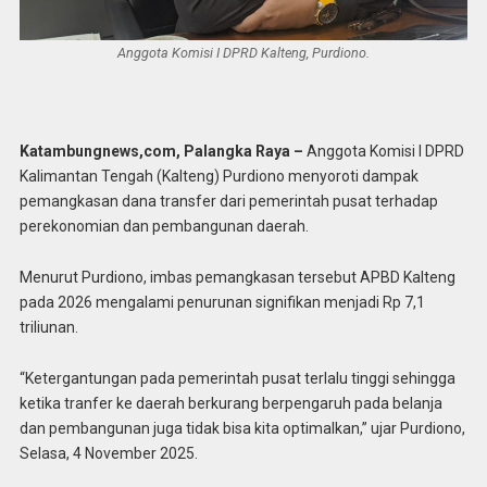
Anggota Komisi I DPRD Kalteng, Purdiono.
Katambungnews,com, Palangka Raya –
Anggota Komisi I DPRD
Kalimantan Tengah (Kalteng) Purdiono menyoroti dampak
pemangkasan dana transfer dari pemerintah pusat terhadap
perekonomian dan pembangunan daerah.
Menurut Purdiono, imbas pemangkasan tersebut APBD Kalteng
pada 2026 mengalami penurunan signifikan menjadi Rp 7,1
triliunan.
“Ketergantungan pada pemerintah pusat terlalu tinggi sehingga
ketika tranfer ke daerah berkurang berpengaruh pada belanja
dan pembangunan juga tidak bisa kita optimalkan,” ujar Purdiono,
Selasa, 4 November 2025.