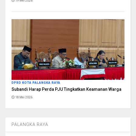
19 Mei 2026
DPRD KOTA PALANGKA RAYA
Subandi Harap Perda PJU Tingkatkan Keamanan Warga
18 Mei 2026
PALANGKA RAYA