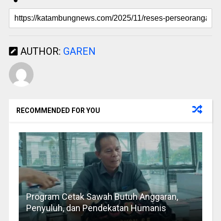
AUTHOR:
GAREN
RECOMMENDED FOR YOU
Program Cetak Sawah Butuh Anggaran,
Penyuluh, dan Pendekatan Humanis