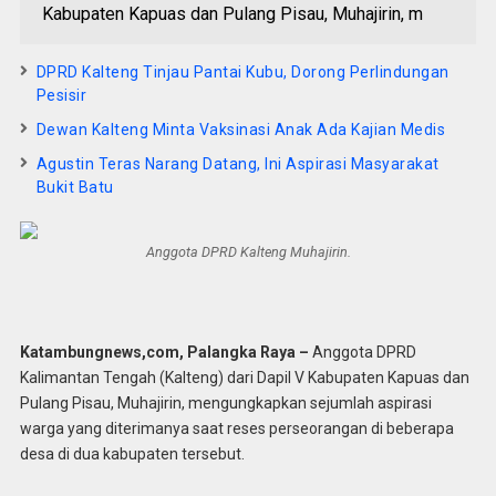
Kabupaten Kapuas dan Pulang Pisau, Muhajirin, m
DPRD Kalteng Tinjau Pantai Kubu, Dorong Perlindungan
Pesisir
Dewan Kalteng Minta Vaksinasi Anak Ada Kajian Medis
Agustin Teras Narang Datang, Ini Aspirasi Masyarakat
Bukit Batu
Anggota DPRD Kalteng Muhajirin.
Katambungnews,com, Palangka Raya –
Anggota DPRD
Kalimantan Tengah (Kalteng) dari Dapil V Kabupaten Kapuas dan
Pulang Pisau, Muhajirin, mengungkapkan sejumlah aspirasi
warga yang diterimanya saat reses perseorangan di beberapa
desa di dua kabupaten tersebut.