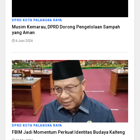
DPRD KOTA PALANGKA RAYA
Musim Kemarau, DPRD Dorong Pengelolaan Sampah
yang Aman
6 Juni 2026
DPRD KOTA PALANGKA RAYA
FBIM Jadi Momentum Perkuat Identitas Budaya Kalteng