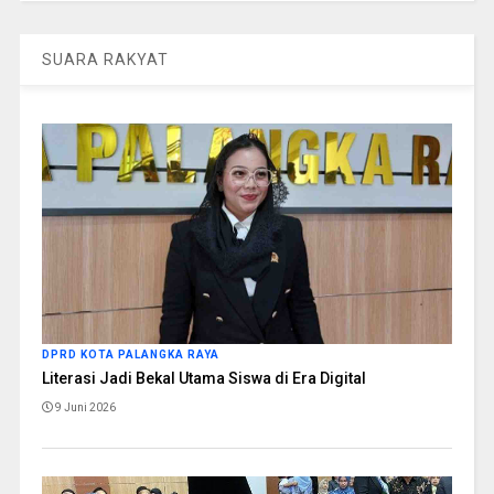
SUARA RAKYAT
DPRD KOTA PALANGKA RAYA
Literasi Jadi Bekal Utama Siswa di Era Digital
9 Juni 2026