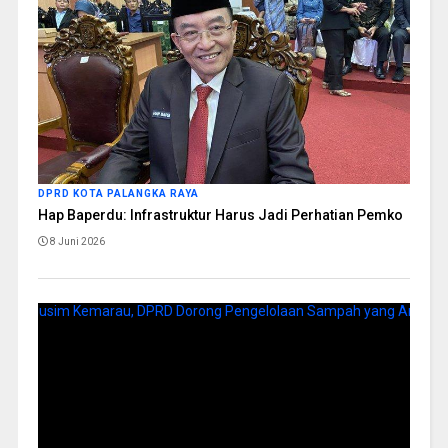
DPRD KOTA PALANGKA RAYA
Hap Baperdu: Infrastruktur Harus Jadi Perhatian Pemko
8 Juni 2026