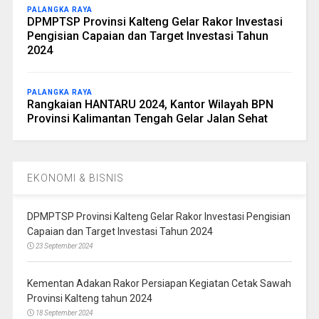
PALANGKA RAYA
DPMPTSP Provinsi Kalteng Gelar Rakor Investasi
Pengisian Capaian dan Target Investasi Tahun
2024
PALANGKA RAYA
Rangkaian HANTARU 2024, Kantor Wilayah BPN
Provinsi Kalimantan Tengah Gelar Jalan Sehat
EKONOMI & BISNIS
DPMPTSP Provinsi Kalteng Gelar Rakor Investasi Pengisian
Capaian dan Target Investasi Tahun 2024
23 September 2024
Kementan Adakan Rakor Persiapan Kegiatan Cetak Sawah
Provinsi Kalteng tahun 2024
18 September 2024