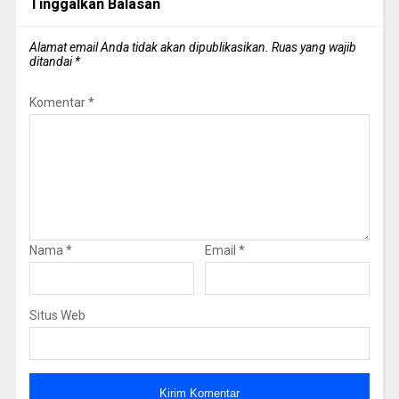
Tinggalkan Balasan
Alamat email Anda tidak akan dipublikasikan.
Ruas yang wajib
ditandai
*
Komentar
*
Nama
*
Email
*
Situs Web