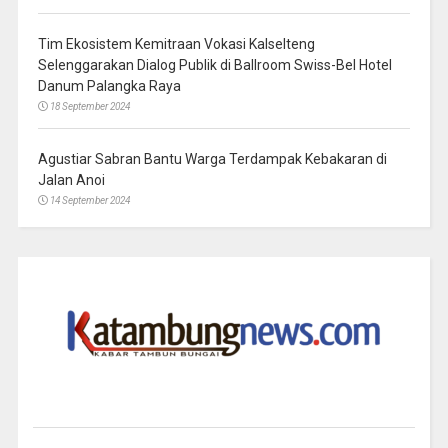
Tim Ekosistem Kemitraan Vokasi Kalselteng
Selenggarakan Dialog Publik di Ballroom Swiss-Bel Hotel
Danum Palangka Raya
18 September 2024
Agustiar Sabran Bantu Warga Terdampak Kebakaran di
Jalan Anoi
14 September 2024