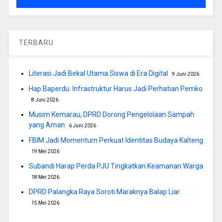
TERBARU
Literasi Jadi Bekal Utama Siswa di Era Digital
9 Juni 2026
Hap Baperdu: Infrastruktur Harus Jadi Perhatian Pemko
8 Juni 2026
Musim Kemarau, DPRD Dorong Pengelolaan Sampah
yang Aman
6 Juni 2026
FBIM Jadi Momentum Perkuat Identitas Budaya Kalteng
19 Mei 2026
Subandi Harap Perda PJU Tingkatkan Keamanan Warga
18 Mei 2026
DPRD Palangka Raya Soroti Maraknya Balap Liar
15 Mei 2026