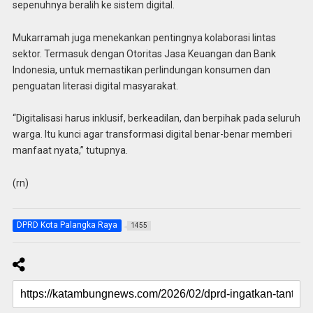
sepenuhnya beralih ke sistem digital.
Mukarramah juga menekankan pentingnya kolaborasi lintas
sektor. Termasuk dengan Otoritas Jasa Keuangan dan Bank
Indonesia, untuk memastikan perlindungan konsumen dan
penguatan literasi digital masyarakat.
“Digitalisasi harus inklusif, berkeadilan, dan berpihak pada seluruh
warga. Itu kunci agar transformasi digital benar-benar memberi
manfaat nyata,” tutupnya.
(rn)
DPRD Kota Palangka Raya
1455