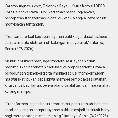
Katambungnews.com, Palangka Raya – Ketua Komisi I DPRD
Kota Palangka Raya, Hj Mukarramah mengungkapkan,
percepatan transformasi digital di Kota Palangka Raya masih
menyisakan tantangan.
“Terutama terkait kesiapan layanan publik agar dapat diakses
secara merata oleh seluruh kalangan masyarakat,” katanya,
Senin (2/2/2026).
Menurut Mukarramah, agar modernisasi layanan tidak
menimbulkan hambatan baru bagi kelompok tertentu, maka
penggunaan teknologi digital menjadi solusi mempermudah
masyarakat, bukan sebaliknya mempersempit akses layanan,
khususnya bagi lansia, penyandang disabilitas, dan masyarakat
kurang mampu.
“Transformasi digital harus berorientasi pada kemudahan dan
keadilan. Jangan sampai layanan publik menjadi eksklusif hanya
bagi mereka yang melek teknologi,” katanya, Senin (3/2/2026).