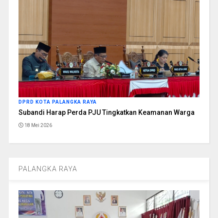
DPRD KOTA PALANGKA RAYA
Subandi Harap Perda PJU Tingkatkan Keamanan Warga
18 Mei 2026
PALANGKA RAYA