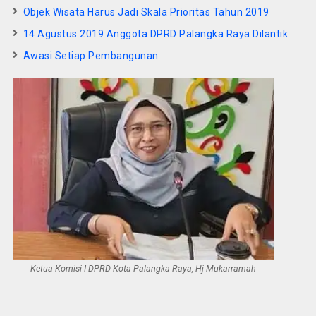
Objek Wisata Harus Jadi Skala Prioritas Tahun 2019
14 Agustus 2019 Anggota DPRD Palangka Raya Dilantik
Awasi Setiap Pembangunan
Ketua Komisi I DPRD Kota Palangka Raya, Hj Mukarramah