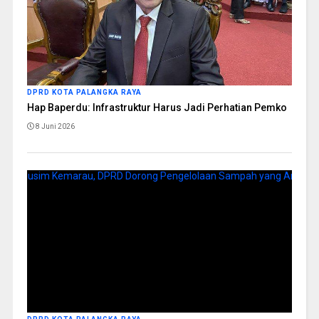
DPRD KOTA PALANGKA RAYA
Hap Baperdu: Infrastruktur Harus Jadi Perhatian Pemko
8 Juni 2026