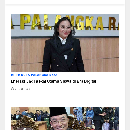
DPRD KOTA PALANGKA RAYA
Literasi Jadi Bekal Utama Siswa di Era Digital
9 Juni 2026