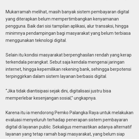
Mukarramah melihat, masih banyak sistem pembayaran digital
yang diterapkan belum mempertimbangkan kenyamanan
pengguna. Baik dari sisi tampilan aplikasi, alur transaksi, hingga
minimnya pendampingan bagi masyarakat yang belum terbiasa
menggunakan teknologi digital.
Selain itu kondisi masyarakat berpenghasilan rendah yang kerap
terkendala perangkat. Sebut saja kendala mengenai jaringan
internet, hingga kepemilikan rekening bank, sehingga berpotensi
terpinggirkan dalam sistem layanan berbasis digital.
“Jika tidak diantisipasi sejak dini, digitalisasi justru bisa
memperlebar kesenjangan sosial,” ungkapnya.
Karena itu ia mendorong Pemko Palangka Raya untuk melakukan
evaluasi menyeluruh terhadap penerapan sistem pembayaran
digital di layanan public. Sekaligus memastikan adanya alternatif
layanan yang tetap ramah bagi masyarakat, yang belum siap