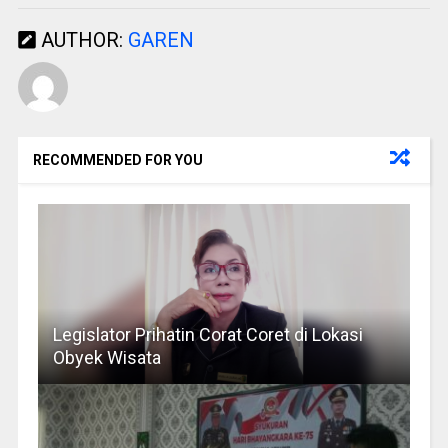
AUTHOR:
GAREN
RECOMMENDED FOR YOU
Legislator Prihatin Corat Coret di Lokasi
Obyek Wisata