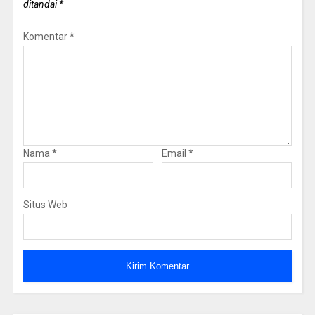
ditandai
*
Komentar
*
Nama
*
Email
*
Situs Web