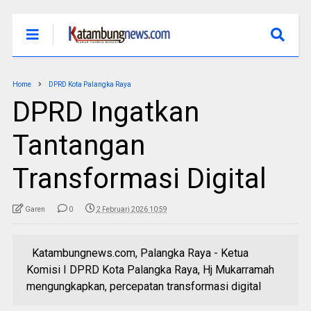
Home
DPRD Kota Palangka Raya
DPRD Ingatkan
Tantangan
Transformasi Digital
Garen
0
2 Februari 2026 10:59
Katambungnews.com, Palangka Raya - Ketua
Komisi I DPRD Kota Palangka Raya, Hj Mukarramah
mengungkapkan, percepatan transformasi digital