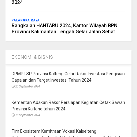
2024
PALANGKA RAYA
Rangkaian HANTARU 2024, Kantor Wilayah BPN
Provinsi Kalimantan Tengah Gelar Jalan Sehat
EKONOMI & BISNIS
DPMPTSP Provinsi Kalteng Gelar Rakor Investasi Pengisian
Capaian dan Target Investasi Tahun 2024
23 September 2024
Kementan Adakan Rakor Persiapan Kegiatan Cetak Sawah
Provinsi Kalteng tahun 2024
18 September 2024
Tim Ekosistem Kemitraan Vokasi Kalselteng