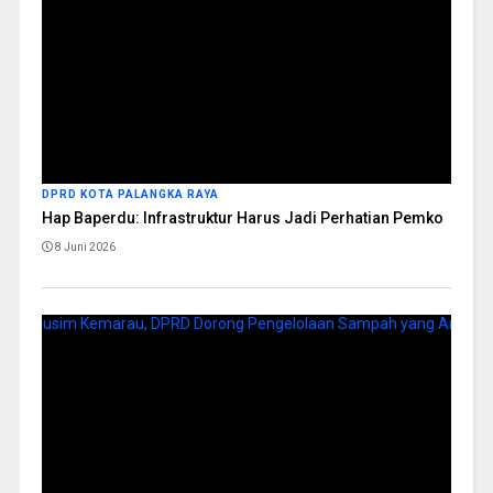
DPRD KOTA PALANGKA RAYA
Hap Baperdu: Infrastruktur Harus Jadi Perhatian Pemko
8 Juni 2026