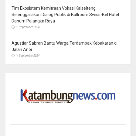
Tim Ekosistem Kemitraan Vokasi Kalselteng
Selenggarakan Dialog Publik di Ballroom Swiss-Bel Hotel
Danum Palangka Raya
18 September 2024
Agustiar Sabran Bantu Warga Terdampak Kebakaran di
Jalan Anoi
14 September 2024