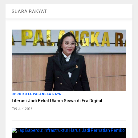
SUARA RAKYAT
DPRD KOTA PALANGKA RAYA
Literasi Jadi Bekal Utama Siswa di Era Digital
9 Juni 2026