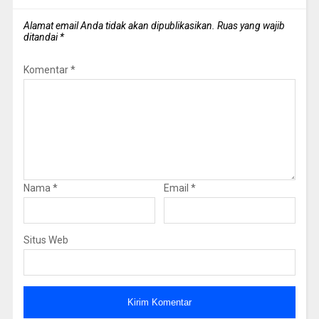
Alamat email Anda tidak akan dipublikasikan.
Ruas yang wajib
ditandai
*
Komentar
*
Nama
*
Email
*
Situs Web