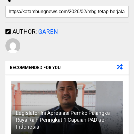
AUTHOR:
GAREN
RECOMMENDED FOR YOU
Legislator Ini Apresiasi Pemko Palangka
Raya Raih Peringkat 1 Capaian PAD se-
Indonesia