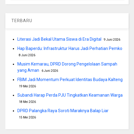
TERBARU
Literasi Jadi Bekal Utama Siswa di Era Digital
9 Juni 2026
Hap Baperdu: Infrastruktur Harus Jadi Perhatian Pemko
8 Juni 2026
Musim Kemarau, DPRD Dorong Pengelolaan Sampah
yang Aman
6 Juni 2026
FBIM Jadi Momentum Perkuat Identitas Budaya Kalteng
19 Mei 2026
Subandi Harap Perda PJU Tingkatkan Keamanan Warga
18 Mei 2026
DPRD Palangka Raya Soroti Maraknya Balap Liar
15 Mei 2026