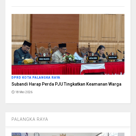
DPRD KOTA PALANGKA RAYA
Subandi Harap Perda PJU Tingkatkan Keamanan Warga
18 Mei 2026
PALANGKA RAYA