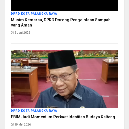
DPRD KOTA PALANGKA RAYA
Musim Kemarau, DPRD Dorong Pengelolaan Sampah
yang Aman
6 Juni 2026
DPRD KOTA PALANGKA RAYA
FBIM Jadi Momentum Perkuat Identitas Budaya Kalteng
19 Mei 2026