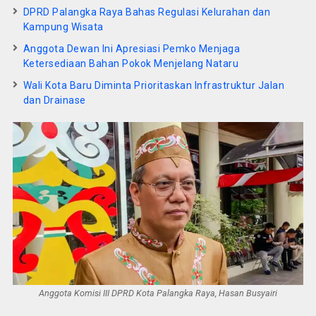
DPRD Palangka Raya Bahas Regulasi Kelurahan dan
Kampung Wisata
Anggota Dewan Ini Apresiasi Pemko Menjaga
Ketersediaan Bahan Pokok Menjelang Nataru
Wali Kota Baru Diminta Prioritaskan Infrastruktur Jalan
dan Drainase
Anggota Komisi III DPRD Kota Palangka Raya, Hasan Busyairi