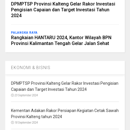
DPMPTSP Provinsi Kalteng Gelar Rakor Investasi
Pengisian Capaian dan Target Investasi Tahun
2024
PALANGKA RAYA
Rangkaian HANTARU 2024, Kantor Wilayah BPN
Provinsi Kalimantan Tengah Gelar Jalan Sehat
EKONOMI & BISNIS
DPMPTSP Provinsi Kalteng Gelar Rakor Investasi Pengisian
Capaian dan Target Investasi Tahun 2024
23 September 2024
Kementan Adakan Rakor Persiapan Kegiatan Cetak Sawah
Provinsi Kalteng tahun 2024
18 September 2024