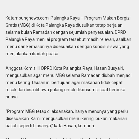
Katambungnews.com, Palangka Raya – Program Makan Bergizi
Gratis (MBG) di Kota Palangka Raya diusulkan tetap berjalan
selama bulan Ramadan dengan sejumlah penyesuaian. DPRD
Palangka Raya menilai program tersebut masih relevan, asalkan
menu dan kemasannya disesuaikan dengan kondisi siswa yang
menjalankan ibadah puasa.
Anggota Komisi III DPRD Kota Palangka Raya, Hasan Busyairi,
mengusulkan agar menu MBG selama Ramadan diubah menjadi
menu kering. Usulan ini bertujuan agar makanan tidak cepat
rusak dan bisa dibawa pulang untuk dikonsumsi saat berbuka
puasa.
“Program MBG tetap dilaksanakan, hanya menunya yang perlu
disesuaikan. Kami mengusulkan menu kering, bukan makanan
basah seperti biasanya,” kata Hasan, kemarin.