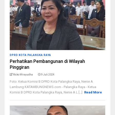
DPRD KOTA PALANGKA RAYA
Perhatikan Pembangunan di Wilayah
Pinggiran
Ricko Wirayudha
9 Juli 2024
Foto: Ketua Komisi B DPRD Kota Palangka Raya, Nenie A
Lambung KATAMBUNGNEWS.com - Palangka Raya - Ketua
Komisi B DPRD Kota Palangka Raya, Nenie A L [...]
Read More