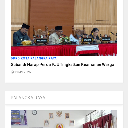
DPRD KOTA PALANGKA RAYA
Subandi Harap Perda PJU Tingkatkan Keamanan Warga
18 Mei 2026
PALANGKA RAYA