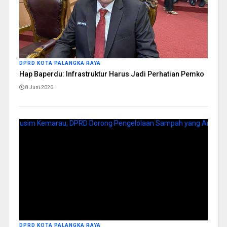
DPRD KOTA PALANGKA RAYA
Hap Baperdu: Infrastruktur Harus Jadi Perhatian Pemko
8 Juni 2026
DPRD KOTA PALANGKA RAYA