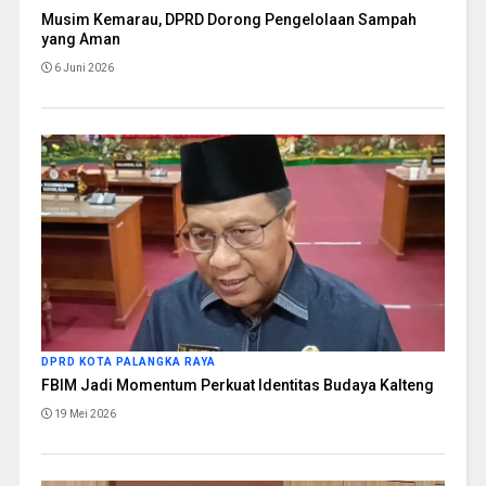
Musim Kemarau, DPRD Dorong Pengelolaan Sampah
yang Aman
6 Juni 2026
DPRD KOTA PALANGKA RAYA
FBIM Jadi Momentum Perkuat Identitas Budaya Kalteng
19 Mei 2026