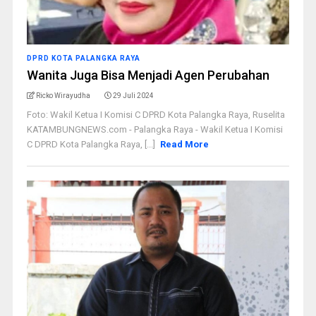
DPRD KOTA PALANGKA RAYA
Wanita Juga Bisa Menjadi Agen Perubahan
Ricko Wirayudha
29 Juli 2024
Foto: Wakil Ketua I Komisi C DPRD Kota Palangka Raya, Ruselita
KATAMBUNGNEWS.com - Palangka Raya - Wakil Ketua I Komisi
C DPRD Kota Palangka Raya, [...]
Read More