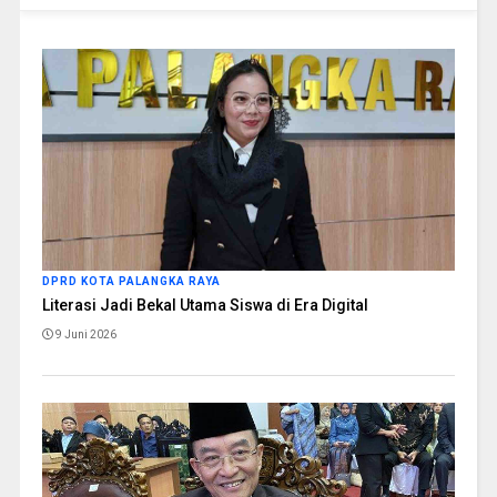
DPRD KOTA PALANGKA RAYA
Literasi Jadi Bekal Utama Siswa di Era Digital
9 Juni 2026