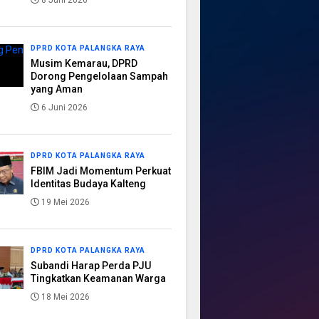
8 Juni 2026
DPRD KOTA PALANGKA RAYA
Musim Kemarau, DPRD
Dorong Pengelolaan Sampah
yang Aman
6 Juni 2026
DPRD KOTA PALANGKA RAYA
FBIM Jadi Momentum Perkuat
Identitas Budaya Kalteng
19 Mei 2026
DPRD KOTA PALANGKA RAYA
Subandi Harap Perda PJU
Tingkatkan Keamanan Warga
18 Mei 2026