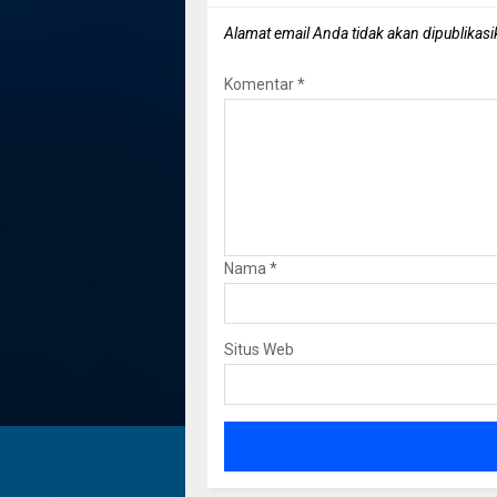
Alamat email Anda tidak akan dipublikasi
Komentar
*
Nama
*
Situs Web