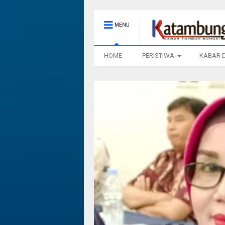
MENU
HOME
PERISTIWA
KABAR 