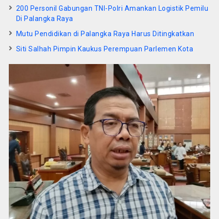
200 Personil Gabungan TNI-Polri Amankan Logistik Pemilu
Di Palangka Raya
Mutu Pendidikan di Palangka Raya Harus Ditingkatkan
Siti Salhah Pimpin Kaukus Perempuan Parlemen Kota