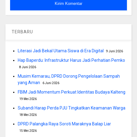
TERBARU
Literasi Jadi Bekal Utama Siswa di Era Digital
9 Juni 2026
Hap Baperdu: Infrastruktur Harus Jadi Perhatian Pemko
8 Juni 2026
Musim Kemarau, DPRD Dorong Pengelolaan Sampah
yang Aman
6 Juni 2026
FBIM Jadi Momentum Perkuat Identitas Budaya Kalteng
19 Mei 2026
Subandi Harap Perda PJU Tingkatkan Keamanan Warga
18 Mei 2026
DPRD Palangka Raya Soroti Maraknya Balap Liar
15 Mei 2026