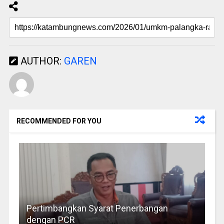
AUTHOR:
GAREN
RECOMMENDED FOR YOU
Pertimbangkan Syarat Penerbangan
dengan PCR