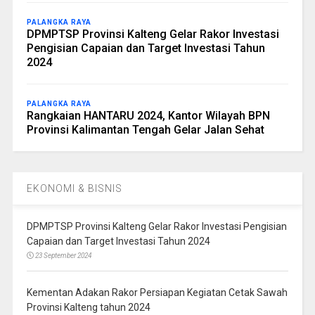
PALANGKA RAYA
DPMPTSP Provinsi Kalteng Gelar Rakor Investasi
Pengisian Capaian dan Target Investasi Tahun
2024
PALANGKA RAYA
Rangkaian HANTARU 2024, Kantor Wilayah BPN
Provinsi Kalimantan Tengah Gelar Jalan Sehat
EKONOMI & BISNIS
DPMPTSP Provinsi Kalteng Gelar Rakor Investasi Pengisian
Capaian dan Target Investasi Tahun 2024
23 September 2024
Kementan Adakan Rakor Persiapan Kegiatan Cetak Sawah
Provinsi Kalteng tahun 2024