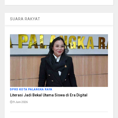
SUARA RAKYAT
DPRD KOTA PALANGKA RAYA
Literasi Jadi Bekal Utama Siswa di Era Digital
9 Juni 2026