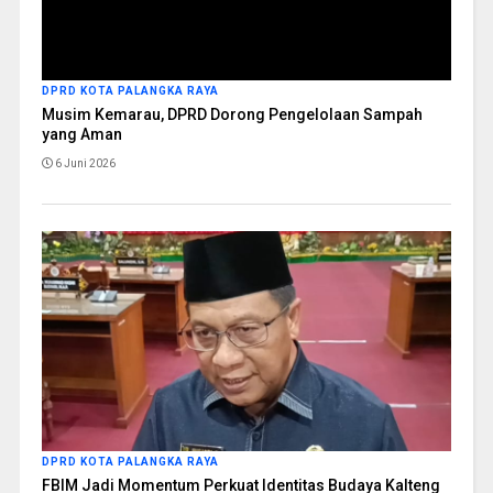
DPRD KOTA PALANGKA RAYA
Musim Kemarau, DPRD Dorong Pengelolaan Sampah
yang Aman
6 Juni 2026
DPRD KOTA PALANGKA RAYA
FBIM Jadi Momentum Perkuat Identitas Budaya Kalteng