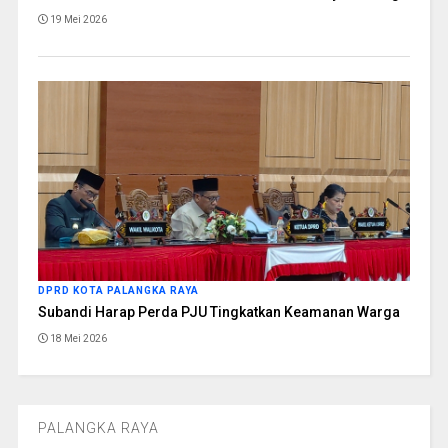
19 Mei 2026
DPRD KOTA PALANGKA RAYA
Subandi Harap Perda PJU Tingkatkan Keamanan Warga
18 Mei 2026
PALANGKA RAYA