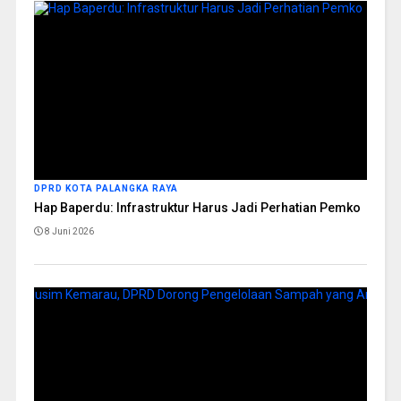
DPRD KOTA PALANGKA RAYA
Hap Baperdu: Infrastruktur Harus Jadi Perhatian Pemko
8 Juni 2026