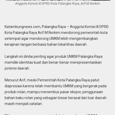
Anggota Komisi III DPRD Kota Palangka Raya, Arif M Norkim
Katambungnews.com, Palangka Raya – Anggota Komisi III DPRD
Kota Palangka Raya Arif M Norkim mendorong pemerintah kota
setempat agar mendorong UMKM lebih mengembangkan
kerajinan tangan berbasis bahan lokal khas daerah.
Langkah ini dinilai penting agar produk UMKM Palangka Raya
memiliki identitas kuat dan benar-benar merepresentasikan
potensi daerah.
Menurut Arif, meski Pemerintah Kota Palangka Raya patut
diapresiasi karena telah membantu UMKM yang bergerak pada
produk rotan, mampu menembus pasar ekspor, penggunaan
bahan baku rotan yang sebagian besar berasal dari luar daerah
masih menjadi catatan.