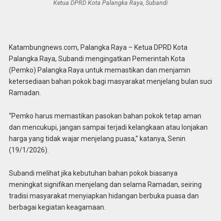
Ketua DPRD Kota Palangka Raya, Subandi
Katambungnews.com, Palangka Raya – Ketua DPRD Kota
Palangka Raya, Subandi mengingatkan Pemerintah Kota
(Pemko) Palangka Raya untuk memastikan dan menjamin
ketersediaan bahan pokok bagi masyarakat menjelang bulan suci
Ramadan.
“Pemko harus memastikan pasokan bahan pokok tetap aman
dan mencukupi, jangan sampai terjadi kelangkaan atau lonjakan
harga yang tidak wajar menjelang puasa,” katanya, Senin
(19/1/2026).
Subandi melihat jika kebutuhan bahan pokok biasanya
meningkat signifikan menjelang dan selama Ramadan, seiring
tradisi masyarakat menyiapkan hidangan berbuka puasa dan
berbagai kegiatan keagamaan.