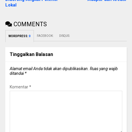
Lokal
COMMENTS
FACEBOOK:
DISQUS:
WORDPRESS:
0
Tinggalkan Balasan
Alamat email Anda tidak akan dipublikasikan.
Ruas yang wajib
ditandai
*
Komentar
*