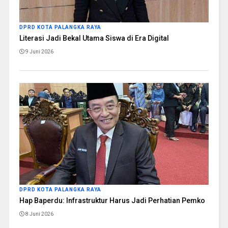
DPRD KOTA PALANGKA RAYA
Literasi Jadi Bekal Utama Siswa di Era Digital
9 Juni 2026
DPRD KOTA PALANGKA RAYA
Hap Baperdu: Infrastruktur Harus Jadi Perhatian Pemko
8 Juni 2026