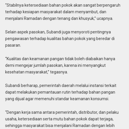
“Stabilnya ketersediaan bahan pokok akan sangat berpengaruh
terhadap kesiapan masyarakat dalam menyambut, dan
menjalani Ramadan dengan tenang dan khusyuk,” ucapnya.
Selain aspek pasokan, Subandi juga menyoroti pentingnya
pengawasan terhadap kualitas bahan pokok yang beredar di
pasaran.
“Kualitas dan keamanan pangan tidak boleh diabaikan hanya
demi mengejar jumlah pasokan, karena ini menyangkut
kesehatan masyarakat,” tegasnya.
Subandi berharap, pemerintah daerah melalui instansi terkait
dapat melakukan pemantauan rutin terhadap bahan pangan
yang dijual agar memenuhi standar keamanan konsumsi.
“Dengan kerja sama antara pemerintah, distributor, dan pelaku
usaha, ketersediaan serta mutu bahan pokok dapat terjaga,
sehingga masyarakat bisa menjalani Ramadan dengan lebih