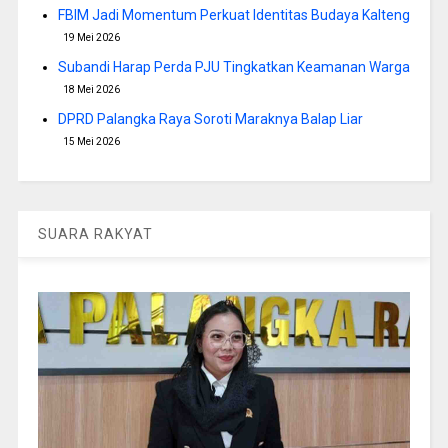
FBIM Jadi Momentum Perkuat Identitas Budaya Kalteng
19 Mei 2026
Subandi Harap Perda PJU Tingkatkan Keamanan Warga
18 Mei 2026
DPRD Palangka Raya Soroti Maraknya Balap Liar
15 Mei 2026
SUARA RAKYAT