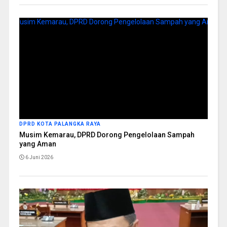
DPRD KOTA PALANGKA RAYA
Musim Kemarau, DPRD Dorong Pengelolaan Sampah
yang Aman
6 Juni 2026