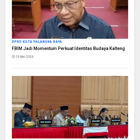
DPRD KOTA PALANGKA RAYA
FBIM Jadi Momentum Perkuat Identitas Budaya Kalteng
19 Mei 2026