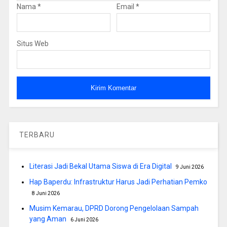
Nama
*
Email
*
Situs Web
TERBARU
Literasi Jadi Bekal Utama Siswa di Era Digital
9 Juni 2026
Hap Baperdu: Infrastruktur Harus Jadi Perhatian Pemko
8 Juni 2026
Musim Kemarau, DPRD Dorong Pengelolaan Sampah
yang Aman
6 Juni 2026