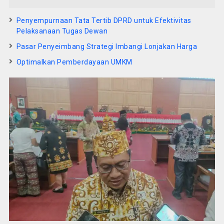
Penyempurnaan Tata Tertib DPRD untuk Efektivitas
Pelaksanaan Tugas Dewan
Pasar Penyeimbang Strategi Imbangi Lonjakan Harga
Optimalkan Pemberdayaan UMKM