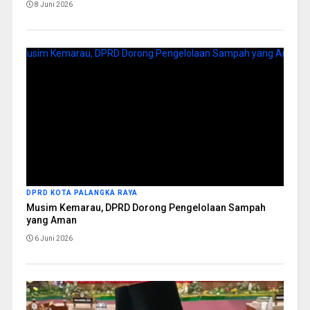
8 Juni 2026
DPRD KOTA PALANGKA RAYA
Musim Kemarau, DPRD Dorong Pengelolaan Sampah
yang Aman
6 Juni 2026