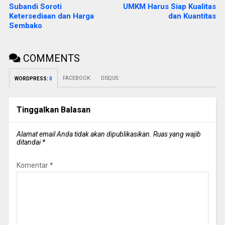
Subandi Soroti
UMKM Harus Siap Kualitas
Ketersediaan dan Harga
dan Kuantitas
Sembako
COMMENTS
FACEBOOK:
DISQUS:
WORDPRESS:
0
Tinggalkan Balasan
Alamat email Anda tidak akan dipublikasikan.
Ruas yang wajib
ditandai
*
Komentar
*