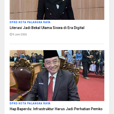
DPRD KOTA PALANGKA RAYA
Literasi Jadi Bekal Utama Siswa di Era Digital
9 Juni 2026
DPRD KOTA PALANGKA RAYA
Hap Baperdu: Infrastruktur Harus Jadi Perhatian Pemko