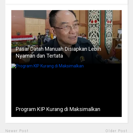
Pasar Datah Manuah Disiapkan Lebih
Nyaman dan Tertata
Program KIP Kurang di Maksimalkan
Newer Post
Older Post