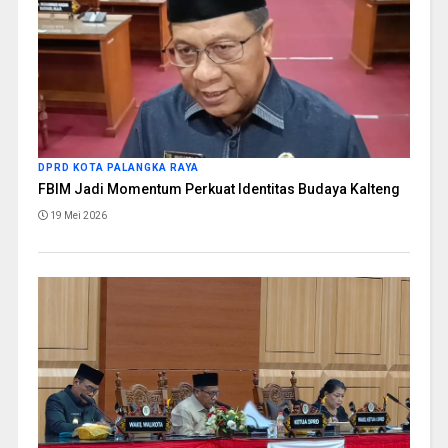
DPRD KOTA PALANGKA RAYA
FBIM Jadi Momentum Perkuat Identitas Budaya Kalteng
19 Mei 2026