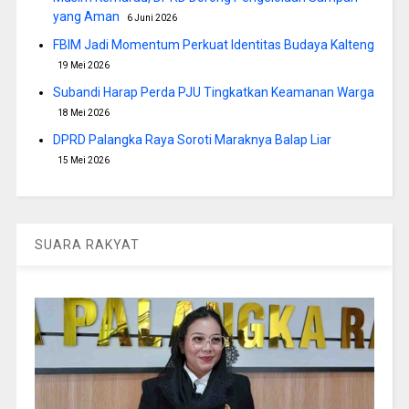
yang Aman
6 Juni 2026
FBIM Jadi Momentum Perkuat Identitas Budaya Kalteng
19 Mei 2026
Subandi Harap Perda PJU Tingkatkan Keamanan Warga
18 Mei 2026
DPRD Palangka Raya Soroti Maraknya Balap Liar
15 Mei 2026
SUARA RAKYAT