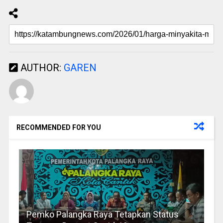
AUTHOR:
GAREN
RECOMMENDED FOR YOU
Pemko Palangka Raya Tetapkan Status