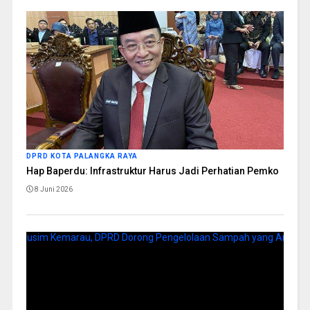
DPRD KOTA PALANGKA RAYA
Hap Baperdu: Infrastruktur Harus Jadi Perhatian Pemko
8 Juni 2026