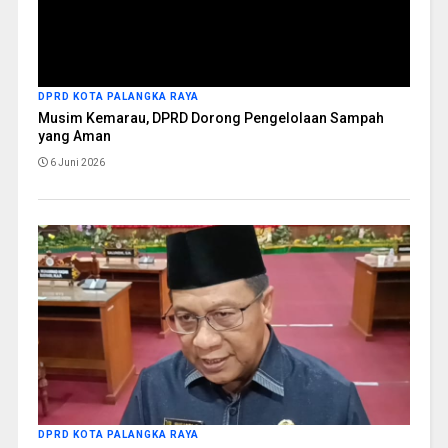
DPRD KOTA PALANGKA RAYA
Musim Kemarau, DPRD Dorong Pengelolaan Sampah
yang Aman
6 Juni 2026
DPRD KOTA PALANGKA RAYA