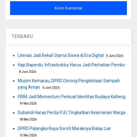
TERBARU
Literasi Jadi Bekal Utama Siswa di Era Digital
9 Juni 2026
Hap Baperdu: Infrastruktur Harus Jadi Perhatian Pemko
8 Juni 2026
Musim Kemarau, DPRD Dorong Pengelolaan Sampah
yang Aman
6 Juni 2026
FBIM Jadi Momentum Perkuat Identitas Budaya Kalteng
19 Mei 2026
Subandi Harap Perda PJU Tingkatkan Keamanan Warga
18 Mei 2026
DPRD Palangka Raya Soroti Maraknya Balap Liar
15 Mei 2026