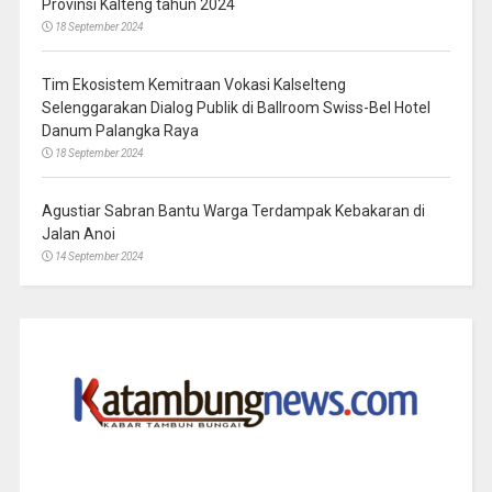
Provinsi Kalteng tahun 2024
18 September 2024
Tim Ekosistem Kemitraan Vokasi Kalselteng
Selenggarakan Dialog Publik di Ballroom Swiss-Bel Hotel
Danum Palangka Raya
18 September 2024
Agustiar Sabran Bantu Warga Terdampak Kebakaran di
Jalan Anoi
14 September 2024