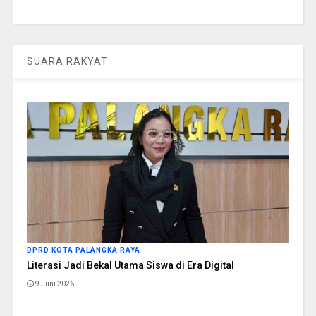
SUARA RAKYAT
DPRD KOTA PALANGKA RAYA
Literasi Jadi Bekal Utama Siswa di Era Digital
9 Juni 2026