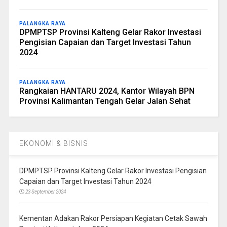
PALANGKA RAYA
DPMPTSP Provinsi Kalteng Gelar Rakor Investasi
Pengisian Capaian dan Target Investasi Tahun
2024
PALANGKA RAYA
Rangkaian HANTARU 2024, Kantor Wilayah BPN
Provinsi Kalimantan Tengah Gelar Jalan Sehat
EKONOMI & BISNIS
DPMPTSP Provinsi Kalteng Gelar Rakor Investasi Pengisian
Capaian dan Target Investasi Tahun 2024
23 September 2024
Kementan Adakan Rakor Persiapan Kegiatan Cetak Sawah