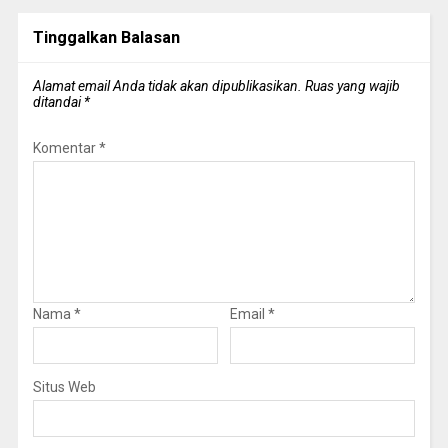
Tinggalkan Balasan
Alamat email Anda tidak akan dipublikasikan.
Ruas yang wajib
ditandai
*
Komentar
*
Nama
*
Email
*
Situs Web