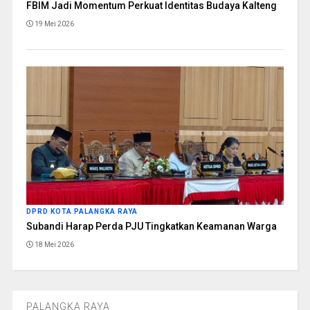
FBIM Jadi Momentum Perkuat Identitas Budaya Kalteng
19 Mei 2026
DPRD KOTA PALANGKA RAYA
Subandi Harap Perda PJU Tingkatkan Keamanan Warga
18 Mei 2026
PALANGKA RAYA