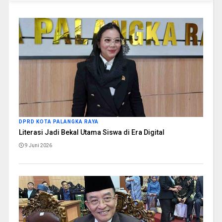
DPRD KOTA PALANGKA RAYA
Literasi Jadi Bekal Utama Siswa di Era Digital
9 Juni 2026