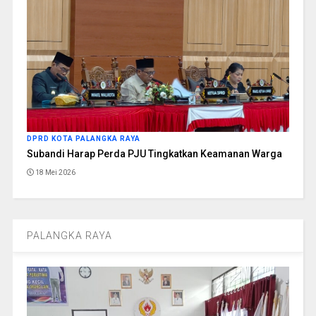
DPRD KOTA PALANGKA RAYA
Subandi Harap Perda PJU Tingkatkan Keamanan Warga
18 Mei 2026
PALANGKA RAYA