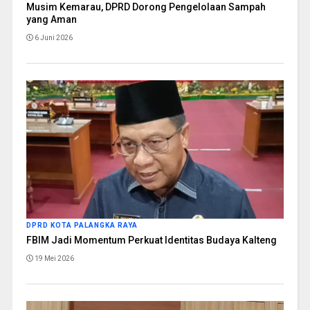
Musim Kemarau, DPRD Dorong Pengelolaan Sampah
yang Aman
6 Juni 2026
DPRD KOTA PALANGKA RAYA
FBIM Jadi Momentum Perkuat Identitas Budaya Kalteng
19 Mei 2026