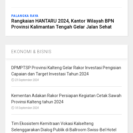
PALANGKA RAYA
Rangkaian HANTARU 2024, Kantor Wilayah BPN
Provinsi Kalimantan Tengah Gelar Jalan Sehat
EKONOMI & BISNIS
DPMPTSP Provinsi Kalteng Gelar Rakor Investasi Pengisian
Capaian dan Target Investasi Tahun 2024
23 September 2024
Kementan Adakan Rakor Persiapan Kegiatan Cetak Sawah
Provinsi Kalteng tahun 2024
18 September 2024
Tim Ekosistem Kemitraan Vokasi Kalselteng
Selenggarakan Dialog Publik di Ballroom Swiss-Bel Hotel