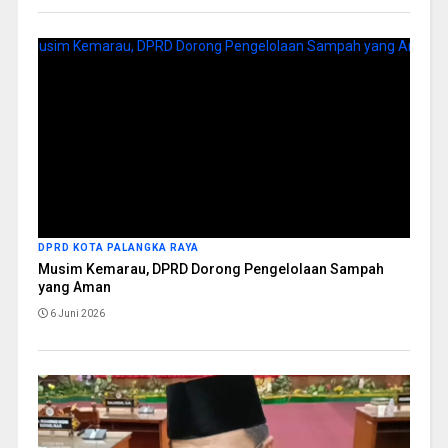
DPRD KOTA PALANGKA RAYA
Musim Kemarau, DPRD Dorong Pengelolaan Sampah
yang Aman
6 Juni 2026