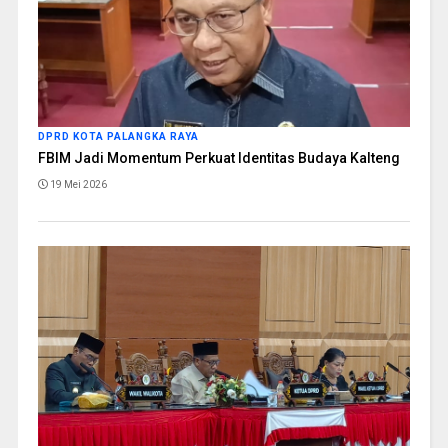
DPRD KOTA PALANGKA RAYA
FBIM Jadi Momentum Perkuat Identitas Budaya Kalteng
19 Mei 2026