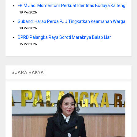
FBIM Jadi Momentum Perkuat Identitas Budaya Kalteng
19 Mei 2026
Subandi Harap Perda PJU Tingkatkan Keamanan Warga
18 Mei 2026
DPRD Palangka Raya Soroti Maraknya Balap Liar
15 Mei 2026
SUARA RAKYAT