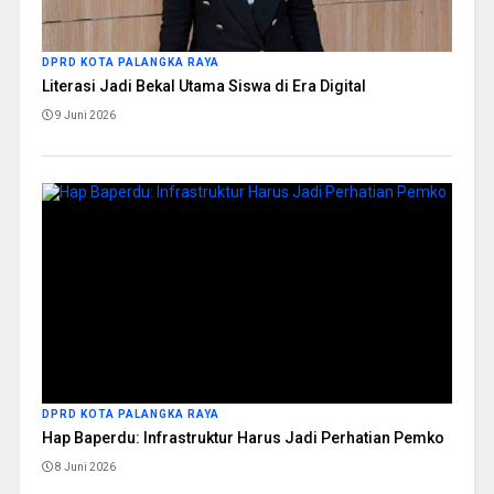
DPRD KOTA PALANGKA RAYA
Literasi Jadi Bekal Utama Siswa di Era Digital
9 Juni 2026
DPRD KOTA PALANGKA RAYA
Hap Baperdu: Infrastruktur Harus Jadi Perhatian Pemko
8 Juni 2026