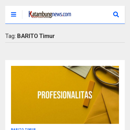
Tag:
BARITO Timur
BARITO TIMUR