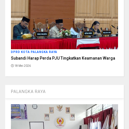
DPRD KOTA PALANGKA RAYA
Subandi Harap Perda PJU Tingkatkan Keamanan Warga
18 Mei 2026
PALANGKA RAYA