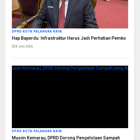
DPRD KOTA PALANGKA RAYA
Hap Baperdu: Infrastruktur Harus Jadi Perhatian Pemko
8 Juni 2026
DPRD KOTA PALANGKA RAYA
Musim Kemarau, DPRD Dorong Pengelolaan Sampah