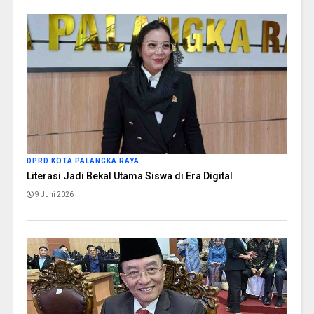
DPRD KOTA PALANGKA RAYA
Literasi Jadi Bekal Utama Siswa di Era Digital
9 Juni 2026