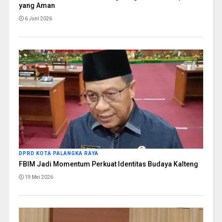
yang Aman
6 Juni 2026
DPRD KOTA PALANGKA RAYA
FBIM Jadi Momentum Perkuat Identitas Budaya Kalteng
19 Mei 2026