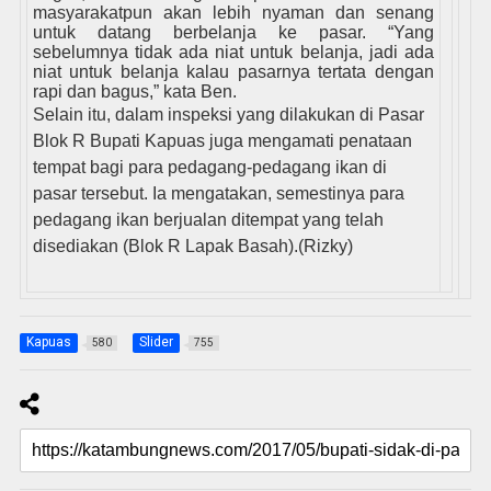
masyarakatpun akan lebih nyaman dan senang
untuk datang berbelanja ke pasar. “Yang
sebelumnya tidak ada niat untuk belanja, jadi ada
niat untuk belanja kalau pasarnya tertata dengan
rapi dan bagus,” kata Ben.
Selain itu, dalam inspeksi yang dilakukan di Pasar
Blok R Bupati Kapuas juga mengamati penataan
tempat bagi para pedagang-pedagang ikan di
pasar tersebut. Ia mengatakan, semestinya para
pedagang ikan berjualan ditempat yang telah
disediakan (Blok R Lapak Basah).(Rizky)
Kapuas
Slider
580
755