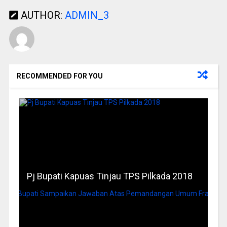
AUTHOR:
ADMIN_3
RECOMMENDED FOR YOU
Pj Bupati Kapuas Tinjau TPS Pilkada 2018