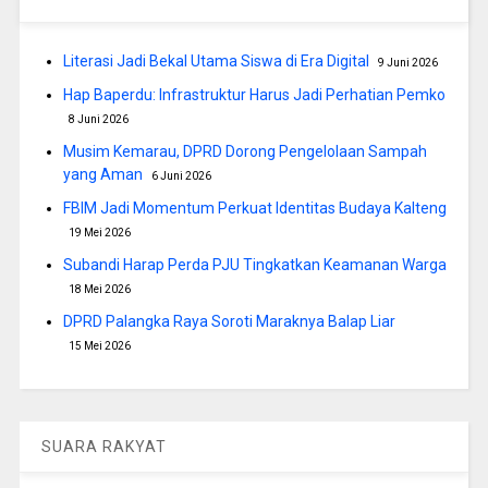
Literasi Jadi Bekal Utama Siswa di Era Digital
9 Juni 2026
Hap Baperdu: Infrastruktur Harus Jadi Perhatian Pemko
8 Juni 2026
Musim Kemarau, DPRD Dorong Pengelolaan Sampah
yang Aman
6 Juni 2026
FBIM Jadi Momentum Perkuat Identitas Budaya Kalteng
19 Mei 2026
Subandi Harap Perda PJU Tingkatkan Keamanan Warga
18 Mei 2026
DPRD Palangka Raya Soroti Maraknya Balap Liar
15 Mei 2026
SUARA RAKYAT