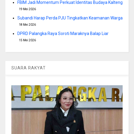
FBIM Jadi Momentum Perkuat Identitas Budaya Kalteng
19 Mei 2026
Subandi Harap Perda PJU Tingkatkan Keamanan Warga
18 Mei 2026
DPRD Palangka Raya Soroti Maraknya Balap Liar
15 Mei 2026
SUARA RAKYAT