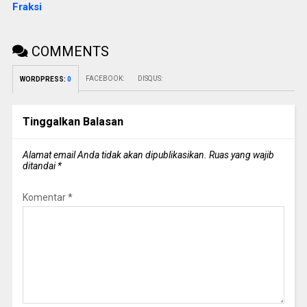
Fraksi
COMMENTS
FACEBOOK:
DISQUS:
WORDPRESS:
0
Tinggalkan Balasan
Alamat email Anda tidak akan dipublikasikan.
Ruas yang wajib
ditandai
*
Komentar
*