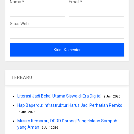
Nama
*
Email
*
Situs Web
TERBARU
Literasi Jadi Bekal Utama Siswa di Era Digital
9 Juni 2026
Hap Baperdu: Infrastruktur Harus Jadi Perhatian Pemko
8 Juni 2026
Musim Kemarau, DPRD Dorong Pengelolaan Sampah
yang Aman
6 Juni 2026