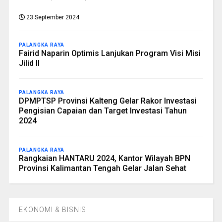
23 September 2024
PALANGKA RAYA
Fairid Naparin Optimis Lanjukan Program Visi Misi
Jilid II
PALANGKA RAYA
DPMPTSP Provinsi Kalteng Gelar Rakor Investasi
Pengisian Capaian dan Target Investasi Tahun
2024
PALANGKA RAYA
Rangkaian HANTARU 2024, Kantor Wilayah BPN
Provinsi Kalimantan Tengah Gelar Jalan Sehat
EKONOMI & BISNIS