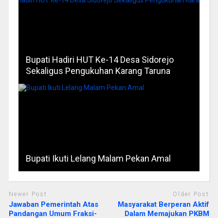
Bupati Hadiri HUT Ke-14 Desa Sidorejo
Sekaligus Pengukuhan Karang Taruna
Bupati Ikuti Lelang Malam Pekan Amal
Newer Post
Older Post
Jawaban Pemerintah Atas
Masyarakat Berperan Aktif
Pandangan Umum Fraksi-
Dalam Memajukan PKBM