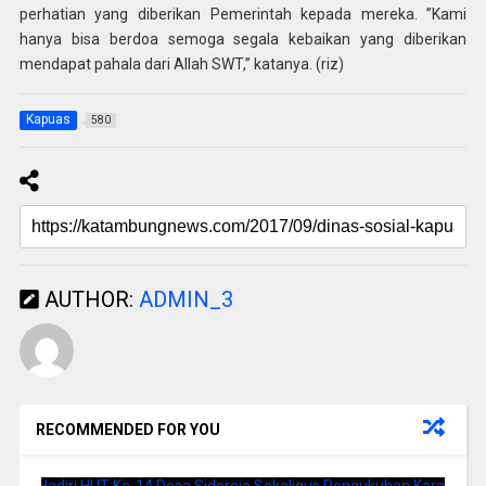
perhatian yang diberikan Pemerintah kepada mereka. ”Kami
hanya bisa berdoa semoga segala kebaikan yang diberikan
mendapat pahala dari Allah SWT,” katanya. (riz)
Kapuas
580
AUTHOR:
ADMIN_3
RECOMMENDED FOR YOU