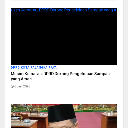
DPRD KOTA PALANGKA RAYA
Musim Kemarau, DPRD Dorong Pengelolaan Sampah
yang Aman
6 Juni 2026