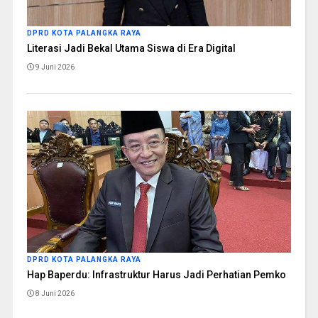
DPRD KOTA PALANGKA RAYA
Literasi Jadi Bekal Utama Siswa di Era Digital
9 Juni 2026
DPRD KOTA PALANGKA RAYA
Hap Baperdu: Infrastruktur Harus Jadi Perhatian Pemko
8 Juni 2026