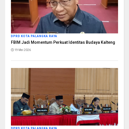
DPRD KOTA PALANGKA RAYA
FBIM Jadi Momentum Perkuat Identitas Budaya Kalteng
19 Mei 2026
DPRD KOTA PALANGKA RAYA