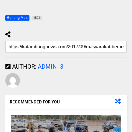
Gunung Mas
1521
AUTHOR:
ADMIN_3
RECOMMENDED FOR YOU