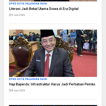
DPRD KOTA PALANGKA RAYA
Literasi Jadi Bekal Utama Siswa di Era Digital
9 Juni 2026
DPRD KOTA PALANGKA RAYA
Hap Baperdu: Infrastruktur Harus Jadi Perhatian Pemko
8 Juni 2026