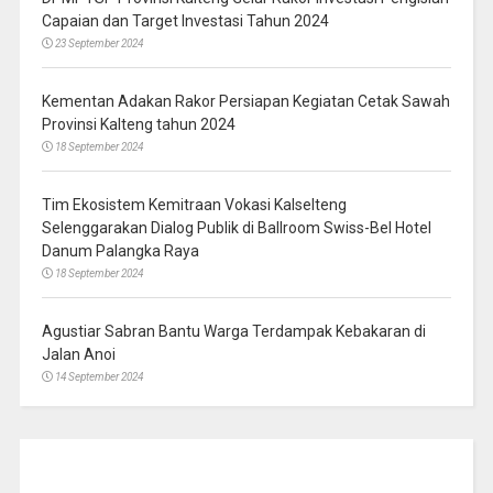
Capaian dan Target Investasi Tahun 2024
23 September 2024
Kementan Adakan Rakor Persiapan Kegiatan Cetak Sawah
Provinsi Kalteng tahun 2024
18 September 2024
Tim Ekosistem Kemitraan Vokasi Kalselteng
Selenggarakan Dialog Publik di Ballroom Swiss-Bel Hotel
Danum Palangka Raya
18 September 2024
Agustiar Sabran Bantu Warga Terdampak Kebakaran di
Jalan Anoi
14 September 2024