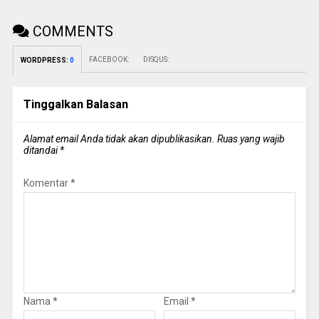
COMMENTS
FACEBOOK:
DISQUS:
WORDPRESS:
0
Tinggalkan Balasan
Alamat email Anda tidak akan dipublikasikan.
Ruas yang wajib
ditandai
*
Komentar
*
Nama
*
Email
*