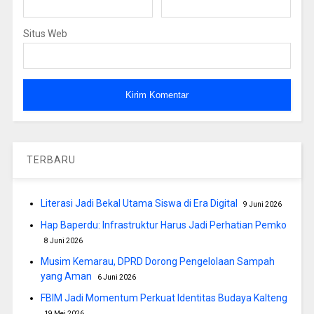
Situs Web
TERBARU
Literasi Jadi Bekal Utama Siswa di Era Digital
9 Juni 2026
Hap Baperdu: Infrastruktur Harus Jadi Perhatian Pemko
8 Juni 2026
Musim Kemarau, DPRD Dorong Pengelolaan Sampah
yang Aman
6 Juni 2026
FBIM Jadi Momentum Perkuat Identitas Budaya Kalteng
19 Mei 2026