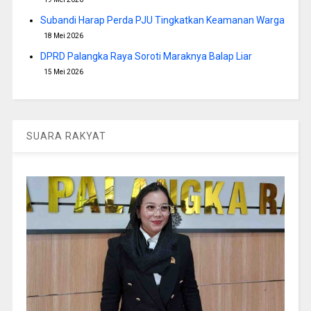
Subandi Harap Perda PJU Tingkatkan Keamanan Warga
18 Mei 2026
DPRD Palangka Raya Soroti Maraknya Balap Liar
15 Mei 2026
SUARA RAKYAT