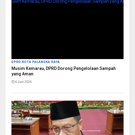
DPRD KOTA PALANGKA RAYA
Musim Kemarau, DPRD Dorong Pengelolaan Sampah
yang Aman
6 Juni 2026