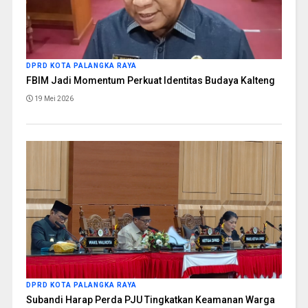
DPRD KOTA PALANGKA RAYA
FBIM Jadi Momentum Perkuat Identitas Budaya Kalteng
19 Mei 2026
DPRD KOTA PALANGKA RAYA
Subandi Harap Perda PJU Tingkatkan Keamanan Warga