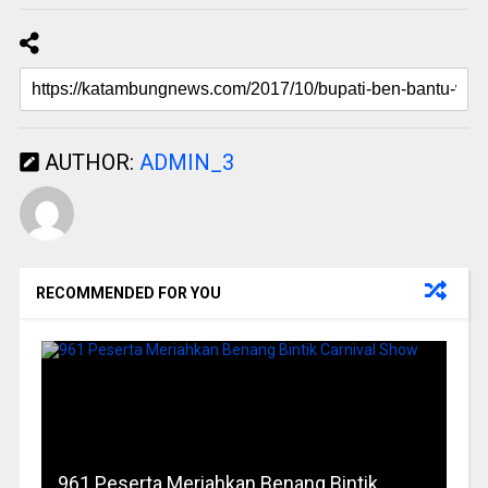
AUTHOR:
ADMIN_3
RECOMMENDED FOR YOU
961 Peserta Meriahkan Benang Bintik