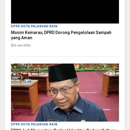
DPRD KOTA PALANGKA RAYA
Musim Kemarau, DPRD Dorong Pengelolaan Sampah
yang Aman
6 Juni 2026
DPRD KOTA PALANGKA RAYA