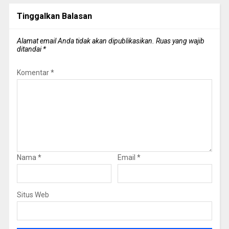
Tinggalkan Balasan
Alamat email Anda tidak akan dipublikasikan.
Ruas yang wajib
ditandai
*
Komentar
*
Nama
*
Email
*
Situs Web