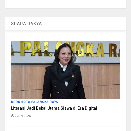
SUARA RAKYAT
DPRD KOTA PALANGKA RAYA
Literasi Jadi Bekal Utama Siswa di Era Digital
9 Juni 2026