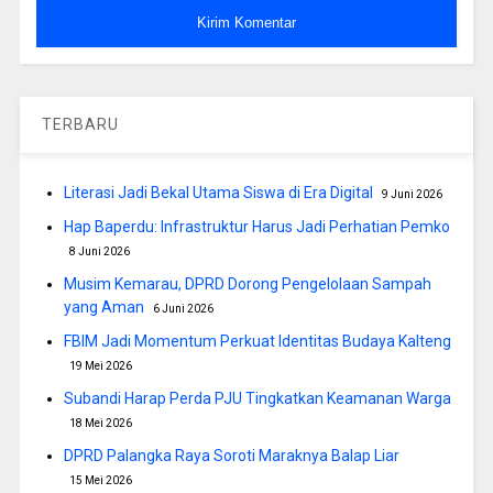
TERBARU
Literasi Jadi Bekal Utama Siswa di Era Digital
9 Juni 2026
Hap Baperdu: Infrastruktur Harus Jadi Perhatian Pemko
8 Juni 2026
Musim Kemarau, DPRD Dorong Pengelolaan Sampah
yang Aman
6 Juni 2026
FBIM Jadi Momentum Perkuat Identitas Budaya Kalteng
19 Mei 2026
Subandi Harap Perda PJU Tingkatkan Keamanan Warga
18 Mei 2026
DPRD Palangka Raya Soroti Maraknya Balap Liar
15 Mei 2026