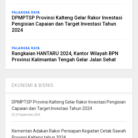
PALANGKA RAYA
DPMPTSP Provinsi Kalteng Gelar Rakor Investasi
Pengisian Capaian dan Target Investasi Tahun
2024
PALANGKA RAYA
Rangkaian HANTARU 2024, Kantor Wilayah BPN
Provinsi Kalimantan Tengah Gelar Jalan Sehat
EKONOMI & BISNIS
DPMPTSP Provinsi Kalteng Gelar Rakor Investasi Pengisian
Capaian dan Target Investasi Tahun 2024
23 September 2024
Kementan Adakan Rakor Persiapan Kegiatan Cetak Sawah
Provinsi Kalteng tahun 2024