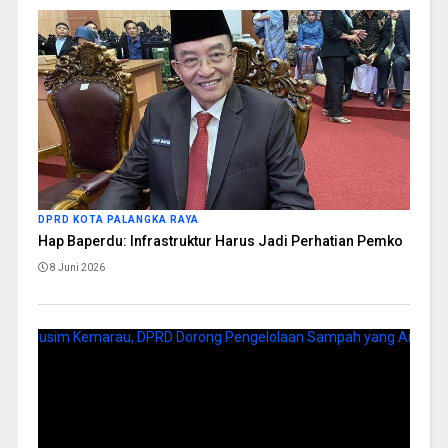
DPRD KOTA PALANGKA RAYA
Hap Baperdu: Infrastruktur Harus Jadi Perhatian Pemko
8 Juni 2026