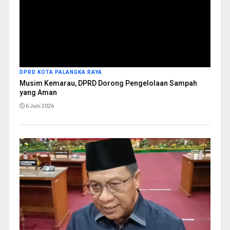
DPRD KOTA PALANGKA RAYA
Musim Kemarau, DPRD Dorong Pengelolaan Sampah
yang Aman
6 Juni 2026