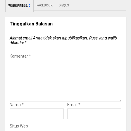
FACEBOOK:
DISQUS:
WORDPRESS:
0
Tinggalkan Balasan
Alamat email Anda tidak akan dipublikasikan.
Ruas yang wajib
ditandai
*
Komentar
*
Nama
*
Email
*
Situs Web