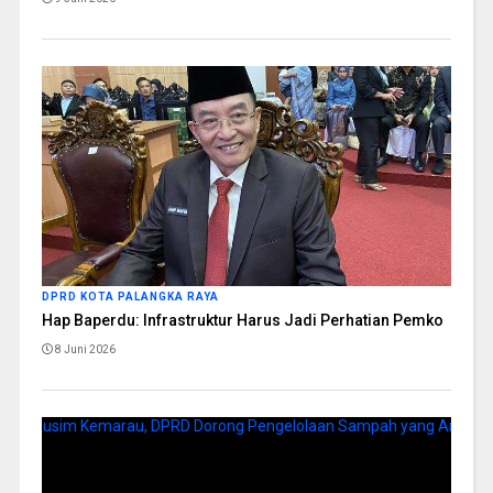
DPRD KOTA PALANGKA RAYA
Hap Baperdu: Infrastruktur Harus Jadi Perhatian Pemko
8 Juni 2026