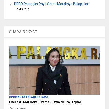
DPRD Palangka Raya Soroti Maraknya Balap Liar
15 Mei 2026
SUARA RAKYAT
DPRD KOTA PALANGKA RAYA
Literasi Jadi Bekal Utama Siswa di Era Digital
9 Juni 2026