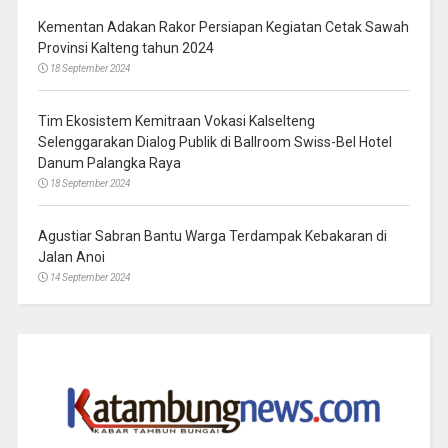
Kementan Adakan Rakor Persiapan Kegiatan Cetak Sawah
Provinsi Kalteng tahun 2024
18 September 2024
Tim Ekosistem Kemitraan Vokasi Kalselteng
Selenggarakan Dialog Publik di Ballroom Swiss-Bel Hotel
Danum Palangka Raya
18 September 2024
Agustiar Sabran Bantu Warga Terdampak Kebakaran di
Jalan Anoi
14 September 2024