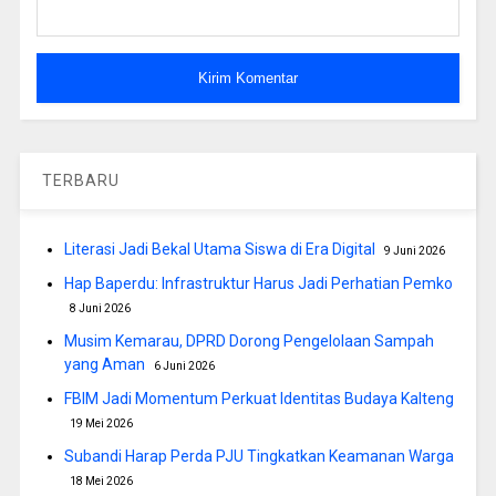
TERBARU
Literasi Jadi Bekal Utama Siswa di Era Digital
9 Juni 2026
Hap Baperdu: Infrastruktur Harus Jadi Perhatian Pemko
8 Juni 2026
Musim Kemarau, DPRD Dorong Pengelolaan Sampah
yang Aman
6 Juni 2026
FBIM Jadi Momentum Perkuat Identitas Budaya Kalteng
19 Mei 2026
Subandi Harap Perda PJU Tingkatkan Keamanan Warga
18 Mei 2026