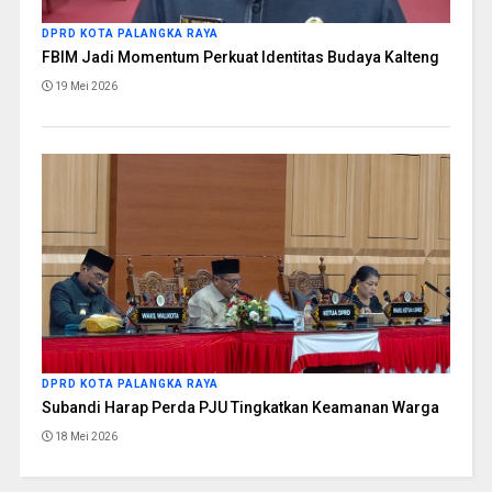
DPRD KOTA PALANGKA RAYA
FBIM Jadi Momentum Perkuat Identitas Budaya Kalteng
19 Mei 2026
DPRD KOTA PALANGKA RAYA
Subandi Harap Perda PJU Tingkatkan Keamanan Warga
18 Mei 2026