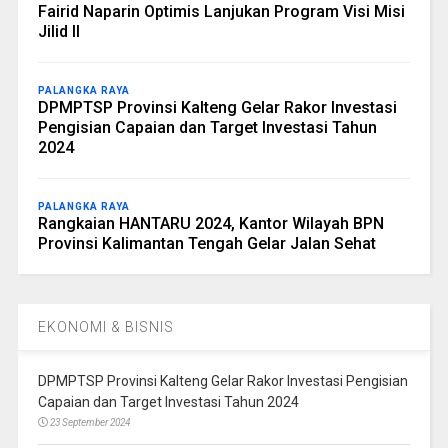
Fairid Naparin Optimis Lanjukan Program Visi Misi
Jilid II
PALANGKA RAYA
DPMPTSP Provinsi Kalteng Gelar Rakor Investasi
Pengisian Capaian dan Target Investasi Tahun
2024
PALANGKA RAYA
Rangkaian HANTARU 2024, Kantor Wilayah BPN
Provinsi Kalimantan Tengah Gelar Jalan Sehat
EKONOMI & BISNIS
DPMPTSP Provinsi Kalteng Gelar Rakor Investasi Pengisian
Capaian dan Target Investasi Tahun 2024
23 September 2024