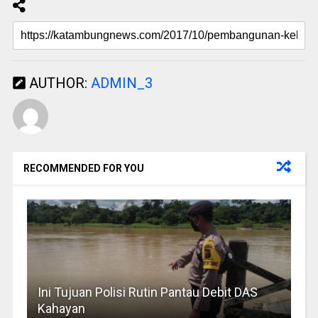
AUTHOR:
ADMIN_3
RECOMMENDED FOR YOU
Ini Tujuan Polisi Rutin Pantau Debit DAS
Kahayan