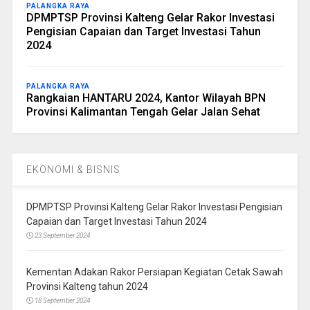
PALANGKA RAYA
DPMPTSP Provinsi Kalteng Gelar Rakor Investasi
Pengisian Capaian dan Target Investasi Tahun
2024
PALANGKA RAYA
Rangkaian HANTARU 2024, Kantor Wilayah BPN
Provinsi Kalimantan Tengah Gelar Jalan Sehat
EKONOMI & BISNIS
DPMPTSP Provinsi Kalteng Gelar Rakor Investasi Pengisian
Capaian dan Target Investasi Tahun 2024
23 September 2024
Kementan Adakan Rakor Persiapan Kegiatan Cetak Sawah
Provinsi Kalteng tahun 2024
18 September 2024