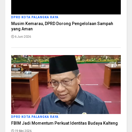
DPRD KOTA PALANGKA RAYA
Musim Kemarau, DPRD Dorong Pengelolaan Sampah
yang Aman
6 Juni 2026
DPRD KOTA PALANGKA RAYA
FBIM Jadi Momentum Perkuat Identitas Budaya Kalteng
19 Mei 2026