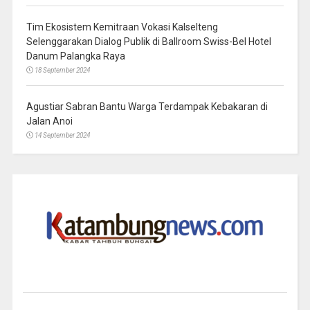
Tim Ekosistem Kemitraan Vokasi Kalselteng
Selenggarakan Dialog Publik di Ballroom Swiss-Bel Hotel
Danum Palangka Raya
18 September 2024
Agustiar Sabran Bantu Warga Terdampak Kebakaran di
Jalan Anoi
14 September 2024