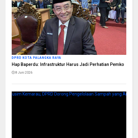
DPRD KOTA PALANGKA RAYA
Hap Baperdu: Infrastruktur Harus Jadi Perhatian Pemko
8 Juni 2026