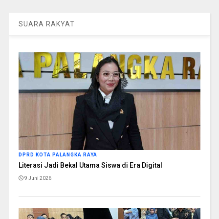
SUARA RAKYAT
DPRD KOTA PALANGKA RAYA
Literasi Jadi Bekal Utama Siswa di Era Digital
9 Juni 2026