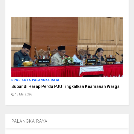
DPRD KOTA PALANGKA RAYA
Subandi Harap Perda PJU Tingkatkan Keamanan Warga
18 Mei 2026
PALANGKA RAYA