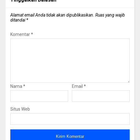
Alamat email Anda tidak akan dipublikasikan.
Ruas yang wajib
ditandai
*
Komentar
*
Nama
*
Email
*
Situs Web