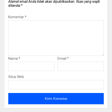
Alamat email Anda tidak akan dipublikasikan.
Ruas yang wajib
ditandai
*
Komentar
*
Nama
*
Email
*
Situs Web