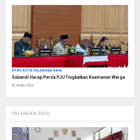
DPRD KOTA PALANGKA RAYA
Subandi Harap Perda PJU Tingkatkan Keamanan Warga
18 Mei 2026
PALANGKA RAYA