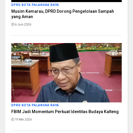
DPRD KOTA PALANGKA RAYA
Musim Kemarau, DPRD Dorong Pengelolaan Sampah
yang Aman
6 Juni 2026
DPRD KOTA PALANGKA RAYA
FBIM Jadi Momentum Perkuat Identitas Budaya Kalteng
19 Mei 2026