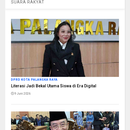
SUARA RAKYAT
DPRD KOTA PALANGKA RAYA
Literasi Jadi Bekal Utama Siswa di Era Digital
9 Juni 2026