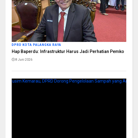
DPRD KOTA PALANGKA RAYA
Hap Baperdu: Infrastruktur Harus Jadi Perhatian Pemko
8 Juni 2026