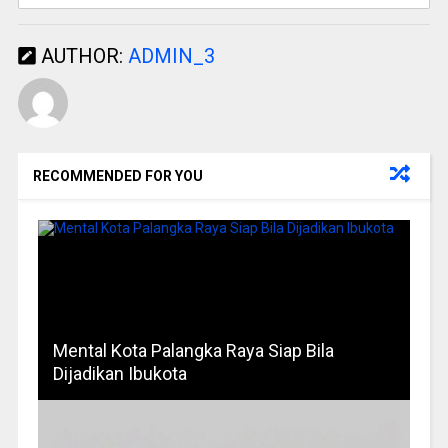
AUTHOR:
ADMIN_3
RECOMMENDED FOR YOU
Mental Kota Palangka Raya Siap Bila
Dijadikan Ibukota