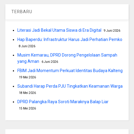
TERBARU
Literasi Jadi Bekal Utama Siswa di Era Digital
9 Juni 2026
Hap Baperdu: Infrastruktur Harus Jadi Perhatian Pemko
8 Juni 2026
Musim Kemarau, DPRD Dorong Pengelolaan Sampah
yang Aman
6 Juni 2026
FBIM Jadi Momentum Perkuat Identitas Budaya Kalteng
19 Mei 2026
Subandi Harap Perda PJU Tingkatkan Keamanan Warga
18 Mei 2026
DPRD Palangka Raya Soroti Maraknya Balap Liar
15 Mei 2026