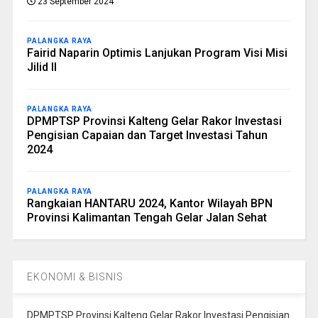
23 September 2024
PALANGKA RAYA
Fairid Naparin Optimis Lanjukan Program Visi Misi
Jilid II
PALANGKA RAYA
DPMPTSP Provinsi Kalteng Gelar Rakor Investasi
Pengisian Capaian dan Target Investasi Tahun
2024
PALANGKA RAYA
Rangkaian HANTARU 2024, Kantor Wilayah BPN
Provinsi Kalimantan Tengah Gelar Jalan Sehat
EKONOMI & BISNIS
DPMPTSP Provinsi Kalteng Gelar Rakor Investasi Pengisian