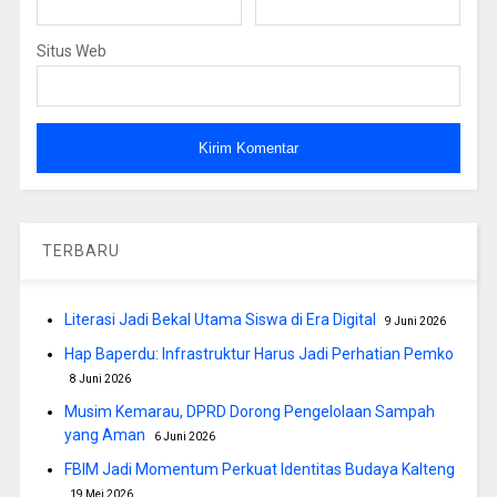
Situs Web
TERBARU
Literasi Jadi Bekal Utama Siswa di Era Digital
9 Juni 2026
Hap Baperdu: Infrastruktur Harus Jadi Perhatian Pemko
8 Juni 2026
Musim Kemarau, DPRD Dorong Pengelolaan Sampah
yang Aman
6 Juni 2026
FBIM Jadi Momentum Perkuat Identitas Budaya Kalteng
19 Mei 2026