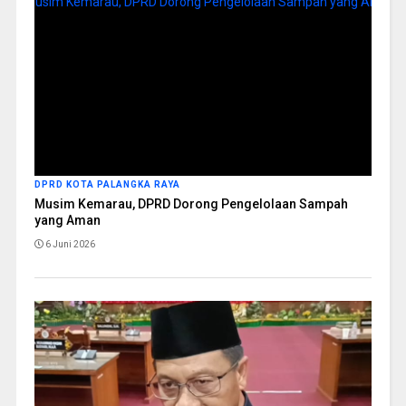
DPRD KOTA PALANGKA RAYA
Musim Kemarau, DPRD Dorong Pengelolaan Sampah
yang Aman
6 Juni 2026