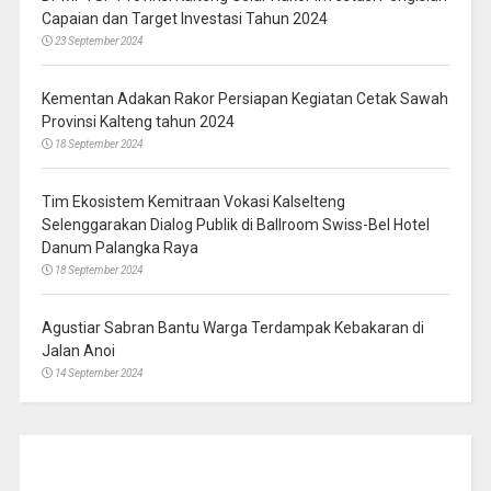
Capaian dan Target Investasi Tahun 2024
23 September 2024
Kementan Adakan Rakor Persiapan Kegiatan Cetak Sawah
Provinsi Kalteng tahun 2024
18 September 2024
Tim Ekosistem Kemitraan Vokasi Kalselteng
Selenggarakan Dialog Publik di Ballroom Swiss-Bel Hotel
Danum Palangka Raya
18 September 2024
Agustiar Sabran Bantu Warga Terdampak Kebakaran di
Jalan Anoi
14 September 2024