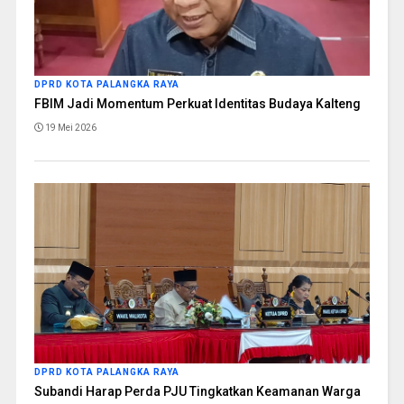
DPRD KOTA PALANGKA RAYA
FBIM Jadi Momentum Perkuat Identitas Budaya Kalteng
19 Mei 2026
DPRD KOTA PALANGKA RAYA
Subandi Harap Perda PJU Tingkatkan Keamanan Warga