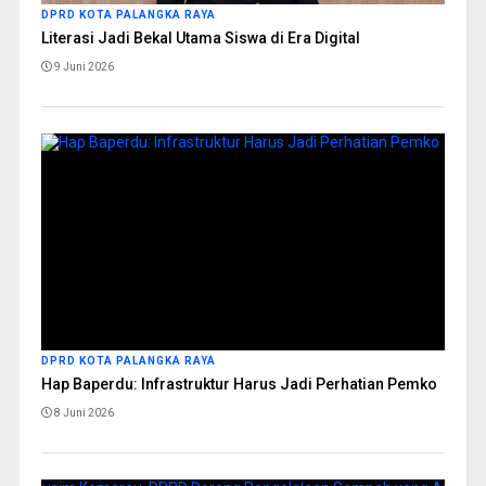
DPRD KOTA PALANGKA RAYA
Literasi Jadi Bekal Utama Siswa di Era Digital
9 Juni 2026
DPRD KOTA PALANGKA RAYA
Hap Baperdu: Infrastruktur Harus Jadi Perhatian Pemko
8 Juni 2026