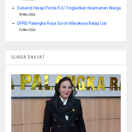
Subandi Harap Perda PJU Tingkatkan Keamanan Warga
18 Mei 2026
DPRD Palangka Raya Soroti Maraknya Balap Liar
15 Mei 2026
SUARA RAKYAT