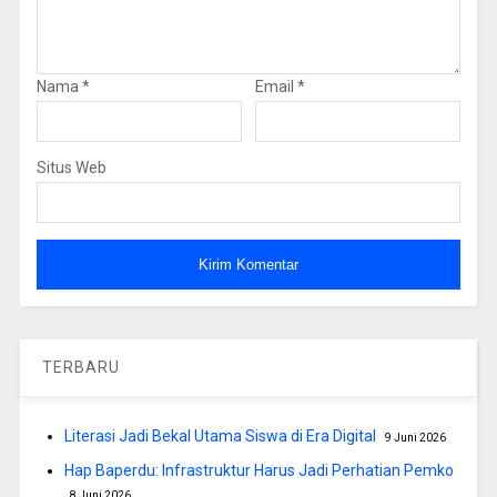
Nama
*
Email
*
Situs Web
TERBARU
Literasi Jadi Bekal Utama Siswa di Era Digital
9 Juni 2026
Hap Baperdu: Infrastruktur Harus Jadi Perhatian Pemko
8 Juni 2026