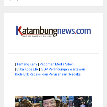
|
Tentang Kami
|
Pedoman Media Siber
|
|
Etika Kode Etik
|
SOP Perlindungan Wartawan
|
Kode Etik Redaksi dan Perusahaan
|
Redaksi