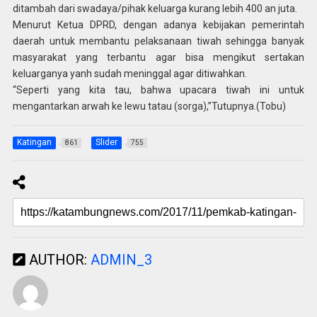
ditambah dari swadaya/pihak keluarga kurang lebih 400 an juta.
Menurut Ketua DPRD, dengan adanya kebijakan pemerintah
daerah untuk membantu pelaksanaan tiwah sehingga banyak
masyarakat yang terbantu agar bisa mengikut sertakan
keluarganya yanh sudah meninggal agar ditiwahkan.
“Seperti yang kita tau, bahwa upacara tiwah ini untuk
mengantarkan arwah ke lewu tatau (sorga),”Tutupnya.(Tobu)
Katingan
Slider
861
755
AUTHOR:
ADMIN_3