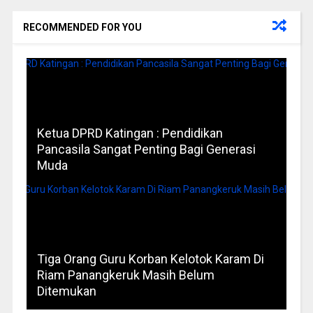
RECOMMENDED FOR YOU
Ketua DPRD Katingan : Pendidikan
Pancasila Sangat Penting Bagi Generasi
Muda
Tiga Orang Guru Korban Kelotok Karam Di
Riam Panangkeruk Masih Belum
Ditemukan