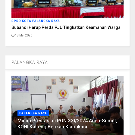
DPRD KOTA PALANGKA RAYA
Subandi Harap Perda PJU Tingkatkan Keamanan Warga
18 Mei 2026
PALANGKA RAYA
PALANGKA RAYA
Minim Prestasi di PON XXI/2024 Aceh-Sumut,
KONI Kalteng Berikan Klarifikasi