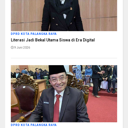
DPRD KOTA PALANGKA RAYA
Literasi Jadi Bekal Utama Siswa di Era Digital
9 Juni 2026
DPRD KOTA PALANGKA RAYA