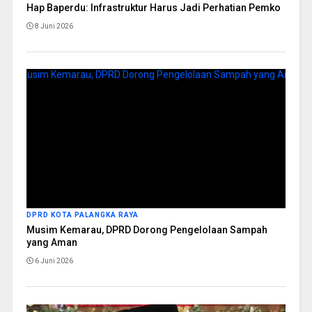
Hap Baperdu: Infrastruktur Harus Jadi Perhatian Pemko
8 Juni 2026
DPRD KOTA PALANGKA RAYA
Musim Kemarau, DPRD Dorong Pengelolaan Sampah
yang Aman
6 Juni 2026