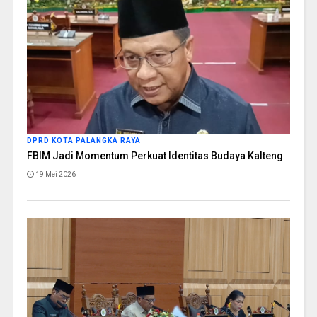
DPRD KOTA PALANGKA RAYA
FBIM Jadi Momentum Perkuat Identitas Budaya Kalteng
19 Mei 2026