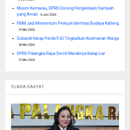
Musim Kemarau, DPRD Dorong Pengelolaan Sampah
yang Aman
6 Juni 2026
FBIM Jadi Momentum Perkuat Identitas Budaya Kalteng
19 Mei 2026
Subandi Harap Perda PJU Tingkatkan Keamanan Warga
18 Mei 2026
DPRD Palangka Raya Soroti Maraknya Balap Liar
15 Mei 2026
SUARA RAKYAT