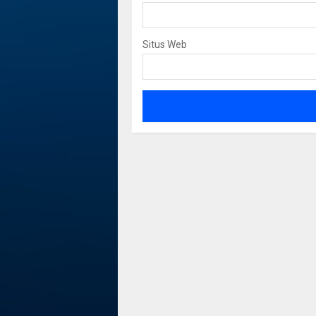
Situs Web