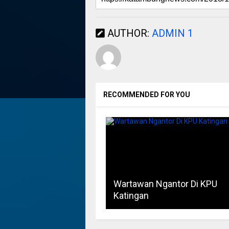
AUTHOR:
ADMIN 1
RECOMMENDED FOR YOU
Wartawan Ngantor Di KPU
Katingan