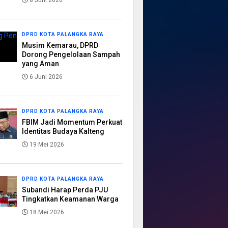
8 Juni 2026
DPRD KOTA PALANGKA RAYA
Musim Kemarau, DPRD
Dorong Pengelolaan Sampah
yang Aman
6 Juni 2026
DPRD KOTA PALANGKA RAYA
FBIM Jadi Momentum Perkuat
Identitas Budaya Kalteng
19 Mei 2026
DPRD KOTA PALANGKA RAYA
Subandi Harap Perda PJU
Tingkatkan Keamanan Warga
18 Mei 2026