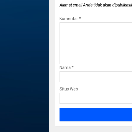
Alamat email Anda tidak akan dipublikasi
Komentar
*
Nama
*
Situs Web