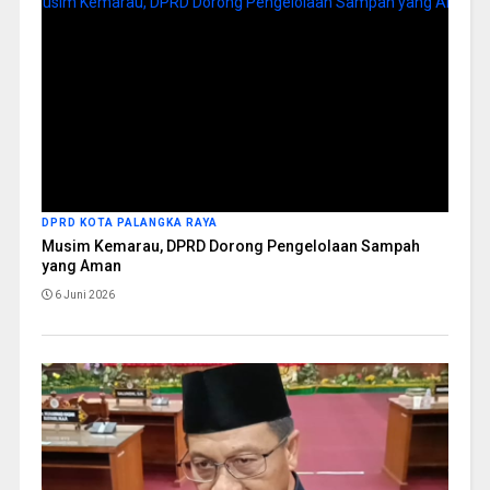
DPRD KOTA PALANGKA RAYA
Musim Kemarau, DPRD Dorong Pengelolaan Sampah
yang Aman
6 Juni 2026