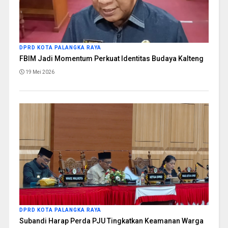
DPRD KOTA PALANGKA RAYA
FBIM Jadi Momentum Perkuat Identitas Budaya Kalteng
19 Mei 2026
DPRD KOTA PALANGKA RAYA
Subandi Harap Perda PJU Tingkatkan Keamanan Warga