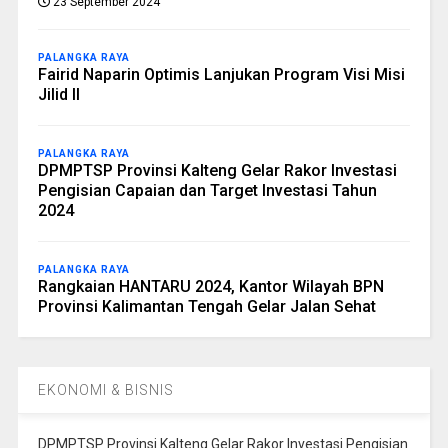
23 September 2024
PALANGKA RAYA
Fairid Naparin Optimis Lanjukan Program Visi Misi
Jilid II
PALANGKA RAYA
DPMPTSP Provinsi Kalteng Gelar Rakor Investasi
Pengisian Capaian dan Target Investasi Tahun
2024
PALANGKA RAYA
Rangkaian HANTARU 2024, Kantor Wilayah BPN
Provinsi Kalimantan Tengah Gelar Jalan Sehat
EKONOMI & BISNIS
DPMPTSP Provinsi Kalteng Gelar Rakor Investasi Pengisian