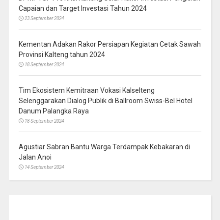
Capaian dan Target Investasi Tahun 2024
23 September 2024
Kementan Adakan Rakor Persiapan Kegiatan Cetak Sawah
Provinsi Kalteng tahun 2024
18 September 2024
Tim Ekosistem Kemitraan Vokasi Kalselteng
Selenggarakan Dialog Publik di Ballroom Swiss-Bel Hotel
Danum Palangka Raya
18 September 2024
Agustiar Sabran Bantu Warga Terdampak Kebakaran di
Jalan Anoi
14 September 2024