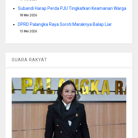
Subandi Harap Perda PJU Tingkatkan Keamanan Warga
18 Mei 2026
DPRD Palangka Raya Soroti Maraknya Balap Liar
15 Mei 2026
SUARA RAKYAT