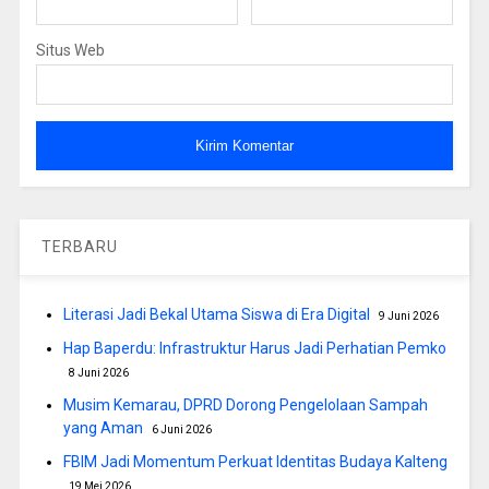
Situs Web
TERBARU
Literasi Jadi Bekal Utama Siswa di Era Digital
9 Juni 2026
Hap Baperdu: Infrastruktur Harus Jadi Perhatian Pemko
8 Juni 2026
Musim Kemarau, DPRD Dorong Pengelolaan Sampah
yang Aman
6 Juni 2026
FBIM Jadi Momentum Perkuat Identitas Budaya Kalteng
19 Mei 2026