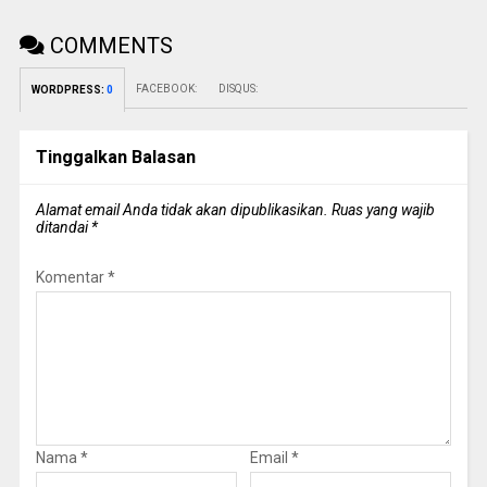
COMMENTS
FACEBOOK:
DISQUS:
WORDPRESS:
0
Tinggalkan Balasan
Alamat email Anda tidak akan dipublikasikan.
Ruas yang wajib
ditandai
*
Komentar
*
Nama
*
Email
*