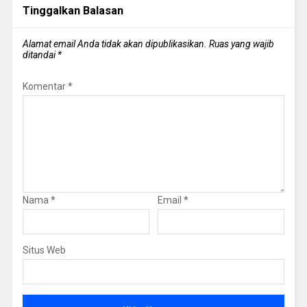
Tinggalkan Balasan
Alamat email Anda tidak akan dipublikasikan.
Ruas yang wajib
ditandai
*
Komentar
*
Nama
*
Email
*
Situs Web