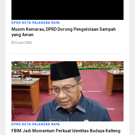
DPRD KOTA PALANGKA RAYA
Musim Kemarau, DPRD Dorong Pengelolaan Sampah
yang Aman
6 Juni 2026
DPRD KOTA PALANGKA RAYA
FBIM Jadi Momentum Perkuat Identitas Budaya Kalteng