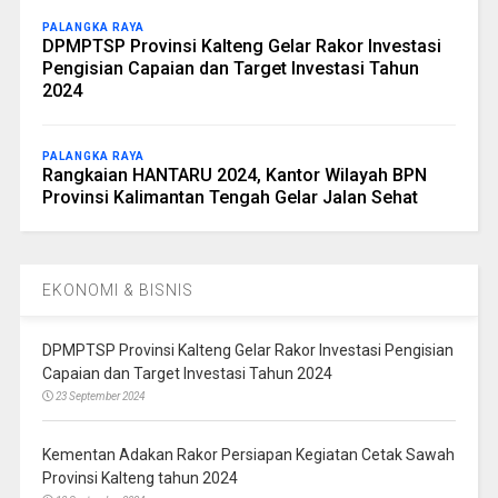
PALANGKA RAYA
DPMPTSP Provinsi Kalteng Gelar Rakor Investasi
Pengisian Capaian dan Target Investasi Tahun
2024
PALANGKA RAYA
Rangkaian HANTARU 2024, Kantor Wilayah BPN
Provinsi Kalimantan Tengah Gelar Jalan Sehat
EKONOMI & BISNIS
DPMPTSP Provinsi Kalteng Gelar Rakor Investasi Pengisian
Capaian dan Target Investasi Tahun 2024
23 September 2024
Kementan Adakan Rakor Persiapan Kegiatan Cetak Sawah
Provinsi Kalteng tahun 2024