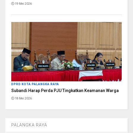
19 Mei 2026
DPRD KOTA PALANGKA RAYA
Subandi Harap Perda PJU Tingkatkan Keamanan Warga
18 Mei 2026
PALANGKA RAYA