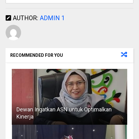
AUTHOR:
ADMIN 1
RECOMMENDED FOR YOU
Dewan Ingatkan ASN untuk Optimalkan
Kinerja