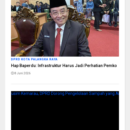
DPRD KOTA PALANGKA RAYA
Hap Baperdu: Infrastruktur Harus Jadi Perhatian Pemko
8 Juni 2026