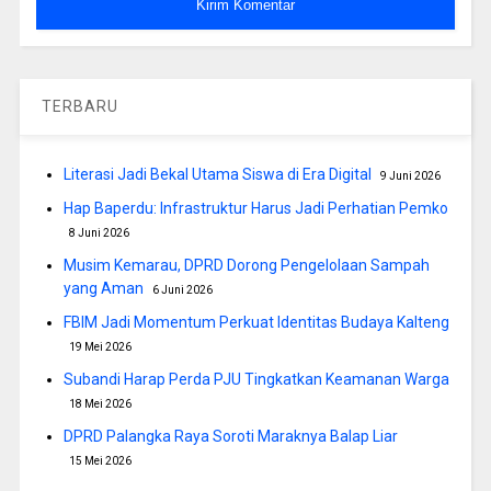
TERBARU
Literasi Jadi Bekal Utama Siswa di Era Digital
9 Juni 2026
Hap Baperdu: Infrastruktur Harus Jadi Perhatian Pemko
8 Juni 2026
Musim Kemarau, DPRD Dorong Pengelolaan Sampah
yang Aman
6 Juni 2026
FBIM Jadi Momentum Perkuat Identitas Budaya Kalteng
19 Mei 2026
Subandi Harap Perda PJU Tingkatkan Keamanan Warga
18 Mei 2026
DPRD Palangka Raya Soroti Maraknya Balap Liar
15 Mei 2026