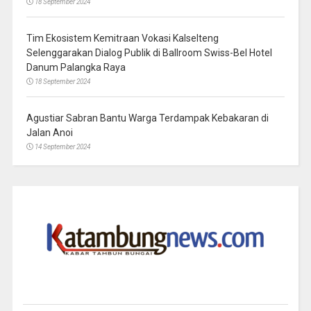
18 September 2024
Tim Ekosistem Kemitraan Vokasi Kalselteng
Selenggarakan Dialog Publik di Ballroom Swiss-Bel Hotel
Danum Palangka Raya
18 September 2024
Agustiar Sabran Bantu Warga Terdampak Kebakaran di
Jalan Anoi
14 September 2024