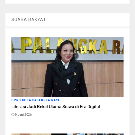
SUARA RAKYAT
DPRD KOTA PALANGKA RAYA
Literasi Jadi Bekal Utama Siswa di Era Digital
9 Juni 2026