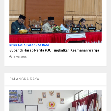
DPRD KOTA PALANGKA RAYA
Subandi Harap Perda PJU Tingkatkan Keamanan Warga
18 Mei 2026
PALANGKA RAYA