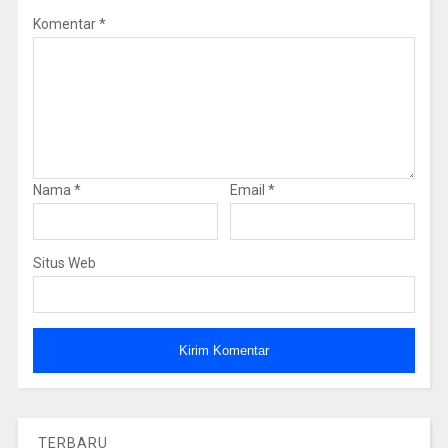
Komentar
*
Nama
*
Email
*
Situs Web
TERBARU