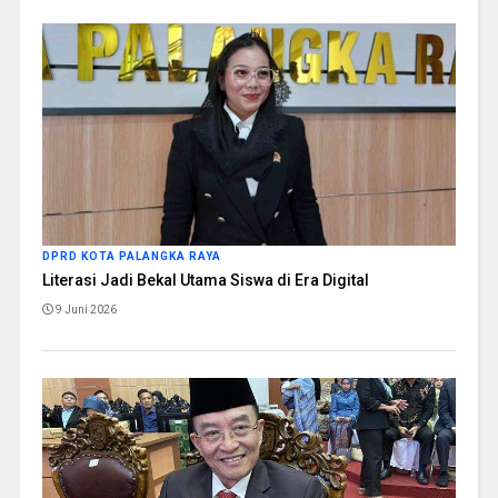
DPRD KOTA PALANGKA RAYA
Literasi Jadi Bekal Utama Siswa di Era Digital
9 Juni 2026