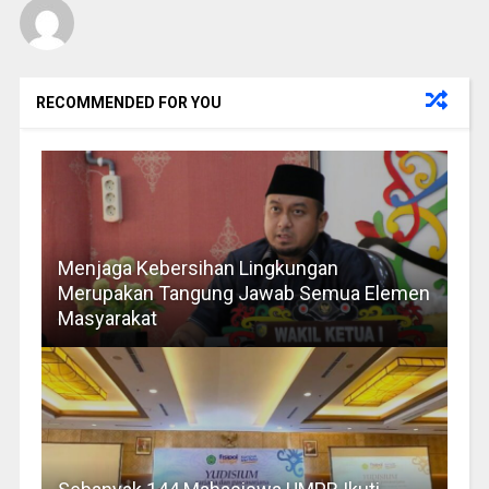
RECOMMENDED FOR YOU
Menjaga Kebersihan Lingkungan
Merupakan Tangung Jawab Semua Elemen
Masyarakat