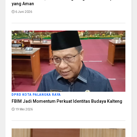
yang Aman
6 Juni 2026
DPRD KOTA PALANGKA RAYA
FBIM Jadi Momentum Perkuat Identitas Budaya Kalteng
19 Mei 2026