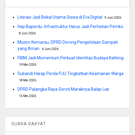
Literasi Jadi Bekal Utama Siswa di Era Digital
9 Juni 2026
Hap Baperdu: Infrastruktur Harus Jadi Perhatian Pemko
8 Juni 2026
Musim Kemarau, DPRD Dorong Pengelolaan Sampah
yang Aman
6 Juni 2026
FBIM Jadi Momentum Perkuat Identitas Budaya Kalteng
19 Mei 2026
Subandi Harap Perda PJU Tingkatkan Keamanan Warga
18 Mei 2026
DPRD Palangka Raya Soroti Maraknya Balap Liar
15 Mei 2026
SUARA RAKYAT