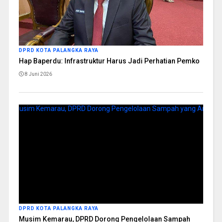
DPRD KOTA PALANGKA RAYA
Hap Baperdu: Infrastruktur Harus Jadi Perhatian Pemko
8 Juni 2026
DPRD KOTA PALANGKA RAYA
Musim Kemarau, DPRD Dorong Pengelolaan Sampah