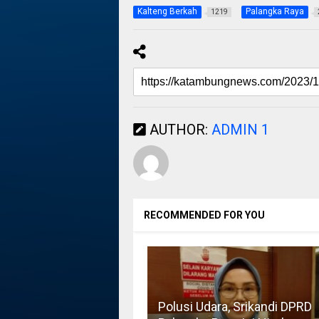
Kalteng Berkah
Palangka Raya
1219
AUTHOR:
ADMIN 1
RECOMMENDED FOR YOU
Polusi Udara, Srikandi DPRD