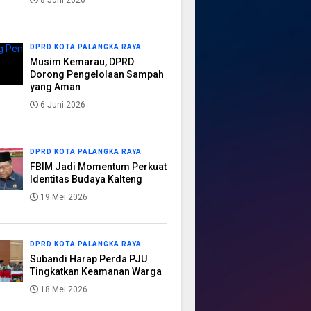
8 Juni 2026
DPRD KOTA PALANGKA RAYA
Musim Kemarau, DPRD
Dorong Pengelolaan Sampah
yang Aman
6 Juni 2026
DPRD KOTA PALANGKA RAYA
FBIM Jadi Momentum Perkuat
Identitas Budaya Kalteng
19 Mei 2026
DPRD KOTA PALANGKA RAYA
Subandi Harap Perda PJU
Tingkatkan Keamanan Warga
18 Mei 2026