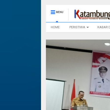
MENU
HOME
PERISTIWA
KABAR 