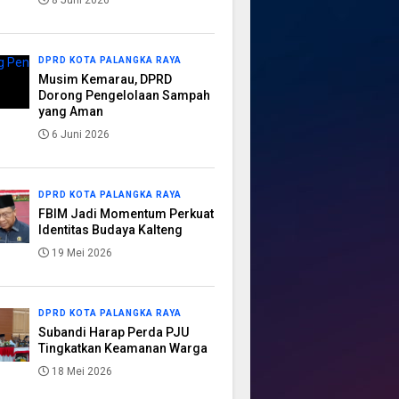
8 Juni 2026
DPRD KOTA PALANGKA RAYA
Musim Kemarau, DPRD
Dorong Pengelolaan Sampah
yang Aman
6 Juni 2026
DPRD KOTA PALANGKA RAYA
FBIM Jadi Momentum Perkuat
Identitas Budaya Kalteng
19 Mei 2026
DPRD KOTA PALANGKA RAYA
Subandi Harap Perda PJU
Tingkatkan Keamanan Warga
18 Mei 2026