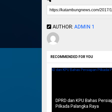
AUTHOR:
ADMIN 1
RECOMMENDED FOR YOU
DPRD dan KPU Bahas Persia
Pilkada Palangka Raya