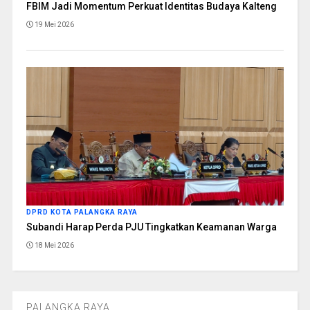
FBIM Jadi Momentum Perkuat Identitas Budaya Kalteng
19 Mei 2026
DPRD KOTA PALANGKA RAYA
Subandi Harap Perda PJU Tingkatkan Keamanan Warga
18 Mei 2026
PALANGKA RAYA