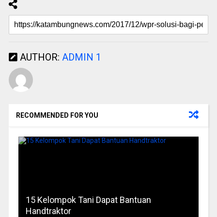
AUTHOR:
ADMIN 1
RECOMMENDED FOR YOU
15 Kelompok Tani Dapat Bantuan
Handtraktor