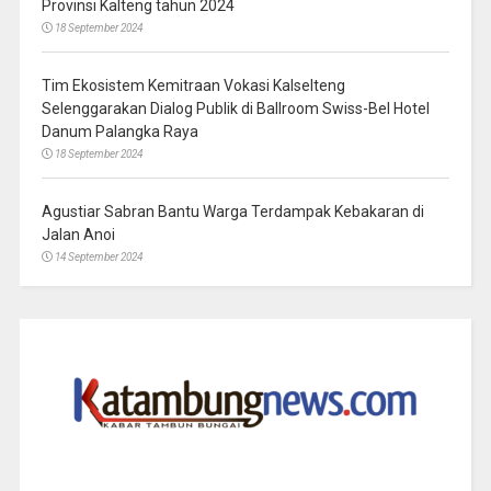
Provinsi Kalteng tahun 2024
18 September 2024
Tim Ekosistem Kemitraan Vokasi Kalselteng
Selenggarakan Dialog Publik di Ballroom Swiss-Bel Hotel
Danum Palangka Raya
18 September 2024
Agustiar Sabran Bantu Warga Terdampak Kebakaran di
Jalan Anoi
14 September 2024