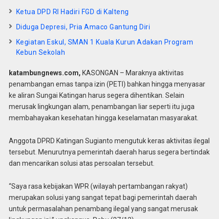
Ketua DPD RI Hadiri FGD di Kalteng
Diduga Depresi, Pria Amaco Gantung Diri
Kegiatan Eskul, SMAN 1 Kuala Kurun Adakan Program
Kebun Sekolah
katambungnews.com,
KASONGAN – Maraknya aktivitas
penambangan emas tanpa izin (PETI) bahkan hingga menyasar
ke aliran Sungai Katingan harus segera dihentikan. Selain
merusak lingkungan alam, penambangan liar seperti itu juga
membahayakan kesehatan hingga keselamatan masyarakat.
Anggota DPRD Katingan Sugianto mengutuk keras aktivitas ilegal
tersebut. Menurutnya pemerintah daerah harus segera bertindak
dan mencarikan solusi atas persoalan tersebut.
“Saya rasa kebijakan WPR (wilayah pertambangan rakyat)
merupakan solusi yang sangat tepat bagi pemerintah daerah
untuk permasalahan penambang ilegal yang sangat merusak