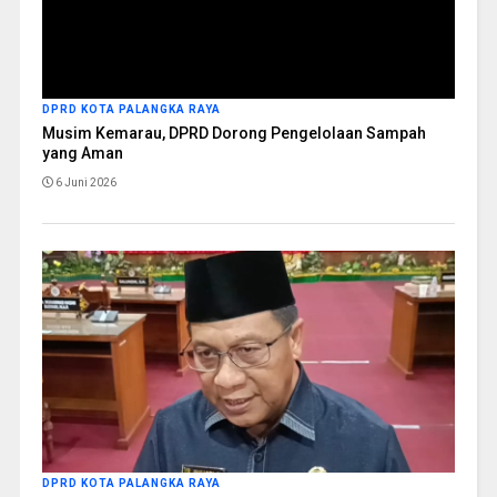
DPRD KOTA PALANGKA RAYA
Musim Kemarau, DPRD Dorong Pengelolaan Sampah
yang Aman
6 Juni 2026
DPRD KOTA PALANGKA RAYA