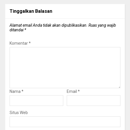
Tinggalkan Balasan
Alamat email Anda tidak akan dipublikasikan.
Ruas yang wajib
ditandai
*
Komentar
*
Nama
*
Email
*
Situs Web