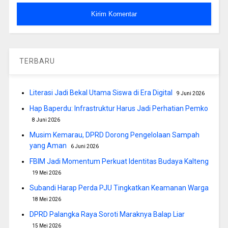
TERBARU
Literasi Jadi Bekal Utama Siswa di Era Digital
9 Juni 2026
Hap Baperdu: Infrastruktur Harus Jadi Perhatian Pemko
8 Juni 2026
Musim Kemarau, DPRD Dorong Pengelolaan Sampah
yang Aman
6 Juni 2026
FBIM Jadi Momentum Perkuat Identitas Budaya Kalteng
19 Mei 2026
Subandi Harap Perda PJU Tingkatkan Keamanan Warga
18 Mei 2026
DPRD Palangka Raya Soroti Maraknya Balap Liar
15 Mei 2026