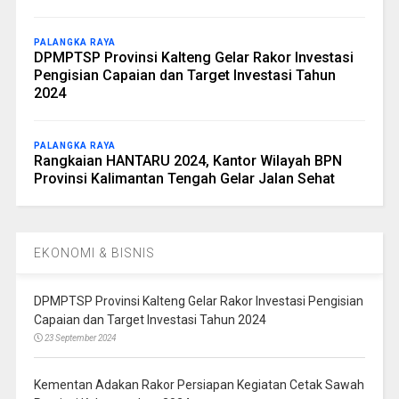
PALANGKA RAYA
DPMPTSP Provinsi Kalteng Gelar Rakor Investasi
Pengisian Capaian dan Target Investasi Tahun
2024
PALANGKA RAYA
Rangkaian HANTARU 2024, Kantor Wilayah BPN
Provinsi Kalimantan Tengah Gelar Jalan Sehat
EKONOMI & BISNIS
DPMPTSP Provinsi Kalteng Gelar Rakor Investasi Pengisian
Capaian dan Target Investasi Tahun 2024
23 September 2024
Kementan Adakan Rakor Persiapan Kegiatan Cetak Sawah