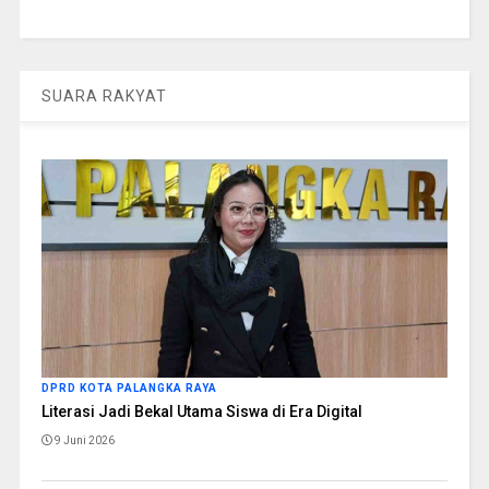
SUARA RAKYAT
DPRD KOTA PALANGKA RAYA
Literasi Jadi Bekal Utama Siswa di Era Digital
9 Juni 2026