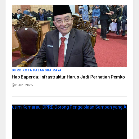
DPRD KOTA PALANGKA RAYA
Hap Baperdu: Infrastruktur Harus Jadi Perhatian Pemko
8 Juni 2026