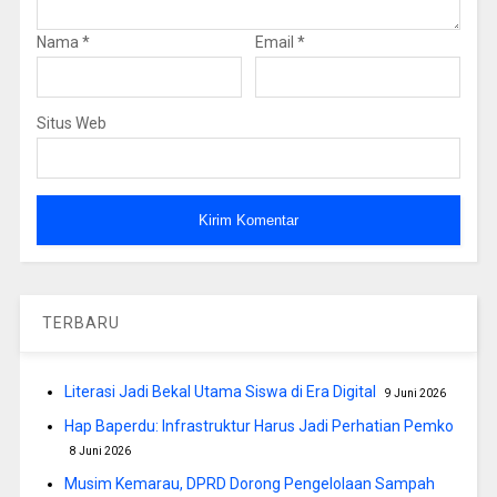
Nama
*
Email
*
Situs Web
TERBARU
Literasi Jadi Bekal Utama Siswa di Era Digital
9 Juni 2026
Hap Baperdu: Infrastruktur Harus Jadi Perhatian Pemko
8 Juni 2026
Musim Kemarau, DPRD Dorong Pengelolaan Sampah