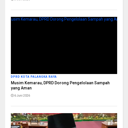
DPRD KOTA PALANGKA RAYA
Musim Kemarau, DPRD Dorong Pengelolaan Sampah
yang Aman
6 Juni 2026