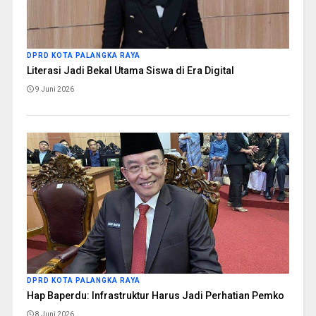
DPRD KOTA PALANGKA RAYA
Literasi Jadi Bekal Utama Siswa di Era Digital
9 Juni 2026
DPRD KOTA PALANGKA RAYA
Hap Baperdu: Infrastruktur Harus Jadi Perhatian Pemko
8 Juni 2026