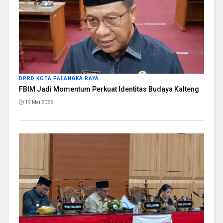
DPRD KOTA PALANGKA RAYA
FBIM Jadi Momentum Perkuat Identitas Budaya Kalteng
19 Mei 2026