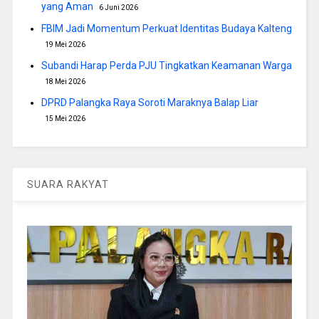
yang Aman
6 Juni 2026
FBIM Jadi Momentum Perkuat Identitas Budaya Kalteng
19 Mei 2026
Subandi Harap Perda PJU Tingkatkan Keamanan Warga
18 Mei 2026
DPRD Palangka Raya Soroti Maraknya Balap Liar
15 Mei 2026
SUARA RAKYAT