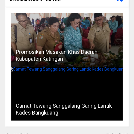
Promosikan Masakan Khas Daerah
Kabupaten Katingan
Camat Tewang Sanggalang Garing Lantik
Kades Bangkuang