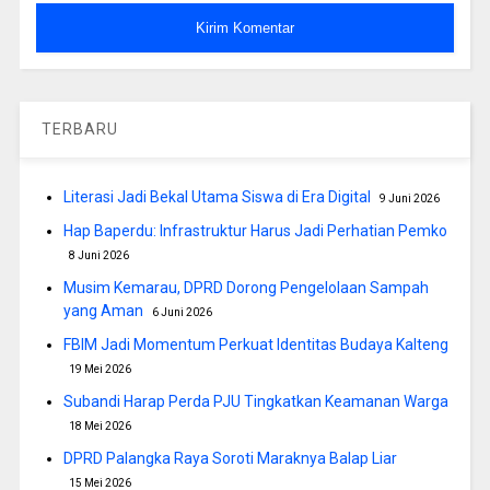
TERBARU
Literasi Jadi Bekal Utama Siswa di Era Digital
9 Juni 2026
Hap Baperdu: Infrastruktur Harus Jadi Perhatian Pemko
8 Juni 2026
Musim Kemarau, DPRD Dorong Pengelolaan Sampah
yang Aman
6 Juni 2026
FBIM Jadi Momentum Perkuat Identitas Budaya Kalteng
19 Mei 2026
Subandi Harap Perda PJU Tingkatkan Keamanan Warga
18 Mei 2026
DPRD Palangka Raya Soroti Maraknya Balap Liar
15 Mei 2026