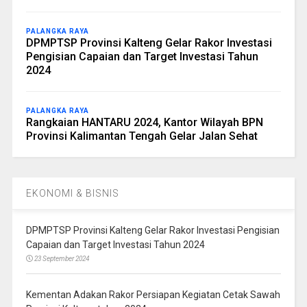
PALANGKA RAYA
DPMPTSP Provinsi Kalteng Gelar Rakor Investasi
Pengisian Capaian dan Target Investasi Tahun
2024
PALANGKA RAYA
Rangkaian HANTARU 2024, Kantor Wilayah BPN
Provinsi Kalimantan Tengah Gelar Jalan Sehat
EKONOMI & BISNIS
DPMPTSP Provinsi Kalteng Gelar Rakor Investasi Pengisian
Capaian dan Target Investasi Tahun 2024
23 September 2024
Kementan Adakan Rakor Persiapan Kegiatan Cetak Sawah