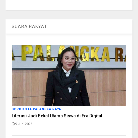
SUARA RAKYAT
DPRD KOTA PALANGKA RAYA
Literasi Jadi Bekal Utama Siswa di Era Digital
9 Juni 2026