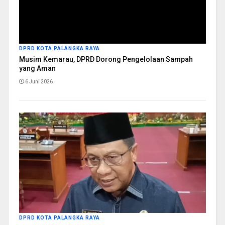
DPRD KOTA PALANGKA RAYA
Musim Kemarau, DPRD Dorong Pengelolaan Sampah
yang Aman
6 Juni 2026
DPRD KOTA PALANGKA RAYA