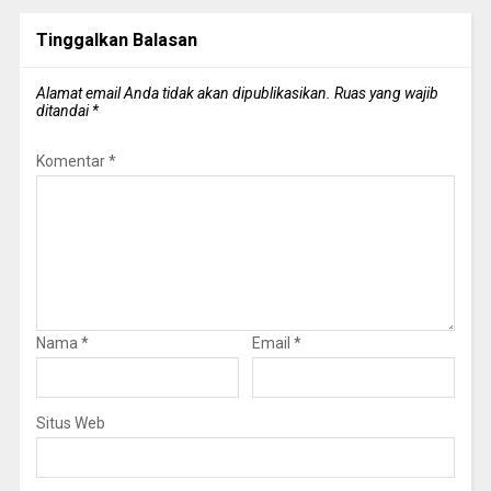
Tinggalkan Balasan
Alamat email Anda tidak akan dipublikasikan.
Ruas yang wajib
ditandai
*
Komentar
*
Nama
*
Email
*
Situs Web