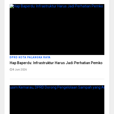
DPRD KOTA PALANGKA RAYA
Hap Baperdu: Infrastruktur Harus Jadi Perhatian Pemko
8 Juni 2026