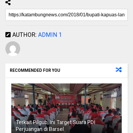
AUTHOR:
ADMIN 1
RECOMMENDED FOR YOU
Terkait Pilgub, Ini Target Suara PDI
Perjuangan di Barsel