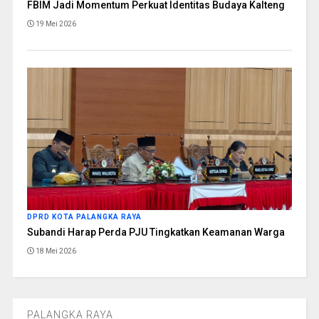
FBIM Jadi Momentum Perkuat Identitas Budaya Kalteng
19 Mei 2026
DPRD KOTA PALANGKA RAYA
Subandi Harap Perda PJU Tingkatkan Keamanan Warga
18 Mei 2026
PALANGKA RAYA