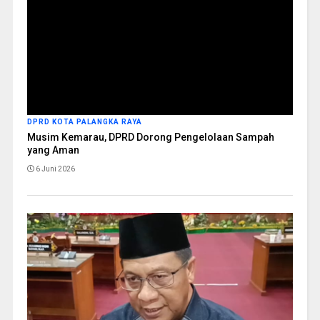
DPRD KOTA PALANGKA RAYA
Musim Kemarau, DPRD Dorong Pengelolaan Sampah
yang Aman
6 Juni 2026