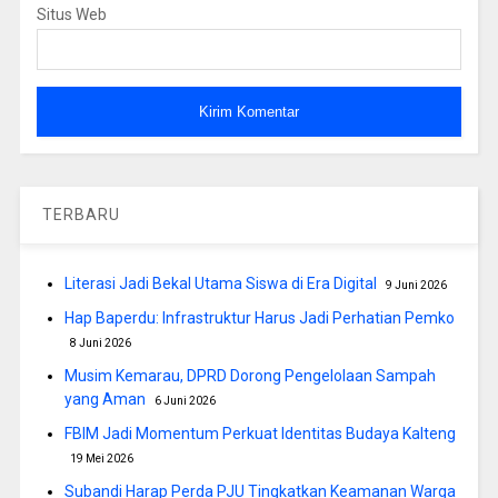
Situs Web
TERBARU
Literasi Jadi Bekal Utama Siswa di Era Digital
9 Juni 2026
Hap Baperdu: Infrastruktur Harus Jadi Perhatian Pemko
8 Juni 2026
Musim Kemarau, DPRD Dorong Pengelolaan Sampah
yang Aman
6 Juni 2026
FBIM Jadi Momentum Perkuat Identitas Budaya Kalteng
19 Mei 2026
Subandi Harap Perda PJU Tingkatkan Keamanan Warga