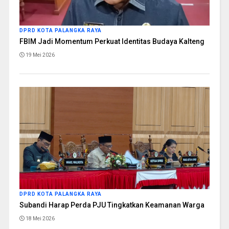
DPRD KOTA PALANGKA RAYA
FBIM Jadi Momentum Perkuat Identitas Budaya Kalteng
19 Mei 2026
DPRD KOTA PALANGKA RAYA
Subandi Harap Perda PJU Tingkatkan Keamanan Warga
18 Mei 2026