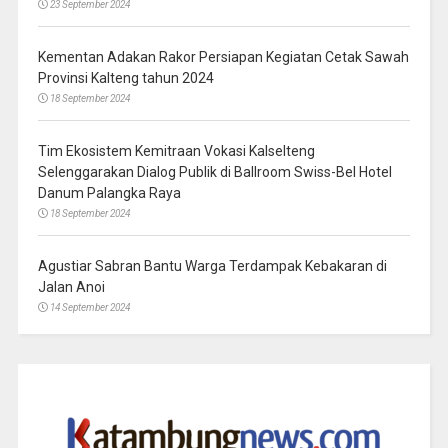
23 September 2024
Kementan Adakan Rakor Persiapan Kegiatan Cetak Sawah
Provinsi Kalteng tahun 2024
18 September 2024
Tim Ekosistem Kemitraan Vokasi Kalselteng
Selenggarakan Dialog Publik di Ballroom Swiss-Bel Hotel
Danum Palangka Raya
18 September 2024
Agustiar Sabran Bantu Warga Terdampak Kebakaran di
Jalan Anoi
14 September 2024