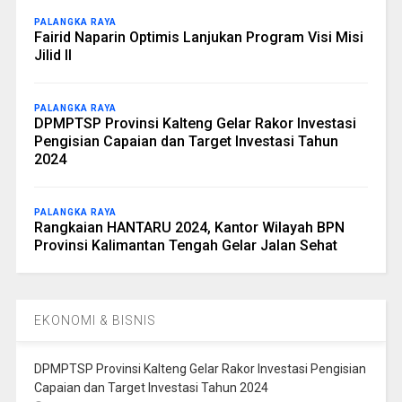
PALANGKA RAYA
Fairid Naparin Optimis Lanjukan Program Visi Misi
Jilid II
PALANGKA RAYA
DPMPTSP Provinsi Kalteng Gelar Rakor Investasi
Pengisian Capaian dan Target Investasi Tahun
2024
PALANGKA RAYA
Rangkaian HANTARU 2024, Kantor Wilayah BPN
Provinsi Kalimantan Tengah Gelar Jalan Sehat
EKONOMI & BISNIS
DPMPTSP Provinsi Kalteng Gelar Rakor Investasi Pengisian
Capaian dan Target Investasi Tahun 2024