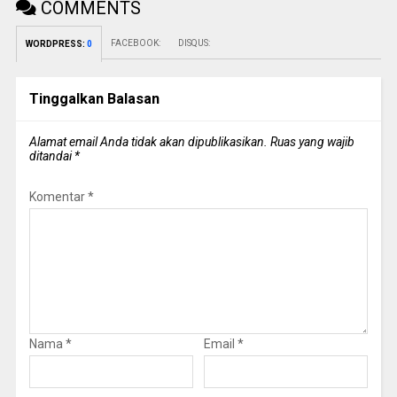
COMMENTS
FACEBOOK:
DISQUS:
WORDPRESS:
0
Tinggalkan Balasan
Alamat email Anda tidak akan dipublikasikan.
Ruas yang wajib
ditandai
*
Komentar
*
Nama
*
Email
*