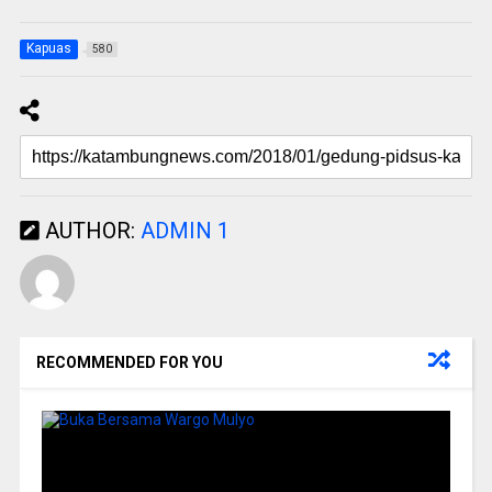
Kapuas
580
AUTHOR:
ADMIN 1
RECOMMENDED FOR YOU