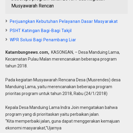
Musyawarah Rencan
Perjuangkan Kebutuhan Pelayanan Dasar Masyarakat
PSHT Katingan Bagi-Bagi Takjil
WPR Solusi Bagi Penambang Liar
Katambungnews.com,
KASONGAN, – Desa Manduing Lama,
Kecamatan Pulau Malan merencanakan beberapa program
tahun 2018.
Pada kegiatan Musyawarah Rencana Desa (Musrendes) desa
Manduing Lama, yaitu merencanakan beberapa program
prioritas program untuk tahun 2018, Rabu (24/1/2018)
Kepala Desa Manduing Lama Indra Join mengatakan bahwa
program yang di prioritaskan yaitu perbaikan jalan.
“Kita memperbaiki jalan, guna dapat menggerakan kemajuan
ekonomi masyarakat,”Ujarnya