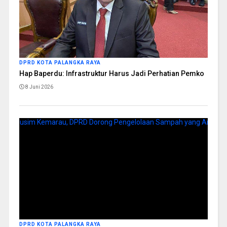
DPRD KOTA PALANGKA RAYA
Hap Baperdu: Infrastruktur Harus Jadi Perhatian Pemko
8 Juni 2026
DPRD KOTA PALANGKA RAYA