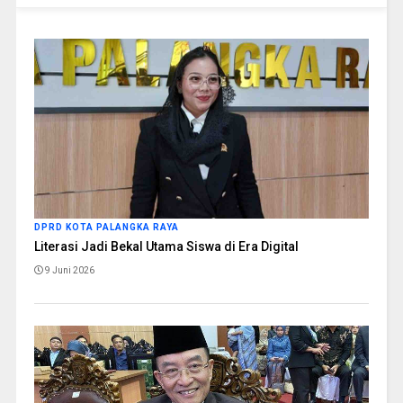
DPRD KOTA PALANGKA RAYA
Literasi Jadi Bekal Utama Siswa di Era Digital
9 Juni 2026