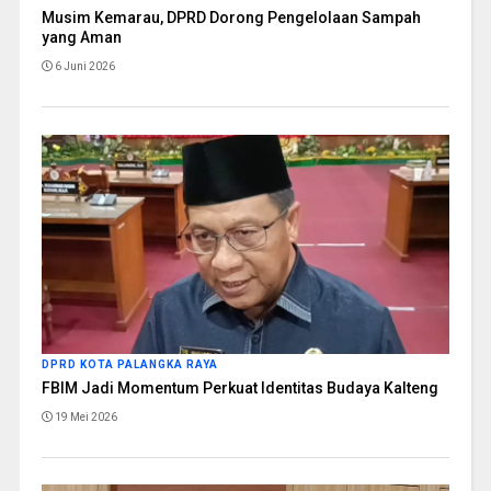
Musim Kemarau, DPRD Dorong Pengelolaan Sampah
yang Aman
6 Juni 2026
DPRD KOTA PALANGKA RAYA
FBIM Jadi Momentum Perkuat Identitas Budaya Kalteng
19 Mei 2026