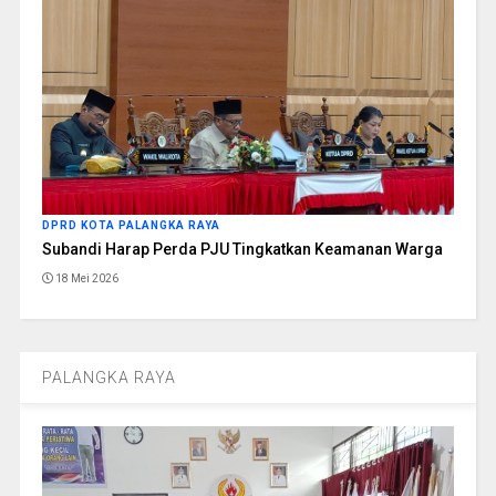
DPRD KOTA PALANGKA RAYA
Subandi Harap Perda PJU Tingkatkan Keamanan Warga
18 Mei 2026
PALANGKA RAYA