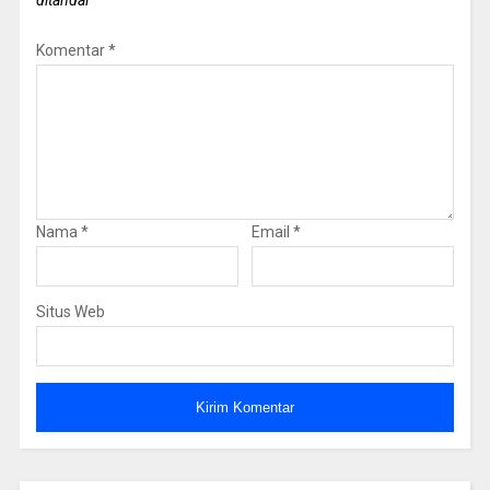
Komentar
*
Nama
*
Email
*
Situs Web