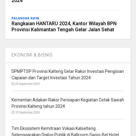
2024
PALANGKA RAYA
Rangkaian HANTARU 2024, Kantor Wilayah BPN
Provinsi Kalimantan Tengah Gelar Jalan Sehat
EKONOMI & BISNIS
DPMPTSP Provinsi Kalteng Gelar Rakor Investasi Pengisian
Capaian dan Target Investasi Tahun 2024
23 September 2024
Kementan Adakan Rakor Persiapan Kegiatan Cetak Sawah
Provinsi Kalteng tahun 2024
18 September 2024
Tim Ekosistem Kemitraan Vokasi Kalselteng
Selenggarakan Dialog Publik di Ballroom Swiss-Bel Hotel