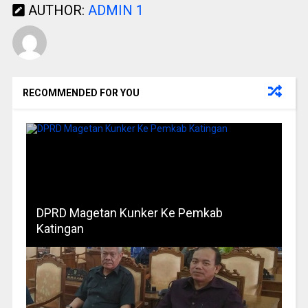
AUTHOR:
ADMIN 1
RECOMMENDED FOR YOU
DPRD Magetan Kunker Ke Pemkab
Katingan