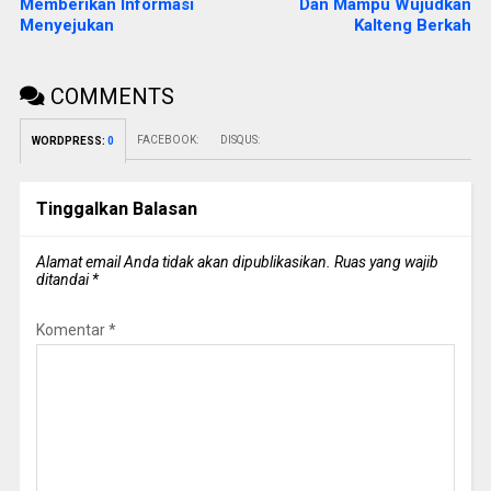
Memberikan Informasi
Dan Mampu Wujudkan
Menyejukan
Kalteng Berkah
COMMENTS
FACEBOOK:
DISQUS:
WORDPRESS:
0
Tinggalkan Balasan
Alamat email Anda tidak akan dipublikasikan.
Ruas yang wajib
ditandai
*
Komentar
*