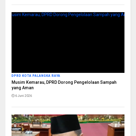
DPRD KOTA PALANGKA RAYA
Musim Kemarau, DPRD Dorong Pengelolaan Sampah
yang Aman
6 Juni 2026