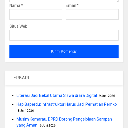
Nama
*
Email
*
Situs Web
TERBARU
Literasi Jadi Bekal Utama Siswa di Era Digital
9 Juni 2026
Hap Baperdu: Infrastruktur Harus Jadi Perhatian Pemko
8 Juni 2026
Musim Kemarau, DPRD Dorong Pengelolaan Sampah
yang Aman
6 Juni 2026