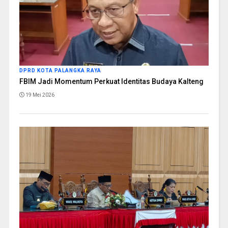
DPRD KOTA PALANGKA RAYA
FBIM Jadi Momentum Perkuat Identitas Budaya Kalteng
19 Mei 2026