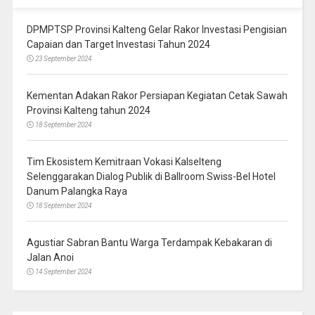
DPMPTSP Provinsi Kalteng Gelar Rakor Investasi Pengisian
Capaian dan Target Investasi Tahun 2024
23 September 2024
Kementan Adakan Rakor Persiapan Kegiatan Cetak Sawah
Provinsi Kalteng tahun 2024
18 September 2024
Tim Ekosistem Kemitraan Vokasi Kalselteng
Selenggarakan Dialog Publik di Ballroom Swiss-Bel Hotel
Danum Palangka Raya
18 September 2024
Agustiar Sabran Bantu Warga Terdampak Kebakaran di
Jalan Anoi
14 September 2024