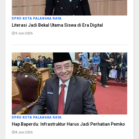
DPRD KOTA PALANGKA RAYA
Literasi Jadi Bekal Utama Siswa di Era Digital
9 Juni 2026
DPRD KOTA PALANGKA RAYA
Hap Baperdu: Infrastruktur Harus Jadi Perhatian Pemko
8 Juni 2026