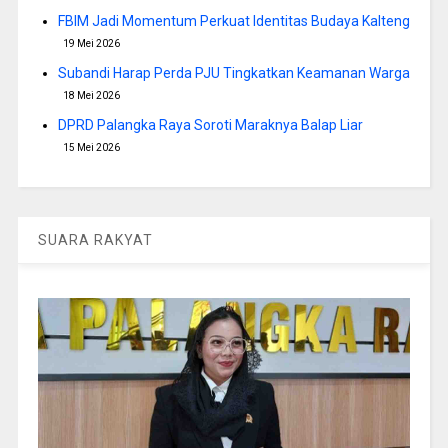
FBIM Jadi Momentum Perkuat Identitas Budaya Kalteng
19 Mei 2026
Subandi Harap Perda PJU Tingkatkan Keamanan Warga
18 Mei 2026
DPRD Palangka Raya Soroti Maraknya Balap Liar
15 Mei 2026
SUARA RAKYAT