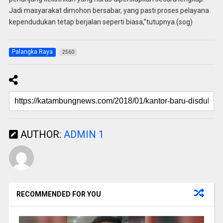
Jadi masyarakat dimohon bersabar, yang pasti proses pelayana
kependudukan tetap berjalan seperti biasa,”tutupnya.(sog)
Palangka Raya
2560
AUTHOR:
ADMIN 1
RECOMMENDED FOR YOU