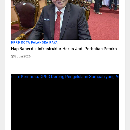
DPRD KOTA PALANGKA RAYA
Hap Baperdu: Infrastruktur Harus Jadi Perhatian Pemko
8 Juni 2026