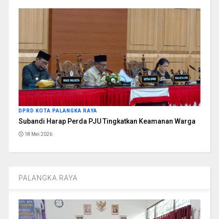
DPRD KOTA PALANGKA RAYA
Subandi Harap Perda PJU Tingkatkan Keamanan Warga
18 Mei 2026
PALANGKA RAYA