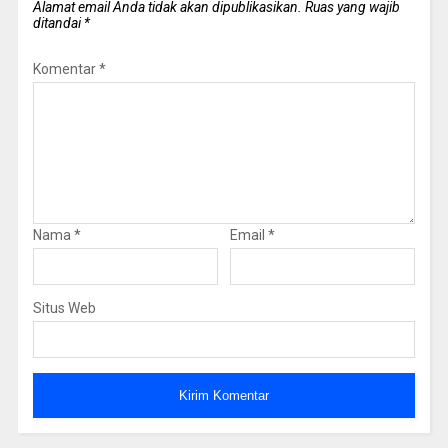
Alamat email Anda tidak akan dipublikasikan.
Ruas yang wajib
ditandai
*
Komentar
*
Nama
*
Email
*
Situs Web