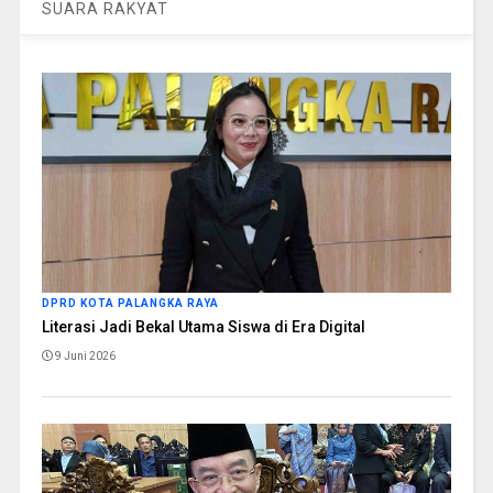
SUARA RAKYAT
DPRD KOTA PALANGKA RAYA
Literasi Jadi Bekal Utama Siswa di Era Digital
9 Juni 2026