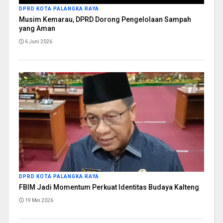
DPRD KOTA PALANGKA RAYA
Musim Kemarau, DPRD Dorong Pengelolaan Sampah
yang Aman
6 Juni 2026
DPRD KOTA PALANGKA RAYA
FBIM Jadi Momentum Perkuat Identitas Budaya Kalteng
19 Mei 2026