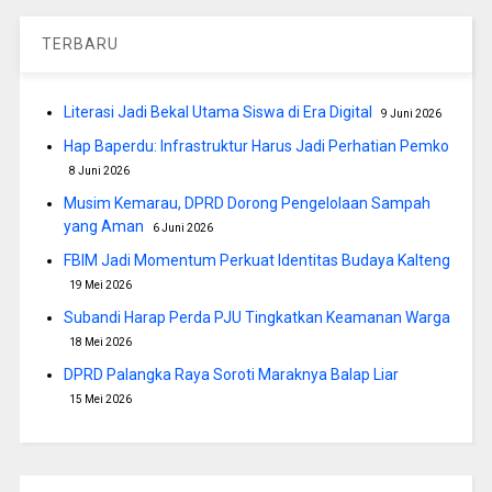
TERBARU
Literasi Jadi Bekal Utama Siswa di Era Digital
9 Juni 2026
Hap Baperdu: Infrastruktur Harus Jadi Perhatian Pemko
8 Juni 2026
Musim Kemarau, DPRD Dorong Pengelolaan Sampah
yang Aman
6 Juni 2026
FBIM Jadi Momentum Perkuat Identitas Budaya Kalteng
19 Mei 2026
Subandi Harap Perda PJU Tingkatkan Keamanan Warga
18 Mei 2026
DPRD Palangka Raya Soroti Maraknya Balap Liar
15 Mei 2026