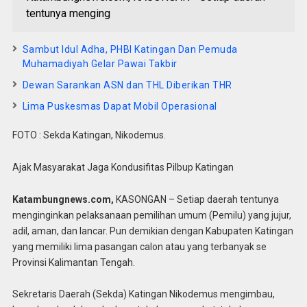
tentunya menging
Sambut Idul Adha, PHBI Katingan Dan Pemuda
Muhamadiyah Gelar Pawai Takbir
Dewan Sarankan ASN dan THL Diberikan THR
Lima Puskesmas Dapat Mobil Operasional
FOTO : Sekda Katingan, Nikodemus.
Ajak Masyarakat Jaga Kondusifitas Pilbup Katingan
Katambungnews.com,
KASONGAN – Setiap daerah tentunya
menginginkan pelaksanaan pemilihan umum (Pemilu) yang jujur,
adil, aman, dan lancar. Pun demikian dengan Kabupaten Katingan
yang memiliki lima pasangan calon atau yang terbanyak se
Provinsi Kalimantan Tengah.
Sekretaris Daerah (Sekda) Katingan Nikodemus mengimbau,