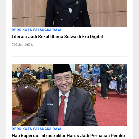
DPRD KOTA PALANGKA RAYA
Literasi Jadi Bekal Utama Siswa di Era Digital
9 Juni 2026
DPRD KOTA PALANGKA RAYA
Hap Baperdu: Infrastruktur Harus Jadi Perhatian Pemko