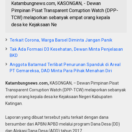
Katambungnews.com, KASONGAN, - Dewan
Pimpinan Pisat Transparent Corruption Watch (DPP-
TCW) melaporkan sebanyak empat orang kepala
desa ke Kejaksaan Ne
Terkait Corona, Warga Barsel Diminta Jangan Panik
Tak Ada Formasi D3 Kesehatan, Dewan Minta Penjelasan
BKD
Anggota Batamad Terlibat Penurunan Spanduk di Areal
PT Gemareksa, DAD Minta Para Pihak Menahan Diri
Katambungnews.com,
KASONGAN, – Dewan Pimpinan Pisat
Transparent Corruption Watch (DPP-TCW) melaporkan sebanyak
empat orang kepala desa ke Kejaksaan Negeri Kabupaten
Katingan.
Laporan yang dibuat tersebut yaitu terkait dengan dana
bersumber dari APBN/APBD melalui program Dana Desa (DD)
dan Alokasi Dana Desa (ADD) tahun 2017.