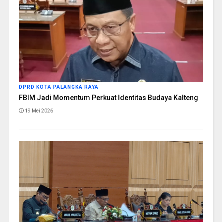
DPRD KOTA PALANGKA RAYA
FBIM Jadi Momentum Perkuat Identitas Budaya Kalteng
19 Mei 2026