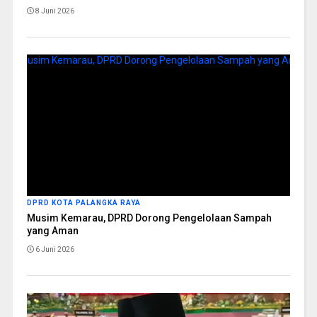
8 Juni 2026
DPRD KOTA PALANGKA RAYA
Musim Kemarau, DPRD Dorong Pengelolaan Sampah
yang Aman
6 Juni 2026