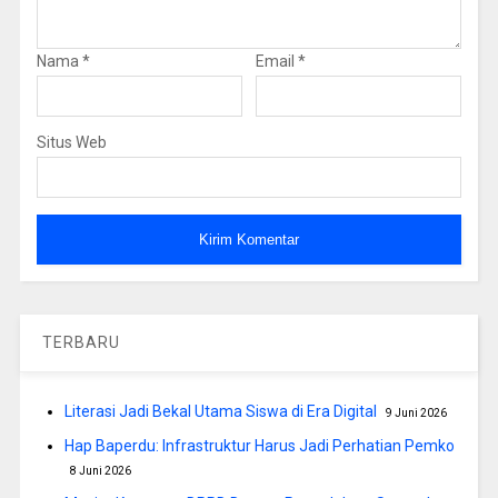
Nama
*
Email
*
Situs Web
TERBARU
Literasi Jadi Bekal Utama Siswa di Era Digital
9 Juni 2026
Hap Baperdu: Infrastruktur Harus Jadi Perhatian Pemko
8 Juni 2026