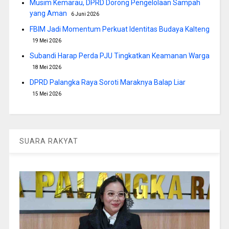
Musim Kemarau, DPRD Dorong Pengelolaan Sampah
yang Aman
6 Juni 2026
FBIM Jadi Momentum Perkuat Identitas Budaya Kalteng
19 Mei 2026
Subandi Harap Perda PJU Tingkatkan Keamanan Warga
18 Mei 2026
DPRD Palangka Raya Soroti Maraknya Balap Liar
15 Mei 2026
SUARA RAKYAT