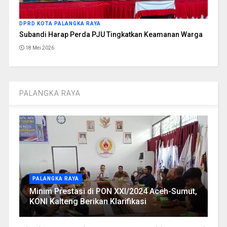
DPRD KOTA PALANGKA RAYA
Subandi Harap Perda PJU Tingkatkan Keamanan Warga
18 Mei 2026
PALANGKA RAYA
PALANGKA RAYA
Minim Prestasi di PON XXI/2024 Aceh-Sumut,
KONI Kalteng Berikan Klarifikasi