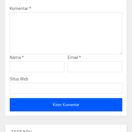
Komentar
*
Nama
*
Email
*
Situs Web
TERBARU