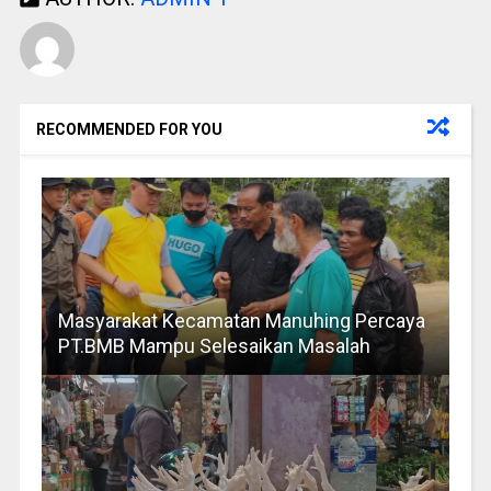
RECOMMENDED FOR YOU
Masyarakat Kecamatan Manuhing Percaya
PT.BMB Mampu Selesaikan Masalah