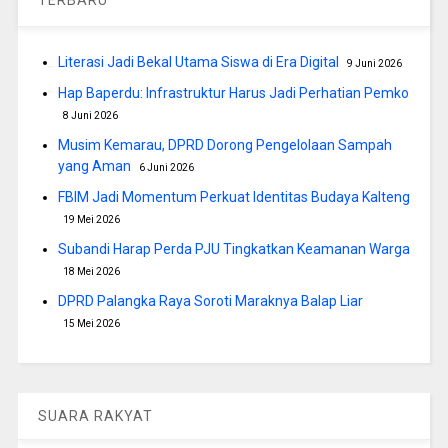
Literasi Jadi Bekal Utama Siswa di Era Digital
9 Juni 2026
Hap Baperdu: Infrastruktur Harus Jadi Perhatian Pemko
8 Juni 2026
Musim Kemarau, DPRD Dorong Pengelolaan Sampah
yang Aman
6 Juni 2026
FBIM Jadi Momentum Perkuat Identitas Budaya Kalteng
19 Mei 2026
Subandi Harap Perda PJU Tingkatkan Keamanan Warga
18 Mei 2026
DPRD Palangka Raya Soroti Maraknya Balap Liar
15 Mei 2026
SUARA RAKYAT