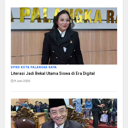
DPRD KOTA PALANGKA RAYA
Literasi Jadi Bekal Utama Siswa di Era Digital
9 Juni 2026