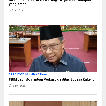
yang Aman
6 Juni 2026
DPRD KOTA PALANGKA RAYA
FBIM Jadi Momentum Perkuat Identitas Budaya Kalteng
19 Mei 2026