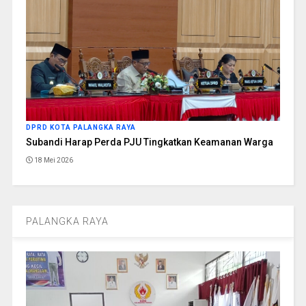
DPRD KOTA PALANGKA RAYA
Subandi Harap Perda PJU Tingkatkan Keamanan Warga
18 Mei 2026
PALANGKA RAYA