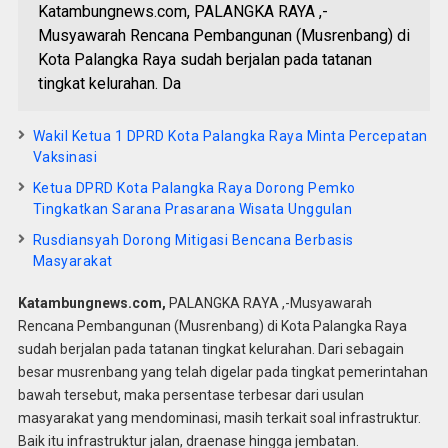
Katambungnews.com, PALANGKA RAYA ,-
Musyawarah Rencana Pembangunan (Musrenbang) di
Kota Palangka Raya sudah berjalan pada tatanan
tingkat kelurahan. Da
Wakil Ketua 1 DPRD Kota Palangka Raya Minta Percepatan
Vaksinasi
Ketua DPRD Kota Palangka Raya Dorong Pemko
Tingkatkan Sarana Prasarana Wisata Unggulan
Rusdiansyah Dorong Mitigasi Bencana Berbasis
Masyarakat
Katambungnews.com,
PALANGKA RAYA ,-Musyawarah
Rencana Pembangunan (Musrenbang) di Kota Palangka Raya
sudah berjalan pada tatanan tingkat kelurahan. Dari sebagain
besar musrenbang yang telah digelar pada tingkat pemerintahan
bawah tersebut, maka persentase terbesar dari usulan
masyarakat yang mendominasi, masih terkait soal infrastruktur.
Baik itu infrastruktur jalan, draenase hingga jembatan.