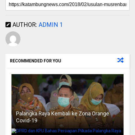
AUTHOR:
ADMIN 1
RECOMMENDED FOR YOU
Palangka Raya Kembali ke Zona Orange
Covid-19