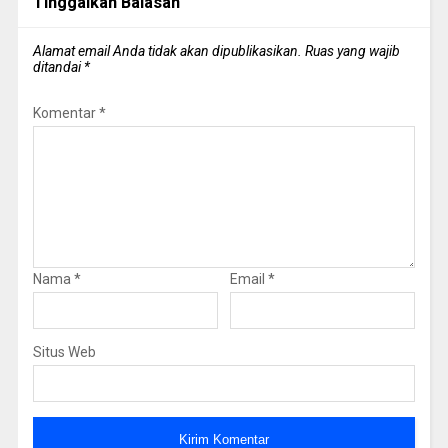
Tinggalkan Balasan
Alamat email Anda tidak akan dipublikasikan.
Ruas yang wajib
ditandai
*
Komentar
*
Nama
*
Email
*
Situs Web