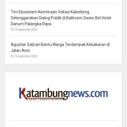
Tim Ekosistem Kemitraan Vokasi Kalselteng
Selenggarakan Dialog Publik di Ballroom Swiss-Bel Hotel
Danum Palangka Raya
18 September 2024
Agustiar Sabran Bantu Warga Terdampak Kebakaran di
Jalan Anoi
14 September 2024