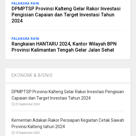
PALANGKA RAYA
DPMPTSP Provinsi Kalteng Gelar Rakor Investasi
Pengisian Capaian dan Target Investasi Tahun
2024
PALANGKA RAYA
Rangkaian HANTARU 2024, Kantor Wilayah BPN
Provinsi Kalimantan Tengah Gelar Jalan Sehat
EKONOMI & BISNIS
DPMPTSP Provinsi Kalteng Gelar Rakor Investasi Pengisian
Capaian dan Target Investasi Tahun 2024
23 September 2024
Kementan Adakan Rakor Persiapan Kegiatan Cetak Sawah
Provinsi Kalteng tahun 2024
18 September 2024