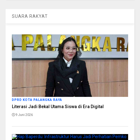
SUARA RAKYAT
DPRD KOTA PALANGKA RAYA
Literasi Jadi Bekal Utama Siswa di Era Digital
9 Juni 2026