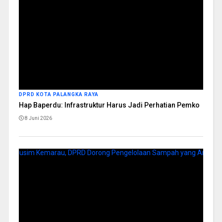
DPRD KOTA PALANGKA RAYA
Hap Baperdu: Infrastruktur Harus Jadi Perhatian Pemko
8 Juni 2026