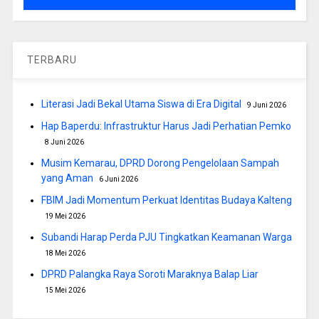
TERBARU
Literasi Jadi Bekal Utama Siswa di Era Digital
9 Juni 2026
Hap Baperdu: Infrastruktur Harus Jadi Perhatian Pemko
8 Juni 2026
Musim Kemarau, DPRD Dorong Pengelolaan Sampah
yang Aman
6 Juni 2026
FBIM Jadi Momentum Perkuat Identitas Budaya Kalteng
19 Mei 2026
Subandi Harap Perda PJU Tingkatkan Keamanan Warga
18 Mei 2026
DPRD Palangka Raya Soroti Maraknya Balap Liar
15 Mei 2026