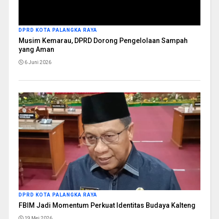
DPRD KOTA PALANGKA RAYA
Musim Kemarau, DPRD Dorong Pengelolaan Sampah
yang Aman
6 Juni 2026
DPRD KOTA PALANGKA RAYA
FBIM Jadi Momentum Perkuat Identitas Budaya Kalteng
19 Mei 2026