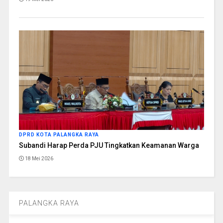
DPRD KOTA PALANGKA RAYA
Subandi Harap Perda PJU Tingkatkan Keamanan Warga
18 Mei 2026
PALANGKA RAYA