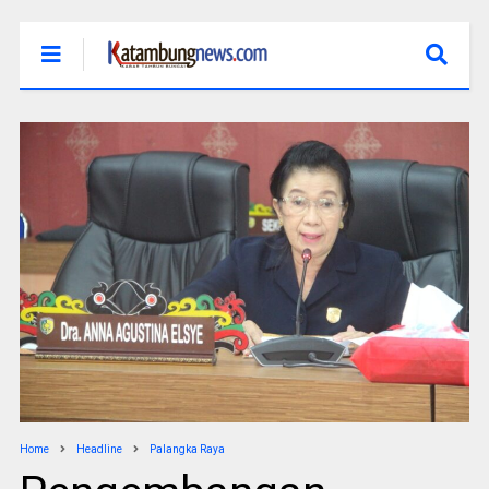
Home
Headline
Palangka Raya