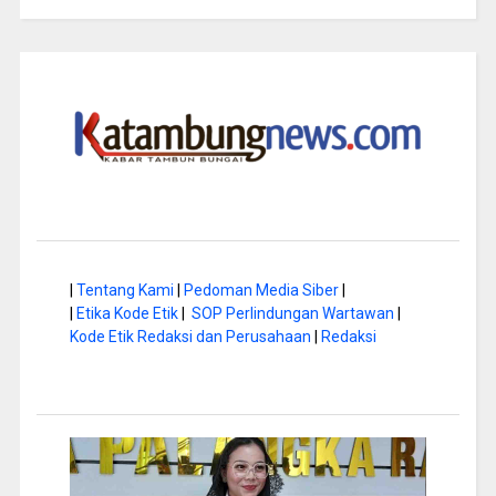
|
Tentang Kami
|
Pedoman Media Siber
|
|
Etika Kode Etik
|
SOP Perlindungan Wartawan
|
Kode Etik Redaksi dan Perusahaan
|
Redaksi