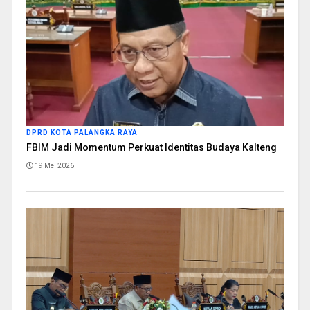
DPRD KOTA PALANGKA RAYA
FBIM Jadi Momentum Perkuat Identitas Budaya Kalteng
19 Mei 2026