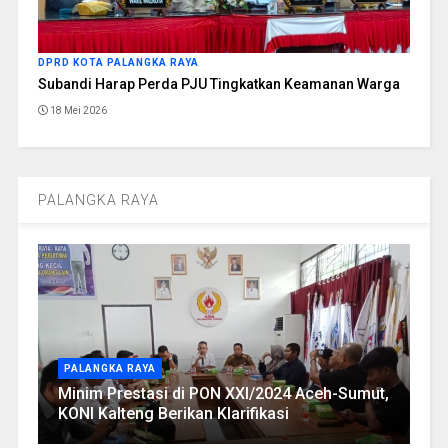
DPRD KOTA PALANGKA RAYA
Subandi Harap Perda PJU Tingkatkan Keamanan Warga
18 Mei 2026
PALANGKA RAYA
PALANGKA RAYA
Minim Prestasi di PON XXI/2024 Aceh-Sumut,
KONI Kalteng Berikan Klarifikasi