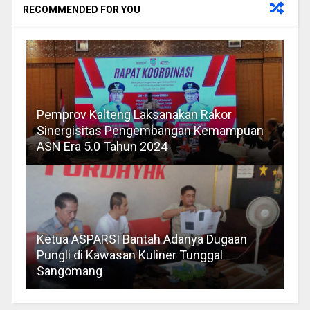
RECOMMENDED FOR YOU
Pemprov Kalteng Laksanakan Rakor
Sinergisitas Pengembangan Kemampuan
ASN Era 5.0 Tahun 2024
Ketua ASPARSI Bantah Adanya Dugaan
Pungli di Kawasan Kuliner Tunggal
Sangomang