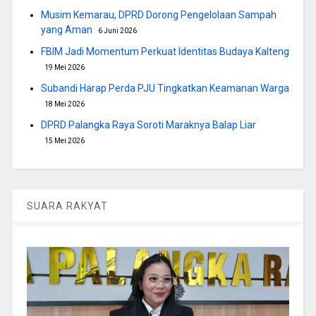
Musim Kemarau, DPRD Dorong Pengelolaan Sampah
yang Aman
6 Juni 2026
FBIM Jadi Momentum Perkuat Identitas Budaya Kalteng
19 Mei 2026
Subandi Harap Perda PJU Tingkatkan Keamanan Warga
18 Mei 2026
DPRD Palangka Raya Soroti Maraknya Balap Liar
15 Mei 2026
SUARA RAKYAT