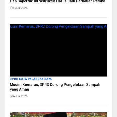
Hap Baperdu: Infrastruktur Harus Jadi Perhatian Pemko
8 Juni 2026
DPRD KOTA PALANGKA RAYA
Musim Kemarau, DPRD Dorong Pengelolaan Sampah
yang Aman
6 Juni 2026