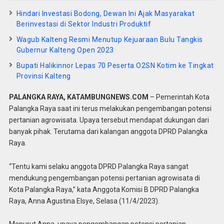
Hindari Investasi Bodong, Dewan Ini Ajak Masyarakat
Berinvestasi di Sektor Industri Produktif
Wagub Kalteng Resmi Menutup Kejuaraan Bulu Tangkis
Gubernur Kalteng Open 2023
Bupati Halikinnor Lepas 70 Peserta O2SN Kotim ke Tingkat
Provinsi Kalteng
PALANGKA RAYA, KATAMBUNGNEWS.COM
– Pemerintah Kota
Palangka Raya saat ini terus melakukan pengembangan potensi
pertanian agrowisata. Upaya tersebut mendapat dukungan dari
banyak pihak. Terutama dari kalangan anggota DPRD Palangka
Raya.
“Tentu kami selaku anggota DPRD Palangka Raya sangat
mendukung pengembangan potensi pertanian agrowisata di
Kota Palangka Raya,” kata Anggota Komisi B DPRD Palangka
Raya, Anna Agustina Elsye, Selasa (11/4/2023).