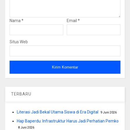
Nama
*
Email
*
Situs Web
TERBARU
Literasi Jadi Bekal Utama Siswa di Era Digital
9 Juni 2026
Hap Baperdu: Infrastruktur Harus Jadi Perhatian Pemko
8 Juni 2026