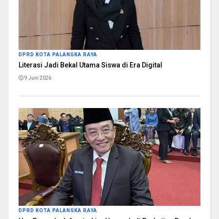
DPRD KOTA PALANGKA RAYA
Literasi Jadi Bekal Utama Siswa di Era Digital
9 Juni 2026
DPRD KOTA PALANGKA RAYA