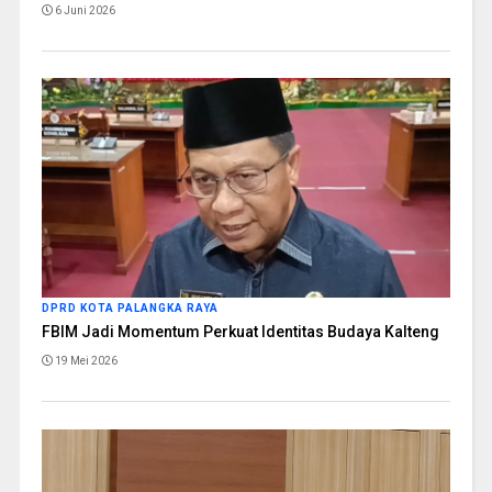
6 Juni 2026
DPRD KOTA PALANGKA RAYA
FBIM Jadi Momentum Perkuat Identitas Budaya Kalteng
19 Mei 2026