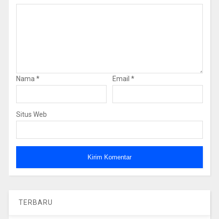
Nama
*
Email
*
Situs Web
TERBARU