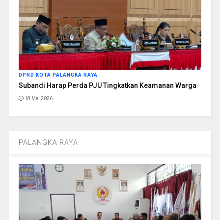
DPRD KOTA PALANGKA RAYA
Subandi Harap Perda PJU Tingkatkan Keamanan Warga
18 Mei 2026
PALANGKA RAYA