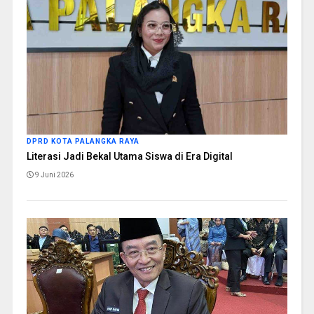
DPRD KOTA PALANGKA RAYA
Literasi Jadi Bekal Utama Siswa di Era Digital
9 Juni 2026