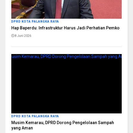
DPRD KOTA PALANGKA RAYA
Hap Baperdu: Infrastruktur Harus Jadi Perhatian Pemko
8 Juni 2026
DPRD KOTA PALANGKA RAYA
Musim Kemarau, DPRD Dorong Pengelolaan Sampah
yang Aman