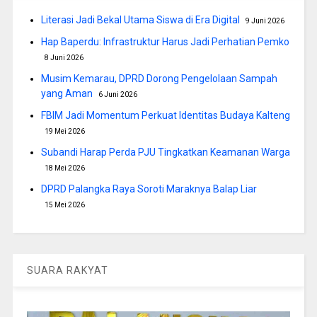
Literasi Jadi Bekal Utama Siswa di Era Digital
9 Juni 2026
Hap Baperdu: Infrastruktur Harus Jadi Perhatian Pemko
8 Juni 2026
Musim Kemarau, DPRD Dorong Pengelolaan Sampah
yang Aman
6 Juni 2026
FBIM Jadi Momentum Perkuat Identitas Budaya Kalteng
19 Mei 2026
Subandi Harap Perda PJU Tingkatkan Keamanan Warga
18 Mei 2026
DPRD Palangka Raya Soroti Maraknya Balap Liar
15 Mei 2026
SUARA RAKYAT