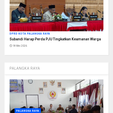
DPRD KOTA PALANGKA RAYA
Subandi Harap Perda PJU Tingkatkan Keamanan Warga
18 Mei 2026
PALANGKA RAYA
PALANGKA RAYA