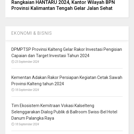
Rangkaian HANTARU 2024, Kantor Wilayah BPN
Provinsi Kalimantan Tengah Gelar Jalan Sehat
EKONOMI & BISNIS
DPMPTSP Provinsi Kalteng Gelar Rakor Investasi Pengisian
Capaian dan Target Investasi Tahun 2024
23 September 2024
Kementan Adakan Rakor Persiapan Kegiatan Cetak Sawah
Provinsi Kalteng tahun 2024
18 September 2024
Tim Ekosistem Kemitraan Vokasi Kalselteng
Selenggarakan Dialog Publik di Ballroom Swiss-Bel Hotel
Danum Palangka Raya
18 September 2024