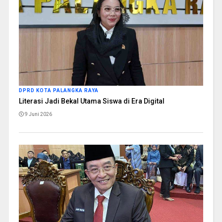
DPRD KOTA PALANGKA RAYA
Literasi Jadi Bekal Utama Siswa di Era Digital
9 Juni 2026