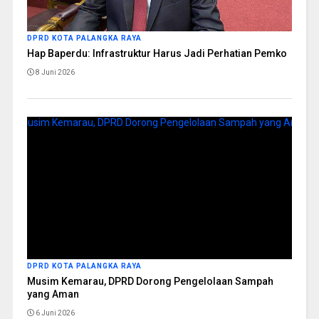
DPRD KOTA PALANGKA RAYA
Hap Baperdu: Infrastruktur Harus Jadi Perhatian Pemko
8 Juni 2026
DPRD KOTA PALANGKA RAYA
Musim Kemarau, DPRD Dorong Pengelolaan Sampah
yang Aman
6 Juni 2026