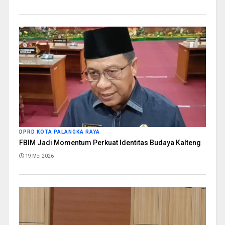
DPRD KOTA PALANGKA RAYA
FBIM Jadi Momentum Perkuat Identitas Budaya Kalteng
19 Mei 2026