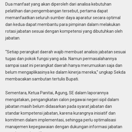
Dua manfaat yang akan diperoleh dari analisa kebutuhan
pelatihan dan pengembangan tersebut, pertama dapat
memanfaatkan seluruh sumber daya aparatur secara optimal
dan kedua dapat membantu para pimpinan dalam melakukan
rotasi jabatan sesuai dengan kompetensi yang dibutuhkan oleh
jabatan.
“Setiap perangkat daerah wajib membuat analisis jabatan sesuai
tugas dan pokok fungsi yang ada. Namun permasalahannya
sampai saat ini perangkat daerah hanya merumuskan saja dan
belum mengaplikasinya ke dalam kinerja mereka,’’ ungkap Sekda
membacakan sambutan tertulis Bupati.
Sementara, Ketua Panitai, Agung, SE dalam laporannya
mengatakan, pengangkatan calon pegawai negeri sipil dalam
jabatan masih belum didasarkan pada syarat jabatan dan
standar kompetensi jabatan, karena kurangnya inisiatif dan
komitmen dalam implementasi, sehingga perlu optimalisasi
manajemen kepegawaian dengan dukungan informasi jabatan