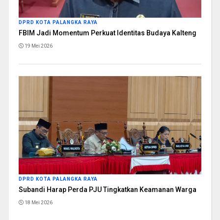
DPRD KOTA PALANGKA RAYA
FBIM Jadi Momentum Perkuat Identitas Budaya Kalteng
19 Mei 2026
DPRD KOTA PALANGKA RAYA
Subandi Harap Perda PJU Tingkatkan Keamanan Warga
18 Mei 2026