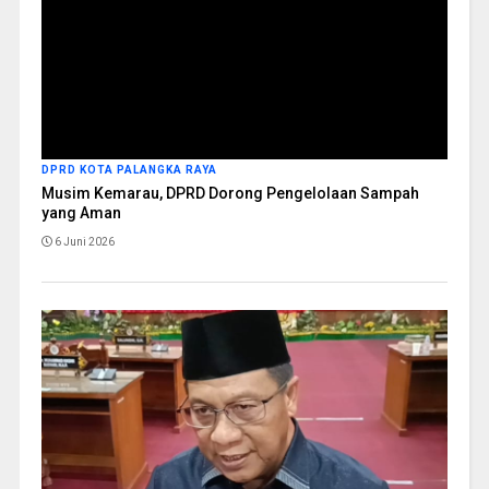
DPRD KOTA PALANGKA RAYA
Musim Kemarau, DPRD Dorong Pengelolaan Sampah
yang Aman
6 Juni 2026