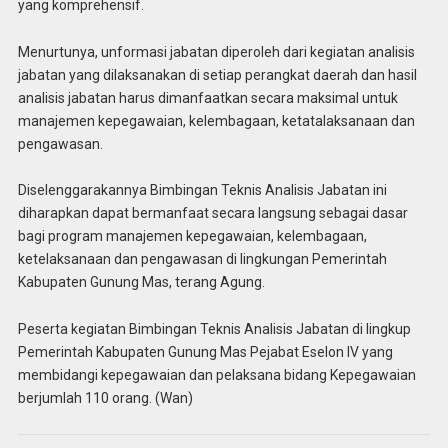
yang komprehensif.
Menurtunya, unformasi jabatan diperoleh dari kegiatan analisis
jabatan yang dilaksanakan di setiap perangkat daerah dan hasil
analisis jabatan harus dimanfaatkan secara maksimal untuk
manajemen kepegawaian, kelembagaan, ketatalaksanaan dan
pengawasan.
Diselenggarakannya Bimbingan Teknis Analisis Jabatan ini
diharapkan dapat bermanfaat secara langsung sebagai dasar
bagi program manajemen kepegawaian, kelembagaan,
ketelaksanaan dan pengawasan di lingkungan Pemerintah
Kabupaten Gunung Mas, terang Agung.
Peserta kegiatan Bimbingan Teknis Analisis Jabatan di lingkup
Pemerintah Kabupaten Gunung Mas Pejabat Eselon IV yang
membidangi kepegawaian dan pelaksana bidang Kepegawaian
berjumlah 110 orang. (Wan)