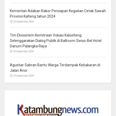
Kementan Adakan Rakor Persiapan Kegiatan Cetak Sawah
Provinsi Kalteng tahun 2024
18 September 2024
Tim Ekosistem Kemitraan Vokasi Kalselteng
Selenggarakan Dialog Publik di Ballroom Swiss-Bel Hotel
Danum Palangka Raya
18 September 2024
Agustiar Sabran Bantu Warga Terdampak Kebakaran di
Jalan Anoi
14 September 2024