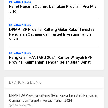
PALANGKA RAYA
Fairid Naparin Optimis Lanjukan Program Visi Misi
Jilid II
PALANGKA RAYA
DPMPTSP Provinsi Kalteng Gelar Rakor Investasi
Pengisian Capaian dan Target Investasi Tahun
2024
PALANGKA RAYA
Rangkaian HANTARU 2024, Kantor Wilayah BPN
Provinsi Kalimantan Tengah Gelar Jalan Sehat
EKONOMI & BISNIS
DPMPTSP Provinsi Kalteng Gelar Rakor Investasi Pengisian
Capaian dan Target Investasi Tahun 2024
23 September 2024