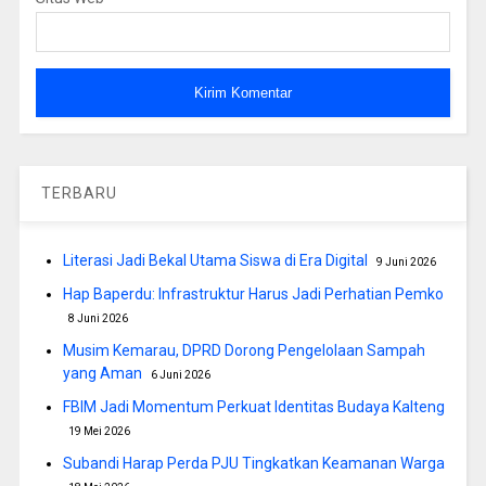
TERBARU
Literasi Jadi Bekal Utama Siswa di Era Digital
9 Juni 2026
Hap Baperdu: Infrastruktur Harus Jadi Perhatian Pemko
8 Juni 2026
Musim Kemarau, DPRD Dorong Pengelolaan Sampah
yang Aman
6 Juni 2026
FBIM Jadi Momentum Perkuat Identitas Budaya Kalteng
19 Mei 2026
Subandi Harap Perda PJU Tingkatkan Keamanan Warga