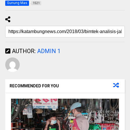
Gunung Mas
1521
AUTHOR:
ADMIN 1
RECOMMENDED FOR YOU