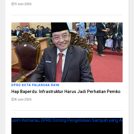
9 Juni 2026
DPRD KOTA PALANGKA RAYA
Hap Baperdu: Infrastruktur Harus Jadi Perhatian Pemko
8 Juni 2026