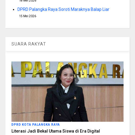
18 Mei 2026
DPRD Palangka Raya Soroti Maraknya Balap Liar
15 Mei 2026
SUARA RAKYAT
DPRD KOTA PALANGKA RAYA
Literasi Jadi Bekal Utama Siswa di Era Digital