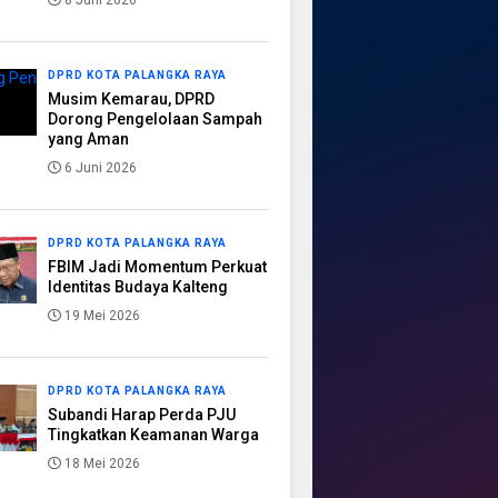
8 Juni 2026
DPRD KOTA PALANGKA RAYA
Musim Kemarau, DPRD
Dorong Pengelolaan Sampah
yang Aman
6 Juni 2026
DPRD KOTA PALANGKA RAYA
FBIM Jadi Momentum Perkuat
Identitas Budaya Kalteng
19 Mei 2026
DPRD KOTA PALANGKA RAYA
Subandi Harap Perda PJU
Tingkatkan Keamanan Warga
18 Mei 2026