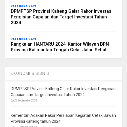
PALANGKA RAYA
DPMPTSP Provinsi Kalteng Gelar Rakor Investasi
Pengisian Capaian dan Target Investasi Tahun
2024
PALANGKA RAYA
Rangkaian HANTARU 2024, Kantor Wilayah BPN
Provinsi Kalimantan Tengah Gelar Jalan Sehat
EKONOMI & BISNIS
DPMPTSP Provinsi Kalteng Gelar Rakor Investasi Pengisian
Capaian dan Target Investasi Tahun 2024
23 September 2024
Kementan Adakan Rakor Persiapan Kegiatan Cetak Sawah
Provinsi Kalteng tahun 2024