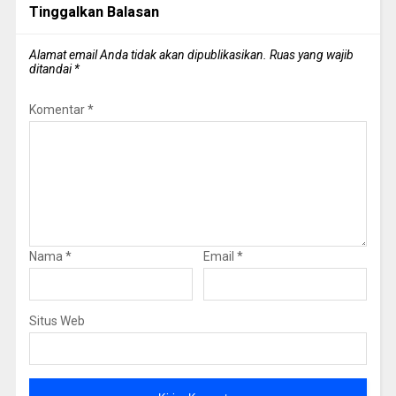
Tinggalkan Balasan
Alamat email Anda tidak akan dipublikasikan.
Ruas yang wajib
ditandai
*
Komentar
*
Nama
*
Email
*
Situs Web