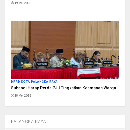
19 Mei 2026
DPRD KOTA PALANGKA RAYA
Subandi Harap Perda PJU Tingkatkan Keamanan Warga
18 Mei 2026
PALANGKA RAYA