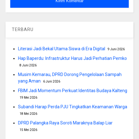
TERBARU
Literasi Jadi Bekal Utama Siswa di Era Digital
9 Juni 2026
Hap Baperdu: Infrastruktur Harus Jadi Perhatian Pemko
8 Juni 2026
Musim Kemarau, DPRD Dorong Pengelolaan Sampah
yang Aman
6 Juni 2026
FBIM Jadi Momentum Perkuat Identitas Budaya Kalteng
19 Mei 2026
Subandi Harap Perda PJU Tingkatkan Keamanan Warga
18 Mei 2026
DPRD Palangka Raya Soroti Maraknya Balap Liar
15 Mei 2026