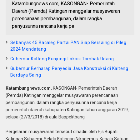
Katambungnews.com, KASONGAN- Pemerintah
Daerah (Pemda) Katingan menggelar musyawaran
perencanaan pembangunan, dalam rangka
penyusunna rencana kerja pe
Sebanyak 45 Bacaleg Partai PAN Siap Bersaing di Pileg
2024 Mendatang
Gubernur Kalteng Kunjungi Lokasi Tambak Udang
Gubernur Berharap Penyedia Jasa Konstruksi di Kalteng
Berdaya Saing
Katambungnews.com,
KASONGAN- Pemerintah Daerah
(Pemda) Katingan menggelar musyawaran perencanaan
pembangunan, dalam rangka penyusunna rencana kerja
pemerintah daerah kabupaten Katingan tahun anggaran 2019,
selasa (27/3/2018) di aula Bappelitbang.
Pergelaran musyawaran tersebut dihadiri oleh Pjs Bupati
Katingan Suhaemi, Sekda Katingan Nikodemus, Kepala Satuan