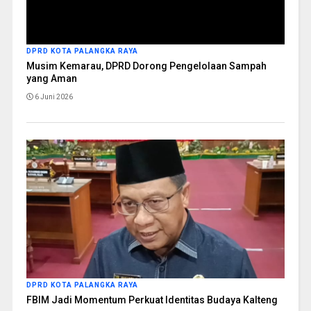
DPRD KOTA PALANGKA RAYA
Musim Kemarau, DPRD Dorong Pengelolaan Sampah
yang Aman
6 Juni 2026
DPRD KOTA PALANGKA RAYA
FBIM Jadi Momentum Perkuat Identitas Budaya Kalteng