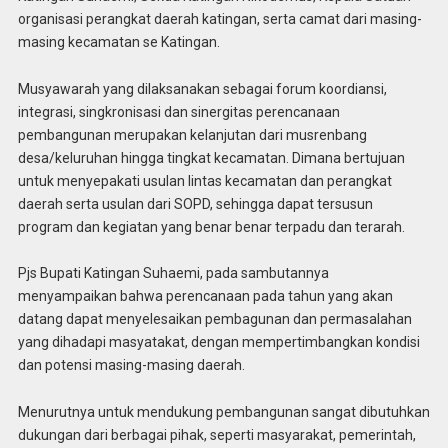
organisasi perangkat daerah katingan, serta camat dari masing-
masing kecamatan se Katingan.
Musyawarah yang dilaksanakan sebagai forum koordiansi,
integrasi, singkronisasi dan sinergitas perencanaan
pembangunan merupakan kelanjutan dari musrenbang
desa/keluruhan hingga tingkat kecamatan. Dimana bertujuan
untuk menyepakati usulan lintas kecamatan dan perangkat
daerah serta usulan dari SOPD, sehingga dapat tersusun
program dan kegiatan yang benar benar terpadu dan terarah.
Pjs Bupati Katingan Suhaemi, pada sambutannya
menyampaikan bahwa perencanaan pada tahun yang akan
datang dapat menyelesaikan pembagunan dan permasalahan
yang dihadapi masyatakat, dengan mempertimbangkan kondisi
dan potensi masing-masing daerah.
Menurutnya untuk mendukung pembangunan sangat dibutuhkan
dukungan dari berbagai pihak, seperti masyarakat, pemerintah,