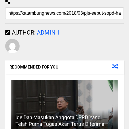
AUTHOR:
ADMIN 1
RECOMMENDED FOR YOU
Ide Dan Masukan Anggota DPRD Yang
Telah Purna Tugas Akan Terus Diterima