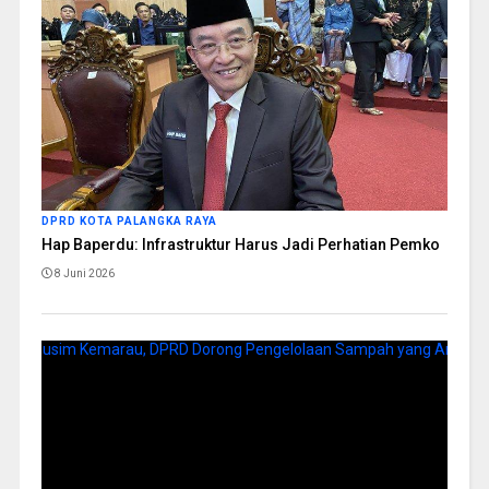
DPRD KOTA PALANGKA RAYA
Hap Baperdu: Infrastruktur Harus Jadi Perhatian Pemko
8 Juni 2026