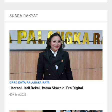
SUARA RAKYAT
DPRD KOTA PALANGKA RAYA
Literasi Jadi Bekal Utama Siswa di Era Digital
9 Juni 2026