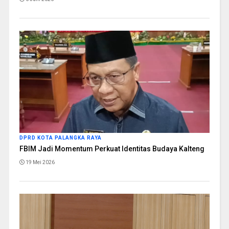
DPRD KOTA PALANGKA RAYA
FBIM Jadi Momentum Perkuat Identitas Budaya Kalteng
19 Mei 2026