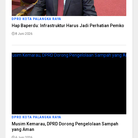
DPRD KOTA PALANGKA RAYA
Hap Baperdu: Infrastruktur Harus Jadi Perhatian Pemko
8 Juni 2026
DPRD KOTA PALANGKA RAYA
Musim Kemarau, DPRD Dorong Pengelolaan Sampah
yang Aman
6 Juni 2026