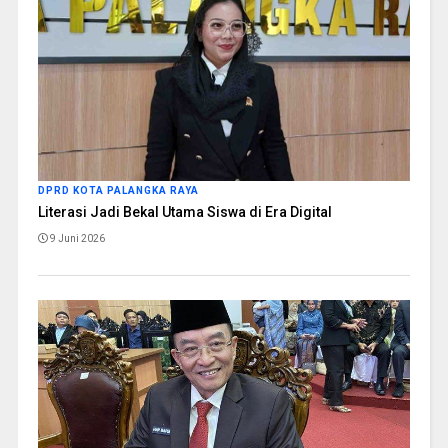
DPRD KOTA PALANGKA RAYA
Literasi Jadi Bekal Utama Siswa di Era Digital
9 Juni 2026