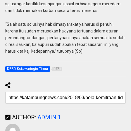
solusi agar konflik kesenjangan sosial ini bisa segera meredam
dan tidak memakan korban secara terus menerus.
“Salah satu solusinya hak dimasyarakat ya harus di penuhi,
karena itu sudah merupakan hak yang tertuang dalam aturan
perundang-undangan, pertanyaan saya apakah semua itu sudah
direalisasikan, kalaupun sudah apakah tepat sasaran, ini yang
harus kita kaji kedepannya,” tutupnya.(So)
DPRD Kotawaringin Timur
1271
AUTHOR:
ADMIN 1