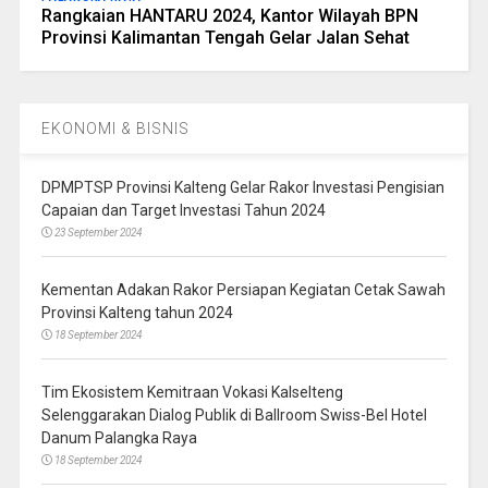
Rangkaian HANTARU 2024, Kantor Wilayah BPN
Provinsi Kalimantan Tengah Gelar Jalan Sehat
EKONOMI & BISNIS
DPMPTSP Provinsi Kalteng Gelar Rakor Investasi Pengisian
Capaian dan Target Investasi Tahun 2024
23 September 2024
Kementan Adakan Rakor Persiapan Kegiatan Cetak Sawah
Provinsi Kalteng tahun 2024
18 September 2024
Tim Ekosistem Kemitraan Vokasi Kalselteng
Selenggarakan Dialog Publik di Ballroom Swiss-Bel Hotel
Danum Palangka Raya
18 September 2024