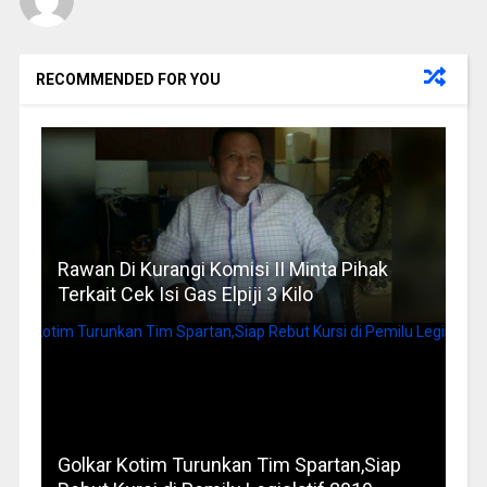
RECOMMENDED FOR YOU
Rawan Di Kurangi Komisi II Minta Pihak
Terkait Cek Isi Gas Elpiji 3 Kilo
Golkar Kotim Turunkan Tim Spartan,Siap