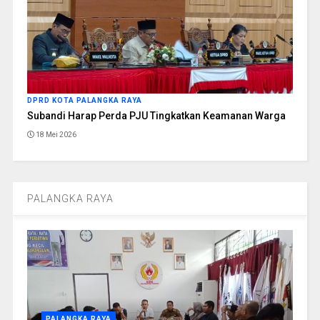
DPRD KOTA PALANGKA RAYA
Subandi Harap Perda PJU Tingkatkan Keamanan Warga
18 Mei 2026
PALANGKA RAYA
PALANGKA RAYA