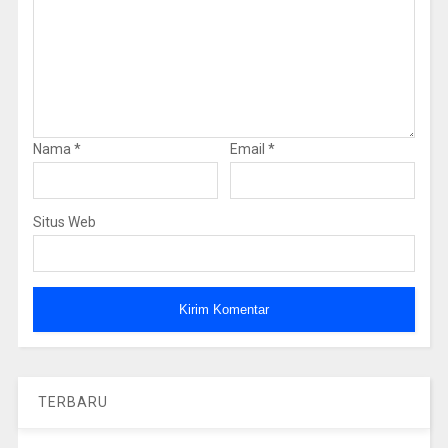
Nama
*
Email
*
Situs Web
TERBARU