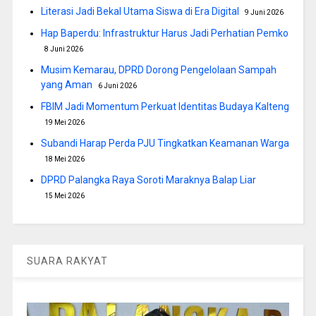
Literasi Jadi Bekal Utama Siswa di Era Digital
9 Juni 2026
Hap Baperdu: Infrastruktur Harus Jadi Perhatian Pemko
8 Juni 2026
Musim Kemarau, DPRD Dorong Pengelolaan Sampah
yang Aman
6 Juni 2026
FBIM Jadi Momentum Perkuat Identitas Budaya Kalteng
19 Mei 2026
Subandi Harap Perda PJU Tingkatkan Keamanan Warga
18 Mei 2026
DPRD Palangka Raya Soroti Maraknya Balap Liar
15 Mei 2026
SUARA RAKYAT