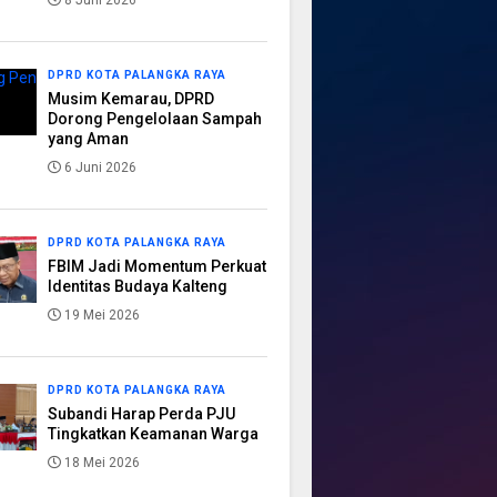
8 Juni 2026
DPRD KOTA PALANGKA RAYA
Musim Kemarau, DPRD
Dorong Pengelolaan Sampah
yang Aman
6 Juni 2026
DPRD KOTA PALANGKA RAYA
FBIM Jadi Momentum Perkuat
Identitas Budaya Kalteng
19 Mei 2026
DPRD KOTA PALANGKA RAYA
Subandi Harap Perda PJU
Tingkatkan Keamanan Warga
18 Mei 2026