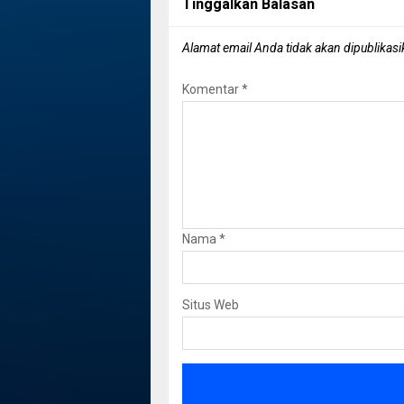
Tinggalkan Balasan
Alamat email Anda tidak akan dipublikasi
Komentar
*
Nama
*
Situs Web