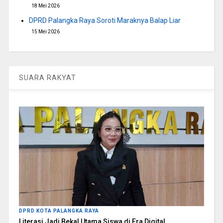
18 Mei 2026
DPRD Palangka Raya Soroti Maraknya Balap Liar
15 Mei 2026
SUARA RAKYAT
DPRD KOTA PALANGKA RAYA
Literasi Jadi Bekal Utama Siswa di Era Digital