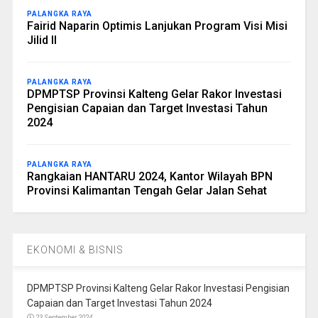
PALANGKA RAYA
Fairid Naparin Optimis Lanjukan Program Visi Misi
Jilid II
PALANGKA RAYA
DPMPTSP Provinsi Kalteng Gelar Rakor Investasi
Pengisian Capaian dan Target Investasi Tahun
2024
PALANGKA RAYA
Rangkaian HANTARU 2024, Kantor Wilayah BPN
Provinsi Kalimantan Tengah Gelar Jalan Sehat
EKONOMI & BISNIS
DPMPTSP Provinsi Kalteng Gelar Rakor Investasi Pengisian
Capaian dan Target Investasi Tahun 2024
23 September 2024