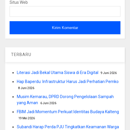
Situs Web
TERBARU
Literasi Jadi Bekal Utama Siswa di Era Digital
9 Juni 2026
Hap Baperdu: Infrastruktur Harus Jadi Perhatian Pemko
8 Juni 2026
Musim Kemarau, DPRD Dorong Pengelolaan Sampah
yang Aman
6 Juni 2026
FBIM Jadi Momentum Perkuat Identitas Budaya Kalteng
19 Mei 2026
Subandi Harap Perda PJU Tingkatkan Keamanan Warga