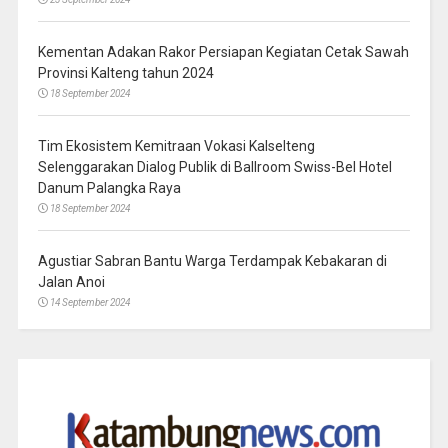
Kementan Adakan Rakor Persiapan Kegiatan Cetak Sawah
Provinsi Kalteng tahun 2024
18 September 2024
Tim Ekosistem Kemitraan Vokasi Kalselteng
Selenggarakan Dialog Publik di Ballroom Swiss-Bel Hotel
Danum Palangka Raya
18 September 2024
Agustiar Sabran Bantu Warga Terdampak Kebakaran di
Jalan Anoi
14 September 2024