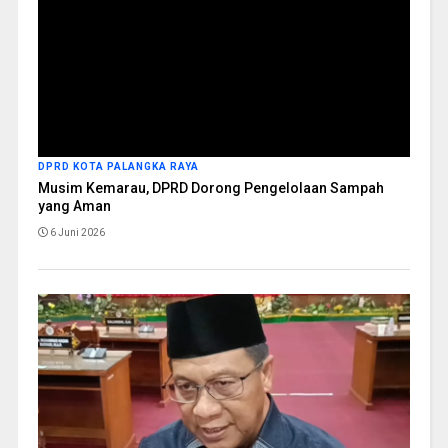
DPRD KOTA PALANGKA RAYA
Musim Kemarau, DPRD Dorong Pengelolaan Sampah
yang Aman
6 Juni 2026