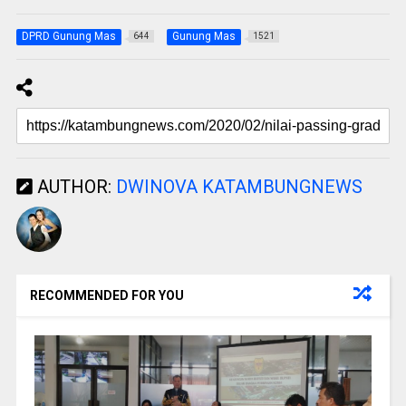
DPRD Gunung Mas
Gunung Mas
644
1521
AUTHOR:
DWINOVA KATAMBUNGNEWS
RECOMMENDED FOR YOU