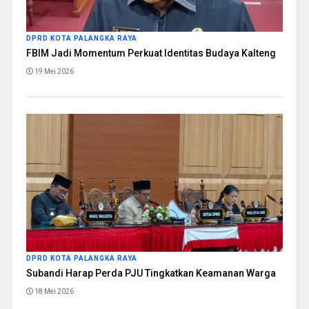
DPRD KOTA PALANGKA RAYA
FBIM Jadi Momentum Perkuat Identitas Budaya Kalteng
19 Mei 2026
DPRD KOTA PALANGKA RAYA
Subandi Harap Perda PJU Tingkatkan Keamanan Warga
18 Mei 2026