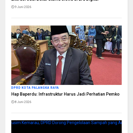
9 Juni 2026
DPRD KOTA PALANGKA RAYA
Hap Baperdu: Infrastruktur Harus Jadi Perhatian Pemko
8 Juni 2026