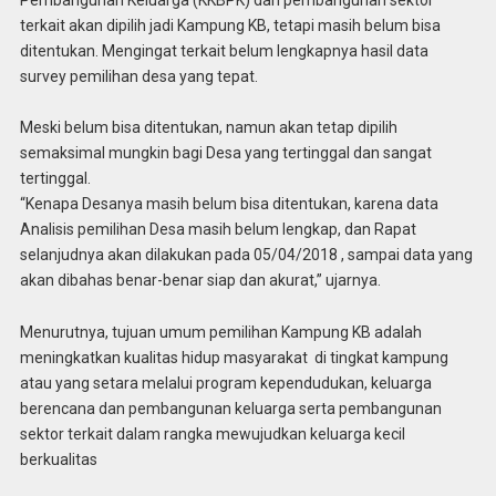
terkait akan dipilih jadi Kampung KB, tetapi masih belum bisa
ditentukan. Mengingat terkait belum lengkapnya hasil data
survey pemilihan desa yang tepat.
Meski belum bisa ditentukan, namun akan tetap dipilih
semaksimal mungkin bagi Desa yang tertinggal dan sangat
tertinggal.
“Kenapa Desanya masih belum bisa ditentukan, karena data
Analisis pemilihan Desa masih belum lengkap, dan Rapat
selanjudnya akan dilakukan pada 05/04/2018 , sampai data yang
akan dibahas benar-benar siap dan akurat,” ujarnya.
Menurutnya, tujuan umum pemilihan Kampung KB adalah
meningkatkan kualitas hidup masyarakat di tingkat kampung
atau yang setara melalui program kependudukan, keluarga
berencana dan pembangunan keluarga serta pembangunan
sektor terkait dalam rangka mewujudkan keluarga kecil
berkualitas