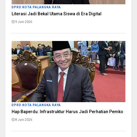
DPRD KOTA PALANGKA RAYA
Literasi Jadi Bekal Utama Siswa di Era Digital
9 Juni 2026
DPRD KOTA PALANGKA RAYA
Hap Baperdu: Infrastruktur Harus Jadi Perhatian Pemko
8 Juni 2026