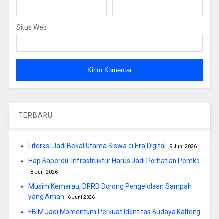
Situs Web
TERBARU
Literasi Jadi Bekal Utama Siswa di Era Digital
9 Juni 2026
Hap Baperdu: Infrastruktur Harus Jadi Perhatian Pemko
8 Juni 2026
Musim Kemarau, DPRD Dorong Pengelolaan Sampah
yang Aman
6 Juni 2026
FBIM Jadi Momentum Perkuat Identitas Budaya Kalteng