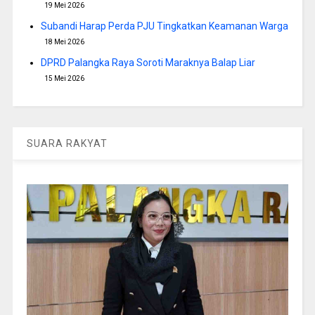
19 Mei 2026
Subandi Harap Perda PJU Tingkatkan Keamanan Warga
18 Mei 2026
DPRD Palangka Raya Soroti Maraknya Balap Liar
15 Mei 2026
SUARA RAKYAT