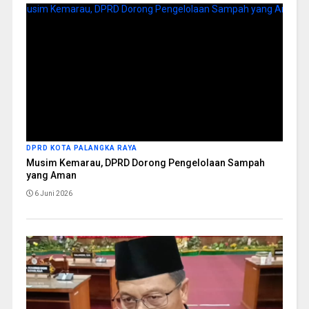
DPRD KOTA PALANGKA RAYA
Musim Kemarau, DPRD Dorong Pengelolaan Sampah
yang Aman
6 Juni 2026