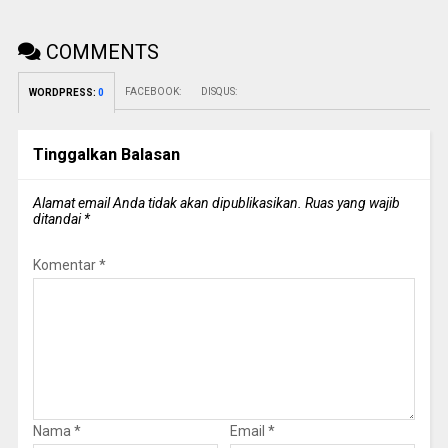
COMMENTS
FACEBOOK:
DISQUS:
WORDPRESS:
0
Tinggalkan Balasan
Alamat email Anda tidak akan dipublikasikan.
Ruas yang wajib
ditandai
*
Komentar
*
Nama
*
Email
*