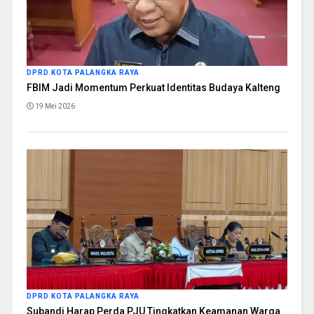
DPRD KOTA PALANGKA RAYA
FBIM Jadi Momentum Perkuat Identitas Budaya Kalteng
19 Mei 2026
DPRD KOTA PALANGKA RAYA
Subandi Harap Perda PJU Tingkatkan Keamanan Warga