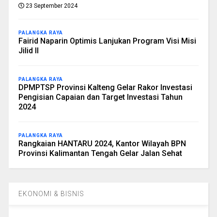
23 September 2024
PALANGKA RAYA
Fairid Naparin Optimis Lanjukan Program Visi Misi
Jilid II
PALANGKA RAYA
DPMPTSP Provinsi Kalteng Gelar Rakor Investasi
Pengisian Capaian dan Target Investasi Tahun
2024
PALANGKA RAYA
Rangkaian HANTARU 2024, Kantor Wilayah BPN
Provinsi Kalimantan Tengah Gelar Jalan Sehat
EKONOMI & BISNIS