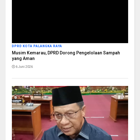
DPRD KOTA PALANGKA RAYA
Musim Kemarau, DPRD Dorong Pengelolaan Sampah
yang Aman
6 Juni 2026