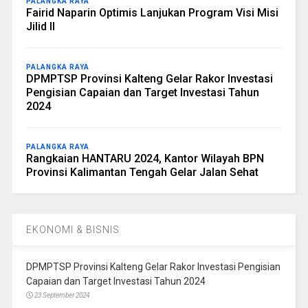
PALANGKA RAYA
Fairid Naparin Optimis Lanjukan Program Visi Misi
Jilid II
PALANGKA RAYA
DPMPTSP Provinsi Kalteng Gelar Rakor Investasi
Pengisian Capaian dan Target Investasi Tahun
2024
PALANGKA RAYA
Rangkaian HANTARU 2024, Kantor Wilayah BPN
Provinsi Kalimantan Tengah Gelar Jalan Sehat
EKONOMI & BISNIS
DPMPTSP Provinsi Kalteng Gelar Rakor Investasi Pengisian
Capaian dan Target Investasi Tahun 2024
23 September 2024