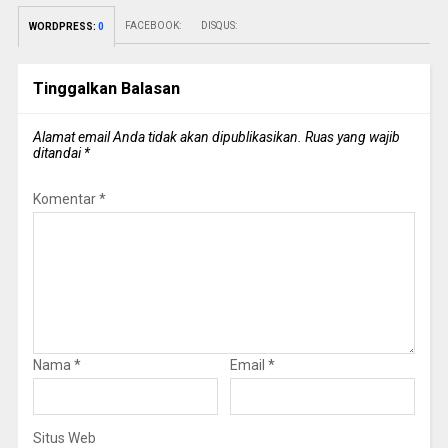
FACEBOOK:
DISQUS:
WORDPRESS:
0
Tinggalkan Balasan
Alamat email Anda tidak akan dipublikasikan.
Ruas yang wajib
ditandai
*
Komentar
*
Nama
*
Email
*
Situs Web