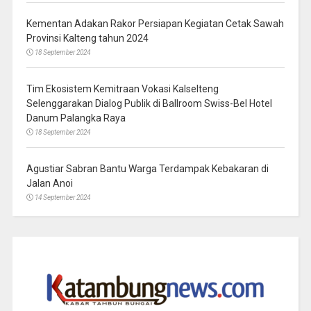
Kementan Adakan Rakor Persiapan Kegiatan Cetak Sawah
Provinsi Kalteng tahun 2024
18 September 2024
Tim Ekosistem Kemitraan Vokasi Kalselteng
Selenggarakan Dialog Publik di Ballroom Swiss-Bel Hotel
Danum Palangka Raya
18 September 2024
Agustiar Sabran Bantu Warga Terdampak Kebakaran di
Jalan Anoi
14 September 2024