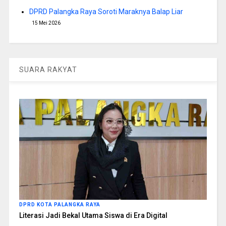
DPRD Palangka Raya Soroti Maraknya Balap Liar
15 Mei 2026
SUARA RAKYAT
DPRD KOTA PALANGKA RAYA
Literasi Jadi Bekal Utama Siswa di Era Digital