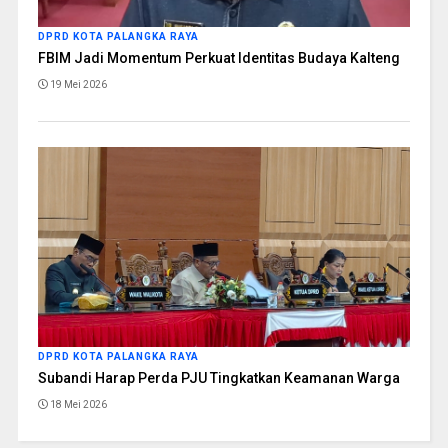
DPRD KOTA PALANGKA RAYA
FBIM Jadi Momentum Perkuat Identitas Budaya Kalteng
19 Mei 2026
DPRD KOTA PALANGKA RAYA
Subandi Harap Perda PJU Tingkatkan Keamanan Warga
18 Mei 2026