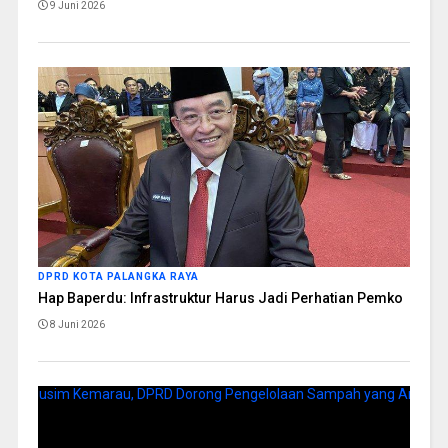
9 Juni 2026
DPRD KOTA PALANGKA RAYA
Hap Baperdu: Infrastruktur Harus Jadi Perhatian Pemko
8 Juni 2026