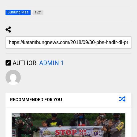
Gunung Mas
1521
AUTHOR:
ADMIN 1
RECOMMENDED FOR YOU