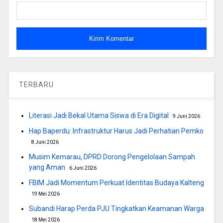
TERBARU
Literasi Jadi Bekal Utama Siswa di Era Digital
9 Juni 2026
Hap Baperdu: Infrastruktur Harus Jadi Perhatian Pemko
8 Juni 2026
Musim Kemarau, DPRD Dorong Pengelolaan Sampah
yang Aman
6 Juni 2026
FBIM Jadi Momentum Perkuat Identitas Budaya Kalteng
19 Mei 2026
Subandi Harap Perda PJU Tingkatkan Keamanan Warga
18 Mei 2026