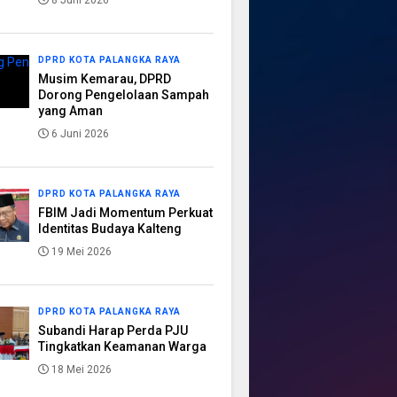
8 Juni 2026
DPRD KOTA PALANGKA RAYA
Musim Kemarau, DPRD
Dorong Pengelolaan Sampah
yang Aman
6 Juni 2026
DPRD KOTA PALANGKA RAYA
FBIM Jadi Momentum Perkuat
Identitas Budaya Kalteng
19 Mei 2026
DPRD KOTA PALANGKA RAYA
Subandi Harap Perda PJU
Tingkatkan Keamanan Warga
18 Mei 2026